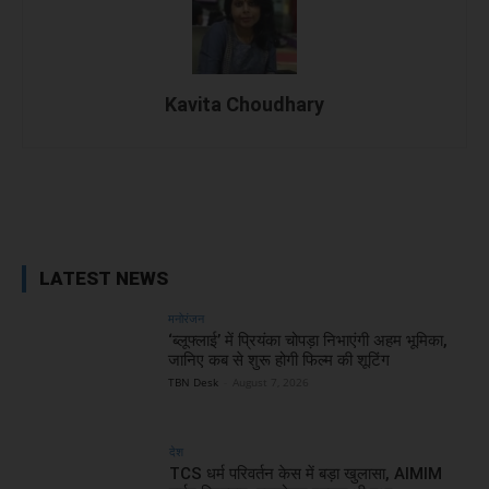
Kavita Choudhary
Facebook
X
WhatsApp
Linked
LATEST NEWS
मनोरंजन
‘ब्लूफ्लाई’ में प्रियंका चोपड़ा निभाएंगी अहम भूमिका,
जानिए कब से शुरू होगी फिल्म की शूटिंग
TBN Desk
-
August 7, 2026
देश
TCS धर्म परिवर्तन केस में बड़ा खुलासा, AIMIM