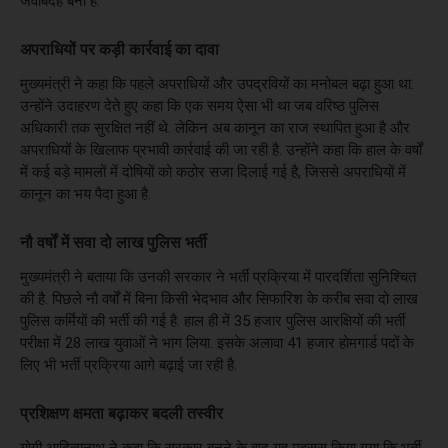
जवाबदेह बना है.
अपराधियों पर कड़ी कार्रवाई का दावा
मुख्यमंत्री ने कहा कि पहले अपराधियों और उपद्रवियों का मनोबल बढ़ा हुआ था.
उन्होंने उदाहरण देते हुए कहा कि एक समय ऐसा भी था जब वरिष्ठ पुलिस
अधिकारी तक सुरक्षित नहीं थे. लेकिन अब कानून का राज स्थापित हुआ है और
अपराधियों के खिलाफ प्रभावी कार्रवाई की जा रही है. उन्होंने कहा कि हाल के वर्षों
में कई बड़े मामलों में दोषियों को कठोर सजा दिलाई गई है, जिससे अपराधियों में
कानून का भय पैदा हुआ है.
नौ वर्षों में सवा दो लाख पुलिस भर्ती
मुख्यमंत्री ने बताया कि उनकी सरकार ने भर्ती प्रक्रिया में पारदर्शिता सुनिश्चित
की है. पिछले नौ वर्षों में बिना किसी भेदभाव और सिफारिश के करीब सवा दो लाख
पुलिस कर्मियों की भर्ती की गई है. हाल ही में 35 हजार पुलिस आरक्षियों की भर्ती
परीक्षा में 28 लाख युवाओं ने भाग लिया. इसके अलावा 41 हजार होमगार्ड पदों के
लिए भी भर्ती प्रक्रिया आगे बढ़ाई जा रही है.
प्रशिक्षण क्षमता बढ़ाकर बदली तस्वीर
योगी आदित्यनाथ ने कहा कि सरकार बनने के बाद यह महसूस किया गया कि भर्ती