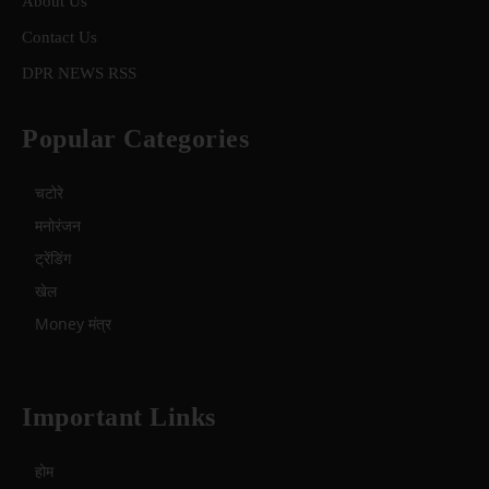
About Us
Contact Us
DPR NEWS RSS
Popular Categories
चटोरे
मनोरंजन
ट्रेंडिंग
खेल
Money मंत्र
Important Links
होम