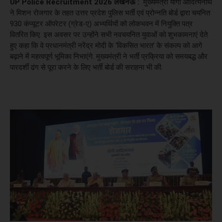
UP Police Recruitment 2026
लखनऊ :
मुख्यमंत्री योगी आदित्यनाथ
ने मिशन रोजगार के तहत उत्तर प्रदेश पुलिस भर्ती एवं प्रोन्नति बोर्ड द्वारा चयनित
930 कंप्यूटर ऑपरेटर (ग्रेड-ए) अभ्यर्थियों को लोकभवन में नियुक्ति पत्र
वितरित किए. इस अवसर पर उन्होंने सभी नवचयनित युवाओं को शुभकामनाएं देते
हुए कहा कि वे प्रधानमंत्री नरेंद्र मोदी के ‘विकसित भारत’ के संकल्प को आगे
बढ़ाने में महत्वपूर्ण भूमिका निभाएंगे. मुख्यमंत्री ने भर्ती प्रक्रिया को समयबद्ध और
पारदर्शी ढंग से पूरा करने के लिए भर्ती बोर्ड की सराहना भी की.