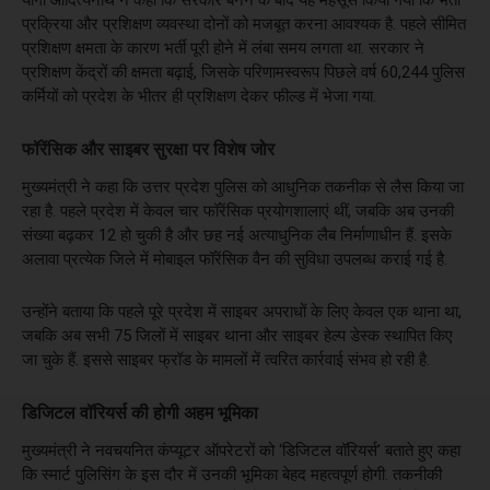
प्रक्रिया और प्रशिक्षण व्यवस्था दोनों को मजबूत करना आवश्यक है. पहले सीमित
प्रशिक्षण क्षमता के कारण भर्ती पूरी होने में लंबा समय लगता था. सरकार ने
प्रशिक्षण केंद्रों की क्षमता बढ़ाई, जिसके परिणामस्वरूप पिछले वर्ष 60,244 पुलिस
कर्मियों को प्रदेश के भीतर ही प्रशिक्षण देकर फील्ड में भेजा गया.
फॉरेंसिक और साइबर सुरक्षा पर विशेष जोर
मुख्यमंत्री ने कहा कि उत्तर प्रदेश पुलिस को आधुनिक तकनीक से लैस किया जा
रहा है. पहले प्रदेश में केवल चार फॉरेंसिक प्रयोगशालाएं थीं, जबकि अब उनकी
संख्या बढ़कर 12 हो चुकी है और छह नई अत्याधुनिक लैब निर्माणाधीन हैं. इसके
अलावा प्रत्येक जिले में मोबाइल फॉरेंसिक वैन की सुविधा उपलब्ध कराई गई है.
उन्होंने बताया कि पहले पूरे प्रदेश में साइबर अपराधों के लिए केवल एक थाना था,
जबकि अब सभी 75 जिलों में साइबर थाना और साइबर हेल्प डेस्क स्थापित किए
जा चुके हैं. इससे साइबर फ्रॉड के मामलों में त्वरित कार्रवाई संभव हो रही है.
डिजिटल वॉरियर्स की होगी अहम भूमिका
मुख्यमंत्री ने नवचयनित कंप्यूटर ऑपरेटरों को ‘डिजिटल वॉरियर्स’ बताते हुए कहा
कि स्मार्ट पुलिसिंग के इस दौर में उनकी भूमिका बेहद महत्वपूर्ण होगी. तकनीकी