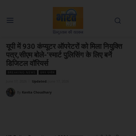
यूपी में 930 कंप्यूटर ऑपरेटरों को मिला नियुक्ति
पत्र,सीएम बोले-‘स्मार्ट पुलिसिंग के लिए बनें
डिजिटल वॉरियर्स
BREAKING NEWS
उत्तर प्रदेश
June 17, 2026
Updated:
June 17, 2026
By
Kavita Choudhary
Facebook
X
WhatsApp
Linked