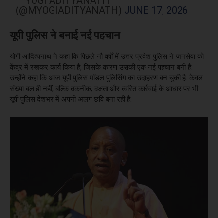
— YOGI ADITYANATH
(@MYOGIADITYANATH)
JUNE 17, 2026
यूपी पुलिस ने बनाई नई पहचान
योगी आदित्यनाथ ने कहा कि पिछले नौ वर्षों में उत्तर प्रदेश पुलिस ने जनसेवा को
केंद्र में रखकर कार्य किया है, जिसके कारण उसकी एक नई पहचान बनी है.
उन्होंने कहा कि आज यूपी पुलिस मॉडल पुलिसिंग का उदाहरण बन चुकी है. केवल
संख्या बल ही नहीं, बल्कि तकनीक, दक्षता और त्वरित कार्रवाई के आधार पर भी
यूपी पुलिस देशभर में अपनी अलग छवि बना रही है.