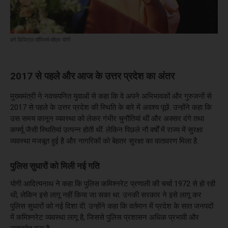
बनें डिजिटल वॉरियर्स-सीएम योगी
2017 से पहले और आज के उत्तर प्रदेश का अंतर
मुख्यमंत्री ने नवचयनित युवाओं से कहा कि वे अपने अभिभावकों और गुरुजनों से
2017 से पहले के उत्तर प्रदेश की स्थिति के बारे में अवश्य पूछें. उन्होंने कहा कि
उस समय कानून व्यवस्था को लेकर गंभीर चुनौतियां थीं और अक्सर दंगे तथा
कर्फ्यू जैसी स्थितियां उत्पन्न होती थीं. लेकिन पिछले नौ वर्षों में राज्य में सुरक्षा
व्यवस्था मजबूत हुई है और नागरिकों को बेहतर सुरक्षा का वातावरण मिला है.
पुलिस सुधारों को मिली नई गति
योगी आदित्यनाथ ने कहा कि पुलिस कमिश्नरेट प्रणाली की चर्चा 1972 से हो रही
थी, लेकिन इसे लागू नहीं किया जा सका था. उनकी सरकार ने इसे लागू कर
पुलिस सुधारों को नई दिशा दी. उन्होंने कहा कि वर्तमान में प्रदेश के सात जनपदों
में कमिश्नरेट व्यवस्था लागू है, जिससे पुलिस प्रशासन अधिक प्रभावी और