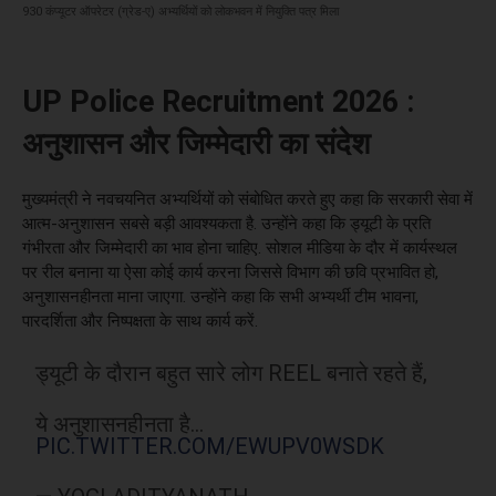
930 कंप्यूटर ऑपरेटर (ग्रेड-ए) अभ्यर्थियों को लोकभवन में नियुक्ति पत्र मिला
UP Police Recruitment 2026 :
अनुशासन और जिम्मेदारी का संदेश
मुख्यमंत्री ने नवचयनित अभ्यर्थियों को संबोधित करते हुए कहा कि सरकारी सेवा में
आत्म-अनुशासन सबसे बड़ी आवश्यकता है. उन्होंने कहा कि ड्यूटी के प्रति
गंभीरता और जिम्मेदारी का भाव होना चाहिए. सोशल मीडिया के दौर में कार्यस्थल
पर रील बनाना या ऐसा कोई कार्य करना जिससे विभाग की छवि प्रभावित हो,
अनुशासनहीनता माना जाएगा. उन्होंने कहा कि सभी अभ्यर्थी टीम भावना,
पारदर्शिता और निष्पक्षता के साथ कार्य करें.
ड्यूटी के दौरान बहुत सारे लोग REEL बनाते रहते हैं,
ये अनुशासनहीनता है…
PIC.TWITTER.COM/EWUPV0WSDK