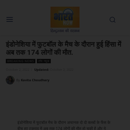
इंडोनेशिया में फुटबॉल के मैच के दौरान हुई हिंसा में
अब तक 174 लोगों की मौत.
BREAKING NEWS
टॉप न्यूज़
October 2, 2022
Updated:
October 2, 2022
By
Kavita Choudhary
Facebook
X
WhatsApp
Linked
इंडोनेशिया में फुटबॉल मैच के दौरान अचानक दो दो क्लबों के फैंस के
बीच हुए टकराव में अब तक 174 लोगों की मौत हो चुकी है और ये