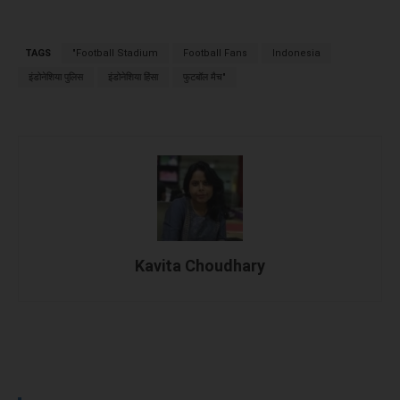
TAGS
"Football Stadium
Football Fans
Indonesia
इंडोनेशिया पुलिस
इंडोनेशिया हिंसा
फुटबॉल मैच"
Kavita Choudhary
Facebook
X
WhatsApp
Linked