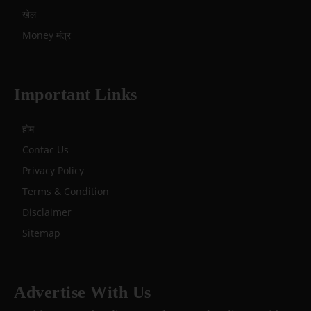
खेल
Money मंत्र
Important Links
होम
Contac Us
Privacy Policy
Terms & Condition
Disclaimer
Sitemap
Advertise With Us