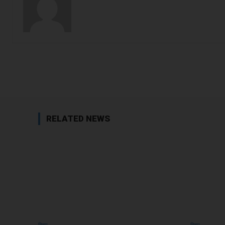
Facebook
Share
RELATED NEWS
बिहार
बिहार