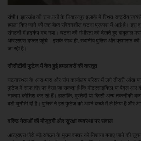
झारखंड की राजधानी के निवारणपुर इलाके में स्थित राष्ट्रीय स्व
रांची।
हमला किए जाने की एक बेहद संवेदनशील घटना प्रकाश में आई है। इस 
संगठनों में हड़कंप मच गया। घटना की गंभीरता को देखते हुए बाबूलाल मरा
आरएसएस दफ्तर पहुंचे। इसके साथ ही, स्थानीय पुलिस और प्रशासन की आल
जा रही है।
सीसीटीवी फुटेज में कैद हुई हमलावरों की करतूत
घटनास्थल के आस-पास और संघ कार्यालय परिसर में लगे तीसरी आंख यानी 
फुटेज में साफ तौर पर देखा जा सकता है कि मोटरसाइकिल या पैदल आए दो
नाकाम कोशिश कर रहे हैं। हालांकि, मुस्तैदी या किसी अन्य तकनीकी वजह
बड़ी चुनौती दी है। पुलिस ने इस फुटेज को अपने कब्जे में ले लिया है और
वरिष्ठ नेताओं की मौजूदगी और सुरक्षा व्यवस्था पर सवाल
आरएसएस जैसे बड़े संगठन के मुख्य दफ्तर को निशाना बनाए जाने की सूचना