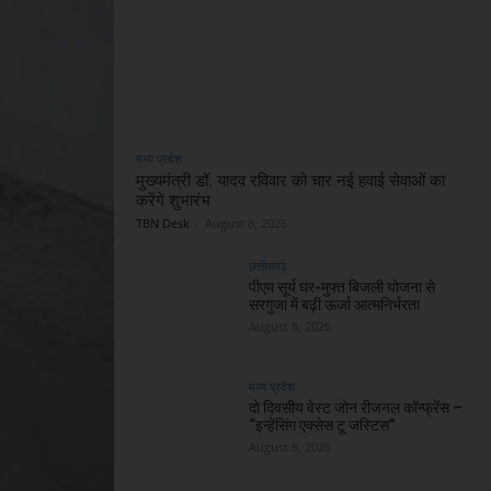
मध्य प्रदेश
मुख्यमंत्री डॉ. यादव रविवार को चार नई हवाई सेवाओं का
करेंगे शुभारंभ
TBN Desk
-
August 8, 2026
छत्तीसगढ़
पीएम सूर्य घर-मुफ्त बिजली योजना से
सरगुजा में बढ़ी ऊर्जा आत्मनिर्भरता
August 8, 2026
मध्य प्रदेश
दो दिवसीय वेस्ट जोन रीजनल कॉन्फ्रेंस –
“इन्हेंसिंग एक्सेस टू जस्टिस”
August 8, 2026