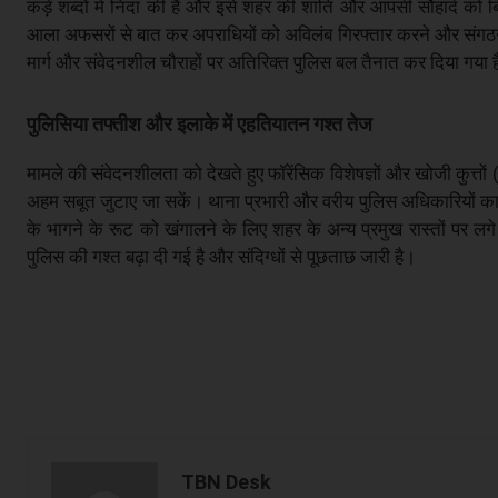
कड़े शब्दों में निंदा की है और इसे शहर की शांति और आपसी सौहार्द को
आला अफसरों से बात कर अपराधियों को अविलंब गिरफ्तार करने और संगठन के
मार्ग और संवेदनशील चौराहों पर अतिरिक्त पुलिस बल तैनात कर दिया गया 
पुलिसिया तफ्तीश और इलाके में एहतियातन गश्त तेज
मामले की संवेदनशीलता को देखते हुए फॉरेंसिक विशेषज्ञों और खोजी कुत्तो
अहम सबूत जुटाए जा सकें। थाना प्रभारी और वरीय पुलिस अधिकारियों का 
के भागने के रूट को खंगालने के लिए शहर के अन्य प्रमुख रास्तों पर लग
पुलिस की गश्त बढ़ा दी गई है और संदिग्धों से पूछताछ जारी है।
TBN Desk