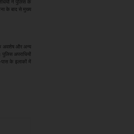
धियों ने पुलिस के
ा के बाद से मुख्य
 के अवशेष और अन्य
। पुलिस अपराधियों
पास के इलाकों में