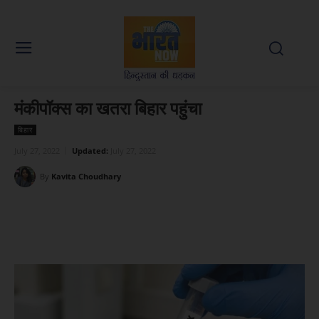
मंकीपॉक्स का खतरा बिहार पहुंचा
बिहार
July 27, 2022
Updated:
July 27, 2022
By
Kavita Choudhary
Facebook
X
WhatsApp
Linked