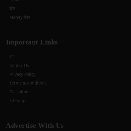
खेल
Money मंत्र
Important Links
होम
Contac Us
Privacy Policy
Terms & Condition
Disclaimer
Sitemap
Advertise With Us