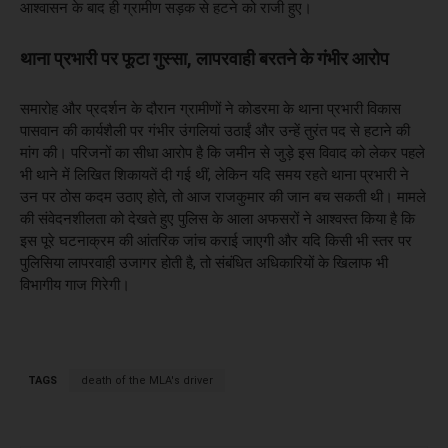
आश्वासन के बाद ही ग्रामीण सड़क से हटने को राजी हुए।
थाना प्रभारी पर फूटा गुस्सा, लापरवाही बरतने के गंभीर आरोप
समारोह और प्रदर्शन के दौरान ग्रामीणों ने कोडरमा के थाना प्रभारी विकास
पासवान की कार्यशैली पर गंभीर उंगलियां उठाईं और उन्हें तुरंत पद से हटाने की
मांग की। परिजनों का सीधा आरोप है कि जमीन से जुड़े इस विवाद को लेकर पहले
भी थाने में लिखित शिकायतें दी गई थीं, लेकिन यदि समय रहते थाना प्रभारी ने
उन पर ठोस कदम उठाए होते, तो आज राजकुमार की जान बच सकती थी। मामले
की संवेदनशीलता को देखते हुए पुलिस के आला अफसरों ने आश्वस्त किया है कि
इस पूरे घटनाक्रम की आंतरिक जांच कराई जाएगी और यदि किसी भी स्तर पर
पुलिसिया लापरवाही उजागर होती है, तो संबंधित अधिकारियों के खिलाफ भी
विभागीय गाज गिरेगी।
TAGS
death of the MLA's driver