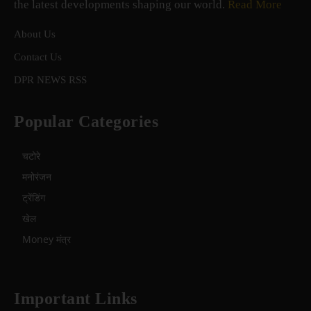
the latest developments shaping our world.
Read More
About Us
Contact Us
DPR NEWS RSS
Popular Categories
चटोरे
मनोरंजन
ट्रेंडिंग
खेल
Money मंत्र
Important Links