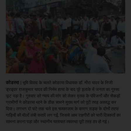
कोडरमा |
भूमि विवाद के चलते कोडरमा विधायक डॉ. नीरा यादव के निजी
ड्राइवर राजकुमार यादव की निर्मम हत्या के बाद पूरे इलाके में जनता का गुस्सा
फूट पड़ा है। गुरुवार को न्याय की मांग को लेकर मृतक के परिजनों और सैकड़ों
ग्रामीणों ने कोडरमा थाने के ठीक सामने मुख्य मार्ग को पूरी तरह अवरुद्ध कर
दिया। लगभग दो घंटे तक चले इस चक्काजाम के कारण सड़क के दोनों तरफ
गाड़ियों की मीलों लंबी कतारें लग गईं, जिससे आम राहगीरों को भारी दिक्कतों का
सामना करना पड़ा और स्थानीय यातायात व्यवस्था पूरी तरह ठप हो गई।