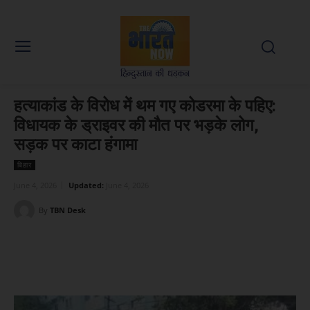
हत्याकांड के विरोध में थम गए कोडरमा के पहिए:
विधायक के ड्राइवर की मौत पर भड़के लोग,
सड़क पर काटा हंगामा
बिहार
June 4, 2026
Updated:
June 4, 2026
By
TBN Desk
Facebook
X
WhatsApp
Linked