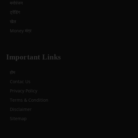
मनोरंजन
ट्रेंडिंग
खेल
Money मंत्र
Important Links
होम
Contac Us
Privacy Policy
Terms & Condition
Disclaimer
Sitemap