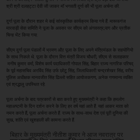
श्री श्री दलहट्टा देवी जी जाकर मॉ भगवती दुर्गा की भी पूजा अर्चना की.
दुर्गा पूजा के दौरान शहर मे कई सांस्कृतिक कार्यक्रम किया गये हैं. मारूफगंज
मारवाड़ी सेवा समिति ने पूजा के अवसर पर सीएम को अंगवस्त्र,पाग और प्रतीक
चिन्ह भेंट किया गया.
सीएम दुर्गा पूजा पंडालों में भ्रमण औऱ पूजा के लिए अपने मंत्रिमंडल के सहयोगियो
के साथ निकले थे. पूजा के दौरान वित्त मंत्री विजय चौधरी, सीएम से सलाहकार
मनीष कुमार वर्मा, विशेष कार्य पदाधिकारी गोपाल सिंह, बिहार राज्य नागरिक परिषद्
के पूर्व महासचिव अरविंद सिंह उर्फ छोटू सिंह, जिलाधिकारी चन्द्रशेखर सिंह, वरीय
पुलिस अधीक्षक मानवजीत सिंह ढिल्लो सहित आयोजकगण, अनेक गणमान्य व्यक्ति
एवं श्रद्धालु उपस्थित रहे.
पूजा अर्चना के बाद पत्रकारों से बात करते हुए मुख्यमंत्री ने कहा कि हमलोग
महाअष्टमी के दिन दर्शन करने के लिए हर वर्ष यहां आते हैं. यहां आकर माता को
नमन करते हैं, पूजा अर्चना करते हैं. राज्य के साथ-साथ देश एवं पूरी दुनिया की
सुख, शांति एवं खुशहाली की कामना करते हैं.
बिहार के मुख्यमंत्री नीतीश कुमार ने आज नवरात्र पर