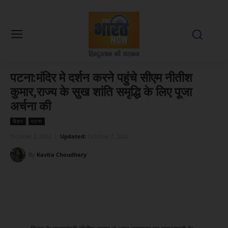
पटना:मंदिर मे दर्शन करने पहुंचे सीएम नीतीश
कुमार,राज्य के सुख शांति समृद्धि के लिए पूजा
अर्चना की
बिहार
पटना
October 3, 2022
Updated:
October 7, 2022
By
Kavita Choudhary
Facebook
X
WhatsApp
Linked