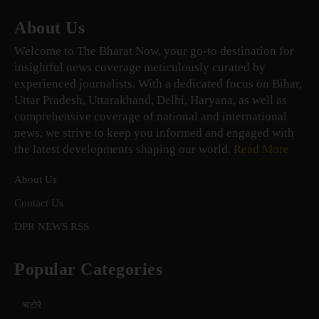
About Us
Welcome to The Bharat Now, your go-to destination for
insightful news coverage meticulously curated by
experienced journalists. With a dedicated focus on Bihar,
Uttar Pradesh, Uttarakhand, Delhi, Haryana, as well as
comprehensive coverage of national and international
news, we strive to keep you informed and engaged with
the latest developments shaping our world.
Read More
About Us
Contact Us
DPR NEWS RSS
Popular Categories
चटोरे