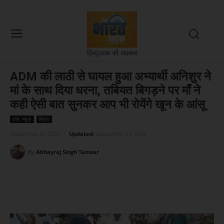
ADM की लाठी से घायल हुआ अभ्यार्थी अनिशुर ने
मां के साथ दिया धरना, तबियत बिगड़ने पर माँ ने
कही ऐसी बात सुनकर आप भी रोयेंगे खून के आंसू
टॉप न्यूज़
बिहार
September 23, 2022
Updated:
September 23, 2022
By
Abhayraj Singh Tanwar
Facebook
X
WhatsApp
Linked