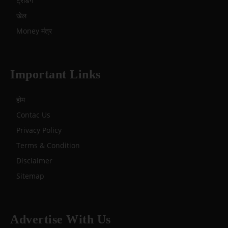
ट्रेंडिंग
खेल
Money मंत्र
Important Links
होम
Contac Us
Privacy Policy
Terms & Condition
Disclaimer
Sitemap
Advertise With Us