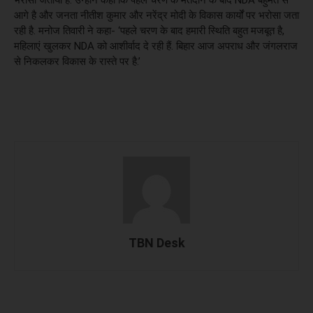
आगे है और जनता नीतीश कुमार और नरेंद्र मोदी के विकास कार्यों पर भरोसा जता
रही है. मनोज तिवारी ने कहा- ‘पहले चरण के बाद हमारी स्थिति बहुत मजबूत है,
महिलाएं खुलकर NDA को आशीर्वाद दे रही हैं. बिहार आज अपराध और जंगलराज
से निकलकर विकास के रास्ते पर है.’
TBN Desk
Facebook
X
WhatsApp
Linked