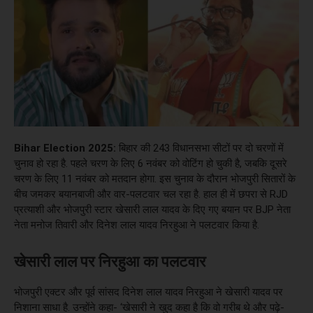
Bihar Election 2025:
बिहार की 243 विधानसभा सीटों पर दो चरणों में
चुनाव हो रहा है. पहले चरण के लिए 6 नवंबर को वोटिंग हो चुकी है, जबकि दूसरे
चरण के लिए 11 नवंबर को मतदान होगा. इस चुनाव के दौरान भोजपुरी सितारों के
बीच जमकर बयानबाजी और वार-पलटवार चल रहा है. हाल ही में छपरा से RJD
प्रत्याशी और भोजपुरी स्टार खेसारी लाल यादव के दिए गए बयान पर BJP नेता
नेता मनोज तिवारी और दिनेश लाल यादव निरहुआ ने पलटवार किया है.
खेसारी लाल पर निरहुआ का पलटवार
भोजपुरी एक्टर और पूर्व सांसद दिनेश लाल यादव निरहुआ ने खेसारी यादव पर
निशाना साधा है. उन्होंने कहा- ‘खेसारी ने खुद कहा है कि वो गरीब थे और पढ़े-