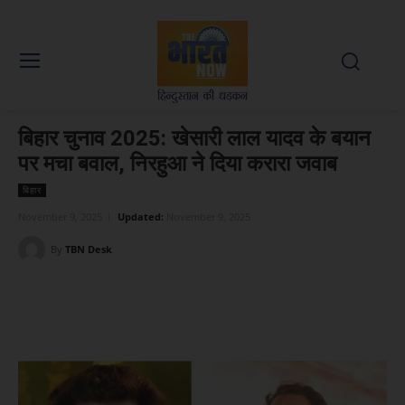
बिहार चुनाव 2025: खेसारी लाल यादव के बयान
पर मचा बवाल, निरहुआ ने दिया करारा जवाब
बिहार
November 9, 2025
Updated:
November 9, 2025
By
TBN Desk
Facebook
X
WhatsApp
Linked