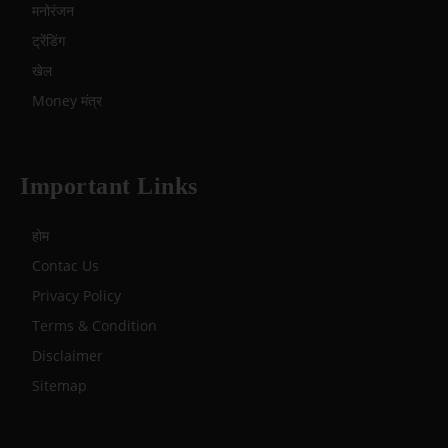
मनोरंजन
ट्रेंडिंग
खेल
Money मंत्र
Important Links
होम
Contac Us
Privacy Policy
Terms & Condition
Disclaimer
Sitemap