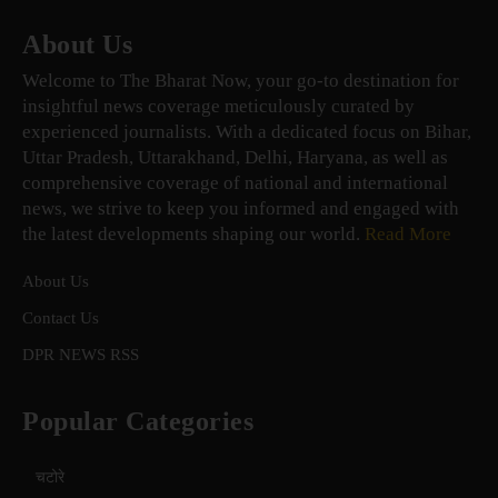
About Us
Welcome to The Bharat Now, your go-to destination for
insightful news coverage meticulously curated by
experienced journalists. With a dedicated focus on Bihar,
Uttar Pradesh, Uttarakhand, Delhi, Haryana, as well as
comprehensive coverage of national and international
news, we strive to keep you informed and engaged with
the latest developments shaping our world.
Read More
About Us
Contact Us
DPR NEWS RSS
Popular Categories
चटोरे