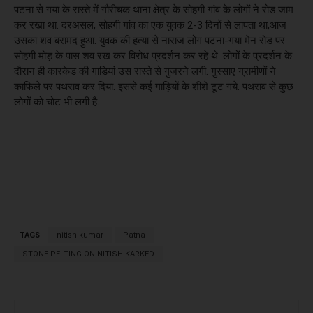
पटना से गया के रास्ते में गौरीचक थाना क्षेत्र के सोहगी गांव के लोगों ने रोड जाम
कर रखा था. दरअसल, सोहगी गांव का एक युवक 2-3 दिनों से लापता था,आज
उसका शव बरामद हुआ. युवक की हत्या से नाराज लोग पटना-गया मेन रोड पर
सोहगी मोड़ के पास शव रख कर विरोध प्रदर्शन कर रहे थे. लोगों के प्रदर्शन के
दौरान ही कारकेड की गाडियां उस रास्ते से गुजरने लगी. गुस्साए ग्रामीणों ने
काफिले पर पथराव कर दिया. इससे कई गाड़ियों के शीशे टूट गये. पथराव से कुछ
लोगों को चोट भी लगी है.
TAGS
nitish kumar
Patna
STONE PELTING ON NITISH KARKED