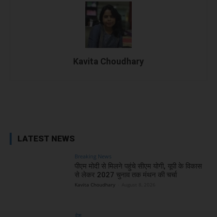
Kavita Choudhary
Facebook
X
WhatsApp
Linked
LATEST NEWS
Breaking News
पीएम मोदी से मिलने पहुंचे सीएम योगी, यूपी के विकास
से लेकर 2027 चुनाव तक मंथन की चर्चा
Kavita Choudhary
-
August 8, 2026
देश