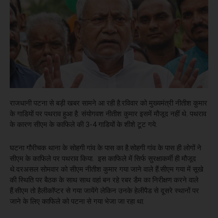
राजधानी पटना से बड़ी खबर सामने आ रही है.रविवार को मुख्यमंत्री नीतीश कुमार
के गाडियों पर पथराव हुआ है. संयोगवश नीतीश कुमार इसमें मौजूद नहीं थे. पथराव
के कारण सीएम के काफिले की 3-4 गाडियों के शीशे टूट गये.
घटना गौरीचक थाना के सोहगी गांव के पास का है.सोहगी गांव के पास ही लोगों ने
सीएम के काफिले पर पथराव किया. इस काफिले में सिर्फ सुरक्षाकर्मी ही मौजूद
थे.दरअसल सोमवार को सीएम नीतीश कुमार गया जाने वाले हैं.सीएम गया में सूखे
की स्थिति पर बैठक के साथ साथ वहां बन रहे रबर डैम का निरीक्षण करने वाले
हैं.सीएम तो हैलीकॉप्टर से गया जायेंगे लेकिन उनके हेलीपैड से दूसरे स्थानों पर
जाने के लिए काफिले को पटना से गया भेजा जा रहा था.