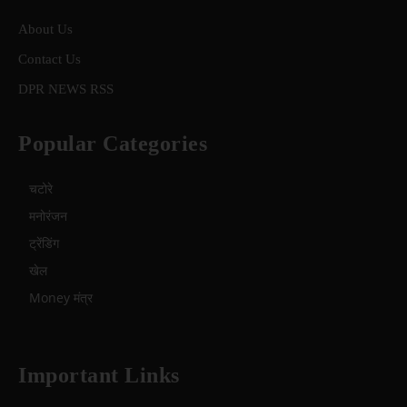
About Us
Contact Us
DPR NEWS RSS
Popular Categories
चटोरे
मनोरंजन
ट्रेंडिंग
खेल
Money मंत्र
Important Links