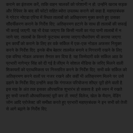
कराने का इंतजाम करें, ताकि वाहन चालकों को परेशानी न हो. उन्होंने खराब सड़क
और रिपेयर के बाद की फोटो सहित ब्योरा उपलब्ध कराने को कहा है. महाप्रबंधक
ने ग्रेटर नोएडा एरिया में स्थित तालाबों को अतिक्रमण मुक्त करते हुए उसका
सौंदर्यीकरण कराने के निर्देश दिए. अतिक्रमण हटाने के साथ ही तालाबों की सफाई
भी कराई जाएगी. यह भी देखा जाएगा कि किसी नाली का गंदा पानी तालाबों में न
जाने पाए. तालाबों के किनारे फुटपाथ बनाया जाएगा.पौधरोपण भी कराया जाएगा.
इन कार्यों को कराने के लिए हर वर्क सर्किल में एक-एक नोडल अफसर नियुक्त
करने के निर्देश दिए. इनके बीच बेहतर तालमेल बनाने व निगरानी रखने के लिए
एक वरिष्ठ नोडल अफसर तैनात कर दिया है. यह जिम्मेदारी वर्क सर्किल आठ के
प्रभारी नागेन्द्र सिंह को दी गई है.जीएम ने सोशल मीडिया के जरिए मिलने वाली
शिकायतों को प्राथमिकता पर निस्तारित करने के निर्देश दिए. सभी वर्क सर्किल को
अतिक्रमण करने वालों पर नजर रखने और कहीं भी अतिक्रमण मिलने पर उसे
ढहाने के निर्देश दिए.उन्होंने कहा कि गंगाजल परियोजना शीघ्र पूरी होने वाली है.
इस माह के अंत तक इसका औपचारिक शुभारंभ हो सकता है. इसे ध्यान में रखते
हुए सभी जरूरी औपचारिकताएं पूरी कर लें. स्मार्ट विलेज, खेल के मैदान, वेंडिंग
जोन आदि प्रोजेक्ट की समीक्षा करते हुए प्रभारी महाप्रबंधक ने इन सभी को तेजी
से आगे बढ़ाने के निर्देश दिए.