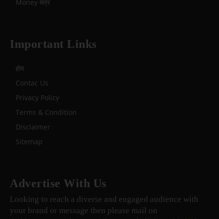
Money मंत्र
Important Links
होम
Contac Us
Privacy Policy
Terms & Condition
Disclaimer
Sitemap
Advertise With Us
Looking to reach a diverse and engaged audience with
your brand or message then please mail on