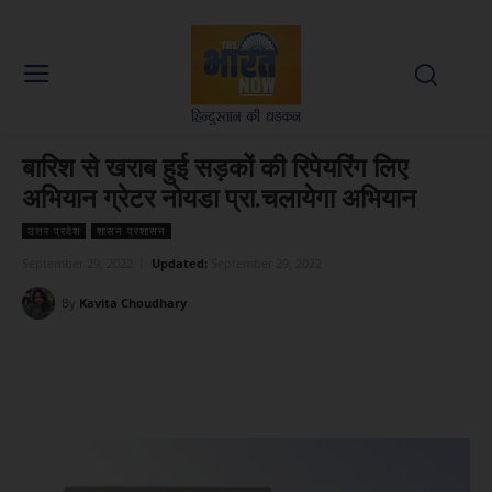
बारिश से खराब हुई सड़कों की रिपेयरिंग लिए
अभियान ग्रेटर नोयडा प्रा.चलायेगा अभियान
उत्तर प्रदेश
शासन प्रशासन
September 29, 2022
Updated:
September 29, 2022
By
Kavita Choudhary
Facebook
X
WhatsApp
Linked