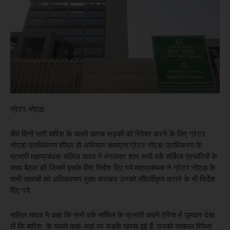
ग्रेटर नोएडा
बीते दिनों भारी बारिश के चलते खराब सड़कों को रिपेयर करने के लिए ग्रेटर
नोएडा प्राधिकरण शीघ्र ही अभियान चलाएगा.ग्रेटर नोएडा प्राधिकरण के
प्रभारी महाप्रबंधक सलिल यादव ने मंगलवार शाम सभी वर्क सर्किल प्रभारियों के
साथ बैठक की जिसमें इसके लिए निर्देश दिए गये.महाप्रबंधक ने ग्रेटर नोएडा के
सभी तालाबों को अतिक्रमण मुक्त कराकर उनको सौंदर्यीकृत कराने के भी निर्देश
दिए गये.
सलिल यादव ने कहा कि सभी वर्क सर्किल के प्रभारी अपने एरिया में घूमकर देख
लें कि बारिश के चलते कहां-कहां पर सड़कें खराब हुई हैं. उनको तत्काल रिपेयर