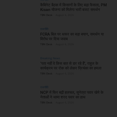
कैबिनेट बैठक में किसानों के लिए बड़ा फैसला, PM
Kisan योजना को मिलेगा भारी बजट समर्थन
TBN Desk
-
August 6, 2026
राजनीति
FCRA बिल पर थरूर का बड़ा बयान, समर्थन या
विरोध पर दिया जवाब
TBN Desk
-
August 6, 2026
Breaking News
‘पता नहीं वे किस बात से डर रहे हैं’, राहुल के
कार्यक्रम पर रोक को लेकर प्रियंका का हमला
TBN Desk
-
August 6, 2026
राजनीति
NCP में फिर बढ़ी हलचल, सुनेत्रा पवार खेमे के
नेताओं ने थामा शरद पवार का हाथ
TBN Desk
-
August 6, 2026