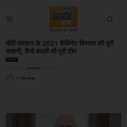
मोदी सरकार के 2021 कैबिनेट विस्तार की पूरी
कहानी, कैसे बदली थी पूरी टीम
राजनीति
July 1, 2026
Updated:
July 1, 2026
By
TBN Desk
Facebook
X
WhatsApp
Linked