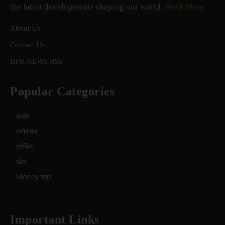
the latest developments shaping our world.
Read More
About Us
Contact Us
DPR NEWS RSS
Popular Categories
चटोरे
मनोरंजन
ट्रेंडिंग
खेल
Money मंत्र
Important Links