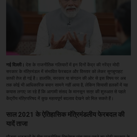
नई दिल्ली।
देश के राजनीतिक गलियारों में इन दिनों केंद्र की नरेंद्र मोदी
सरकार के मंत्रिमंडल में संभावित फेरबदल और विस्तार को लेकर सुगबुगाहट
काफी तेज हो गई है। हालांकि, सरकार या संगठन की ओर से इस विषय पर अब
तक कोई भी आधिकारिक बयान सामने नहीं आया है, लेकिन सियासी हलकों में यह
कयास लगाए जा रहे हैं कि आगामी संसद के मानसून सत्र की शुरुआत से पहले
केंद्रीय मंत्रिपरिषद में कुछ महत्वपूर्ण बदलाव देखने को मिल सकते हैं।
साल 2021 के ऐतिहासिक मंत्रिमंडलीय फेरबदल की
यादें ताजा
मौजूदा अटकलों के बीच राजनीतिक विश्लेषक पांच साल पहले हुए मोदी सरकार के