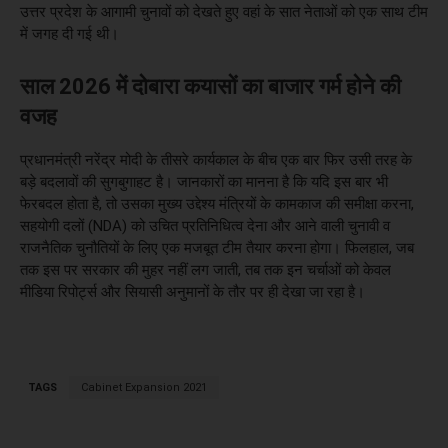
उत्तर प्रदेश के आगामी चुनावों को देखते हुए वहां के सात नेताओं को एक साथ टीम
में जगह दी गई थी।
साल 2026 में दोबारा कयासों का बाजार गर्म होने की
वजह
प्रधानमंत्री नरेंद्र मोदी के तीसरे कार्यकाल के बीच एक बार फिर उसी तरह के
बड़े बदलावों की सुगबुगाहट है। जानकारों का मानना है कि यदि इस बार भी
फेरबदल होता है, तो उसका मुख्य उद्देश्य मंत्रियों के कामकाज की समीक्षा करना,
सहयोगी दलों (NDA) को उचित प्रतिनिधित्व देना और आने वाली चुनावी व
राजनैतिक चुनौतियों के लिए एक मजबूत टीम तैयार करना होगा। फिलहाल, जब
तक इस पर सरकार की मुहर नहीं लग जाती, तब तक इन चर्चाओं को केवल
मीडिया रिपोर्ट्स और सियासी अनुमानों के तौर पर ही देखा जा रहा है।
TAGS
Cabinet Expansion 2021