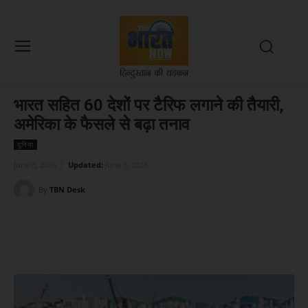
भारत सहित 60 देशों पर टैरिफ लगाने की तैयारी,
अमेरिका के फैसले से बढ़ा तनाव
दुनिया
June 3, 2026
Updated:
June 3, 2026
By
TBN Desk
Facebook
X
WhatsApp
Linked