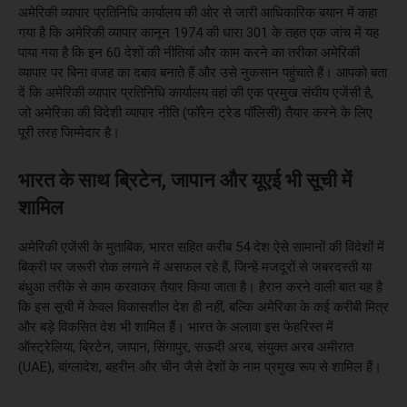
अमेरिकी व्यापार प्रतिनिधि कार्यालय की ओर से जारी आधिकारिक बयान में कहा
गया है कि अमेरिकी व्यापार कानून 1974 की धारा 301 के तहत एक जांच में यह
पाया गया है कि इन 60 देशों की नीतियां और काम करने का तरीका अमेरिकी
व्यापार पर बिना वजह का दबाव बनाते हैं और उसे नुकसान पहुंचाते हैं। आपको बता
दें कि अमेरिकी व्यापार प्रतिनिधि कार्यालय वहां की एक प्रमुख संघीय एजेंसी है,
जो अमेरिका की विदेशी व्यापार नीति (फॉरेन ट्रेड पॉलिसी) तैयार करने के लिए
पूरी तरह जिम्मेदार है।
भारत के साथ ब्रिटेन, जापान और यूएई भी सूची में
शामिल
अमेरिकी एजेंसी के मुताबिक, भारत सहित करीब 54 देश ऐसे सामानों की विदेशों में
बिक्री पर जरूरी रोक लगाने में असफल रहे हैं, जिन्हें मजदूरों से जबरदस्ती या
बंधुआ तरीके से काम करवाकर तैयार किया जाता है। हैरान करने वाली बात यह है
कि इस सूची में केवल विकासशील देश ही नहीं, बल्कि अमेरिका के कई करीबी मित्र
और बड़े विकसित देश भी शामिल हैं। भारत के अलावा इस फेहरिस्त में
ऑस्ट्रेलिया, ब्रिटेन, जापान, सिंगापुर, सऊदी अरब, संयुक्त अरब अमीरात
(UAE), बांग्लादेश, बहरीन और चीन जैसे देशों के नाम प्रमुख रूप से शामिल हैं।