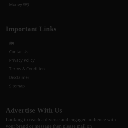
Money मंत्र
Important Links
होम
Contac Us
Privacy Policy
Terms & Condition
Disclaimer
Sitemap
Advertise With Us
Looking to reach a diverse and engaged audience with
your brand or message then please mail on