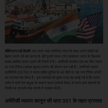
वॉशिंगटन/नई दिल्ली:
एक तरफ जहां अमेरिका भारत के साथ अपने संबंधों को
बेहतर बनाने की बात करता है, वहीं दूसरी तरफ ट्रंप प्रशासन भारत के खिलाफ
सख्त आर्थिक कदम उठाने की तैयारी में है। अमेरिकी सरकार एक बार फिर भारत
पर नया टैरिफ (आयात शुल्क) लगाने की योजना बना रही है। अमेरिकी व्यापार
प्रतिनिधि (USTR) ने भारत सहित दुनिया के 60 देशों पर यह नया टैरिफ लगाने
का प्रस्ताव पेश किया है। इस कार्रवाई की मुख्य वजह यह बताई गई है कि भारत
समेत ये सभी देश बंधुआ या जबरन श्रम (फोर्स्ड लेबर) से बनने वाले सामानों के
निर्यात पर प्रभावी रोक लगाने में नाकाम रहे हैं।
अमेरिकी व्यापार कानून की धारा 301 के तहत प्रस्ताव