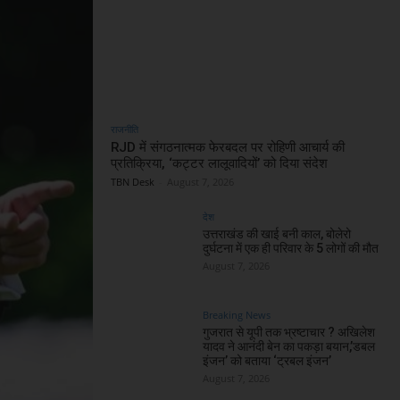
राजनीति
RJD में संगठनात्मक फेरबदल पर रोहिणी आचार्य की
प्रतिक्रिया, ‘कट्टर लालूवादियों’ को दिया संदेश
TBN Desk
-
August 7, 2026
देश
उत्तराखंड की खाई बनी काल, बोलेरो
दुर्घटना में एक ही परिवार के 5 लोगों की मौत
August 7, 2026
Breaking News
गुजरात से यूपी तक भ्रष्टाचार ? अखिलेश
यादव ने आनंदी बेन का पकड़ा बयान,’डबल
इंजन’ को बताया ‘ट्रबल इंजन’
August 7, 2026