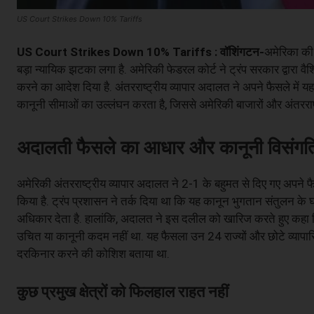
US Court Strikes Down 10% Tariffs
US Court Strikes Down 10% Tariffs : वॉशिंगटन-
अमेरिका की 
बड़ा न्यायिक झटका लगा है. अमेरिकी फेडरल कोर्ट ने ट्रंप सरकार द्वारा व
करने का आदेश दिया है. अंतरराष्ट्रीय व्यापार अदालत ने अपने फैसले मे
कानूनी सीमाओं का उल्लंघन करता है, जिससे अमेरिकी बाजारों और अंतरराष्ट्
अदालती फैसले का आधार और कानूनी विसंगति
अमेरिकी अंतरराष्ट्रीय व्यापार अदालत ने 2-1 के बहुमत से दिए गए अपने फ
किया है. ट्रंप प्रशासन ने तर्क दिया था कि यह कानून भुगतान संतुलन क
अधिकार देता है. हालांकि, अदालत ने इस दलील को खारिज करते हुए कहा कि
उचित या कानूनी कदम नहीं था. यह फैसला उन 24 राज्यों और छोटे व्यापारियों
दरकिनार करने की कोशिश बताया था.
कुछ प्रमुख क्षेत्रों को फिलहाल राहत नहीं