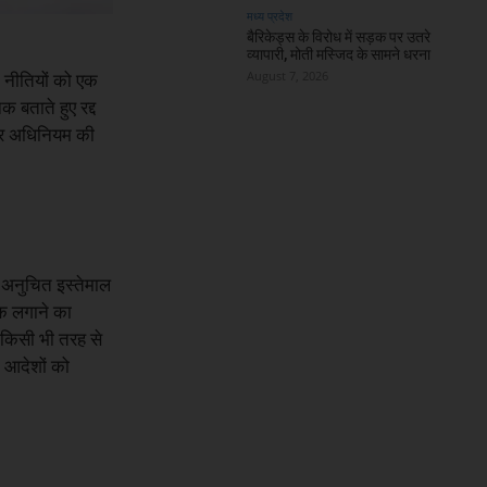
मध्य प्रदेश
बैरिकेड्स के विरोध में सड़क पर उतरे
व्यापारी, मोती मस्जिद के सामने धरना
August 7, 2026
िक नीतियों को एक
 बताते हुए रद्द
पार अधिनियम की
ा अनुचित इस्तेमाल
्क लगाने का
 किसी भी तरह से
े आदेशों को