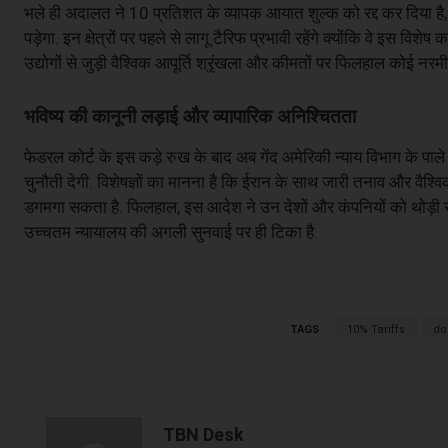
भले ही अदालत ने 10 प्रतिशत के व्यापक आयात शुल्क को रद्द कर दिया है, 
पड़ेगा. इन क्षेत्रों पर पहले से लागू टैरिफ प्रभावी रहेंगे क्योंकि वे इस वि
उद्योगों से जुड़ी वैश्विक आपूर्ति श्रृंखला और कीमतों पर फिलहाल कोई नरमी
भविष्य की कानूनी लड़ाई और व्यापारिक अनिश्चितता
फेडरल कोर्ट के इस कड़े रुख के बाद अब गेंद अमेरिकी न्याय विभाग के पाले
चुनौती देगी. विशेषज्ञों का मानना है कि ईरान के साथ जारी तनाव और वैश्
डगमगा सकता है. फिलहाल, इस आदेश ने उन देशों और कंपनियों को थोड़ी रा
उच्चतम न्यायालय की अगली सुनवाई पर ही टिका है.
TAGS
10% Tariffs
do
TBN Desk