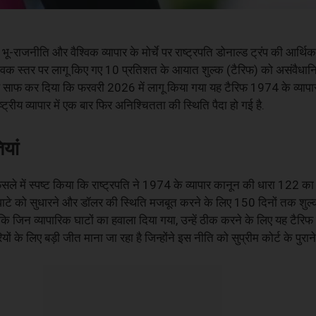
भू-राजनीति और वैश्विक व्यापार के मोर्चे पर राष्ट्रपति डोनाल्ड ट्रंप की आर्थ
ैश्विक स्तर पर लागू किए गए 10 प्रतिशत के आयात शुल्क (टैरिफ) को असंवैधानिक
ं यह साफ कर दिया कि फरवरी 2026 में लागू किया गया यह टैरिफ 1974 के व्या
रीय व्यापार में एक बार फिर अनिश्चितता की स्थिति पैदा हो गई है.
यां
ैसले में स्पष्ट किया कि राष्ट्रपति ने 1974 के व्यापार कानून की धारा 122 क
े घाटे को सुधारने और डॉलर की स्थिति मजबूत करने के लिए 150 दिनों तक शुल
 जिन व्यापारिक घाटों का हवाला दिया गया, उन्हें ठीक करने के लिए यह टैरिफ
 के लिए बड़ी जीत माना जा रहा है जिन्होंने इस नीति को सुप्रीम कोर्ट के पुरान