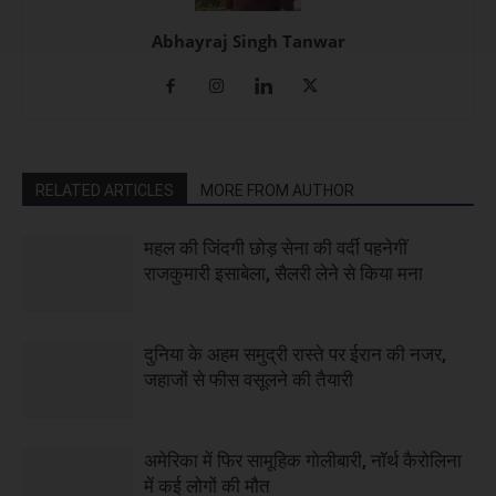
Abhayraj Singh Tanwar
RELATED ARTICLES
MORE FROM AUTHOR
महल की जिंदगी छोड़ सेना की वर्दी पहनेगीं
राजकुमारी इसाबेला, सैलरी लेने से किया मना
दुनिया के अहम समुद्री रास्ते पर ईरान की नजर,
जहाजों से फीस वसूलने की तैयारी
अमेरिका में फिर सामूहिक गोलीबारी, नॉर्थ कैरोलिना
में कई लोगों की मौत