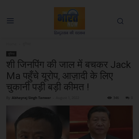
Home
दुनिया
दुनिया
शी जिनपिंग की जाल में बचकर Jack
Ma पहुँचे यूरोप, आज़ादी के लिए
चुकानी पड़ी बड़ी कीमत !
By
Abhayraj Singh Tanwar
-
August 1, 2022
346
0