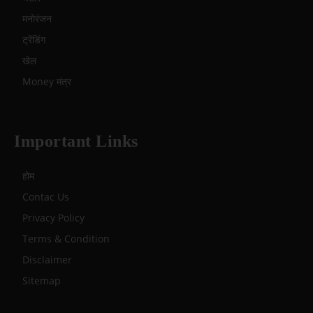
मनोरंजन
ट्रेंडिंग
खेल
Money मंत्र
Important Links
होम
Contac Us
Privacy Policy
Terms & Condition
Disclaimer
Sitemap