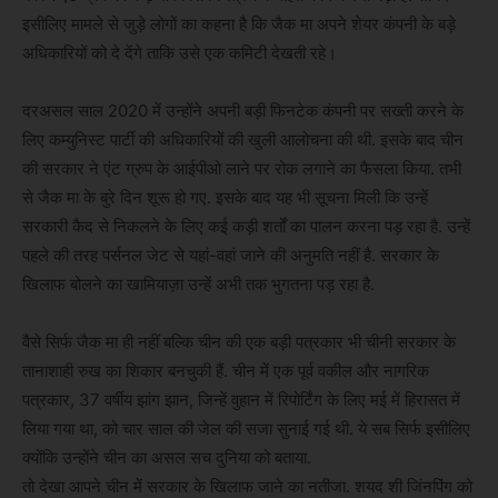
इसीलिए मामले से जुड़े लोगों का कहना है कि जैक मा अपने शेयर कंपनी के बड़े
अधिकारियों को दे देंगे ताकि उसे एक कमिटी देखती रहे।
दरअसल साल 2020 में उन्होंने अपनी बड़ी फिनटेक कंपनी पर सख्ती करने के
लिए कम्युनिस्ट पार्टी की अधिकारियों की खुली आलोचना की थी. इसके बाद चीन
की सरकार ने एंट ग्रुप के आईपीओ लाने पर रोक लगाने का फैसला किया. तभी
से जैक मा के बुरे दिन शूरू हो गए. इसके बाद यह भी सूचना मिली कि उन्हें
सरकारी कैद से निकलने के लिए कई कड़ी शर्तों का पालन करना पड़ रहा है. उन्हें
पहले की तरह पर्सनल जेट से यहां-वहां जाने की अनुमति नहीं है. सरकार के
खिलाफ बोलने का खामियाज़ा उन्हें अभी तक भुगतना पड़ रहा है.
वैसे सिर्फ जैक मा ही नहीं बल्कि चीन की एक बड़ी पत्रकार भी चीनी सरकार के
तानाशाही रुख का शिकार बनचुकी हैं. चीन में एक पूर्व वकील और नागरिक
पत्रकार, 37 वर्षीय झांग झान, जिन्हें वुहान में रिपोर्टिंग के लिए मई में हिरासत में
लिया गया था, को चार साल की जेल की सजा सुनाई गई थी. ये सब सिर्फ इसीलिए
क्योंकि उन्होंने चीन का असल सच दुनिया को बताया.
तो देखा आपने चीन में सरकार के खिलाफ जाने का नतीजा. शयद शी जिंनपिंग को