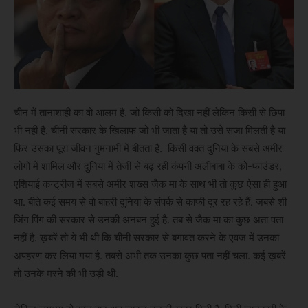
चीन में तानाशाही का वो आलम है. जो किसी को दिखा नहीं लेकिन किसी से छिपा
भी नहीं है. चीनी सरकार के खिलाफ जो भी जाता है या तो उसे सजा मिलती है या
फिर उसका पूरा जीवन गुमनामी में बीतता है. किसी वक्त दुनिया के सबसे अमीर
लोगों में शामिल और दुनिया में तेजी से बढ़ रही कंपनी अलीबाबा के को-फाउंडर,
एशियाई कन्ट्रीज में सबसे अमीर शख्स जैक मा के साथ भी तो कुछ ऐसा ही हुआ
था. बीते कई समय से वो बाहरी दुनिया के संपर्क से काफी दूर रह रहे हैं. जबसे शी
जिंग पिंग की सरकार से उनकी अनबन हुई है. तब से जैक मा का कुछ अता पता
नहीं है. ख़बरें तो ये भी थी कि चीनी सरकार से बगावत करने के एवज में उनका
अपहरण कर लिया गया है. तबसे अभी तक उनका कुछ पता नहीं चला. कई ख़बरें
तो उनके मरने की भी उड़ी थी.