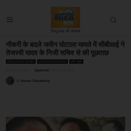
नौकरी के बदले जमीन घोटाला मामले में सीबीआई ने
तेजस्वी यादव के निजी सचिव से की पूछताछ
BREAKING NEWS
UNCATEGORIZED
टॉप न्यूज़
October 9, 2022
Updated:
October 9, 2022
By
Kavita Choudhary
Facebook
X
WhatsApp
Linked