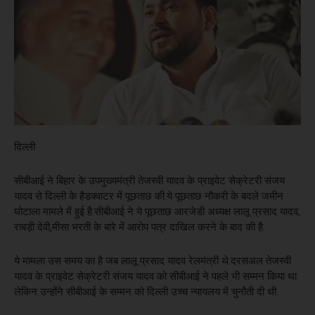
दिल्ली
सीबीआई ने बिहार के उपमुख्यमंत्री तेजस्वी यादव के प्राइवेट सेक्रेटरी संजय
यादव से दिल्ली के हैडक्वाटर में पूछताछ की.ये पूछताछ नौकरी के बदले जमीन
घोटाला मामले में हुई है.सीबीआई ने ये पूछताछ आरजेडी अध्यक्ष लालू प्रसाद यादव,
राबड़ी देवी,मीसा भरती के बारे में आरोप पत्र दाखिल करने के बाद की है.
ये मामला उस समय का है जब लालू प्रसाद यादव रेलमंत्री थे.दरसअल तेजस्वी
यादव के प्राइवेट सेक्रेटरी संजय यादव को सीबीआई ने पहले भी सम्मन किया था
लेकिन उन्होंने सीबीआई के सम्मन को दिल्ली उच्च न्यायलय में चुनौती दी थी.