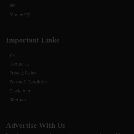
खेल
Money मंत्र
Important Links
होम
Contac Us
Privacy Policy
Terms & Condition
Disclaimer
Sitemap
Advertise With Us