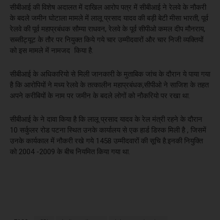
सीबीआई की विशेष अदालत में दाखिल आरोप पत्र में सीबीआई ने रेलवे के नौकरी
के बदले जमीन घोटाला मामले में लालू प्रसाद यादव की बड़ी बेटी मीसा भारती, पूर्व
रेलवे की पूर्व महाप्रबंधक सौम्या राधवन, रेलवे के पूर्व सीपीओ कमल दीप मौनराय,
सब्सीट्यूट के तौर पर नियुक्त किये गये चार उम्मीदवारों और चार निजी व्यक्तियों
को इस मामले में नामजद किया है.
सीबीआई के अधिकारियो से मिली जानकारी के मुताबिक जांच के दौरान ये पाया गया
है कि आरोपियों ने मध्य रेलवे के तत्कालीन महाप्रबंधक,सीपीओ ने साजिश के तहत
अपने करीबियों के नाम पर जमीन के बदले लोगों को नौकरियो पर रखा था.
सीबीआई के ने दावा किया है कि लालू प्रसाद यादव के रेल मंत्री रहने के दौरान
10 सर्कुलर रोड पटना स्थित उनके कार्यालय से एक हार्ड डिस्क मिली है , जिसमें
उनके कार्यकाल में नौकरी रखे गये 1458 उम्मीदवारों की सूचि है.इनकी नियुक्ति
को 2004 -2009 के बीच नियमित किया गया था.