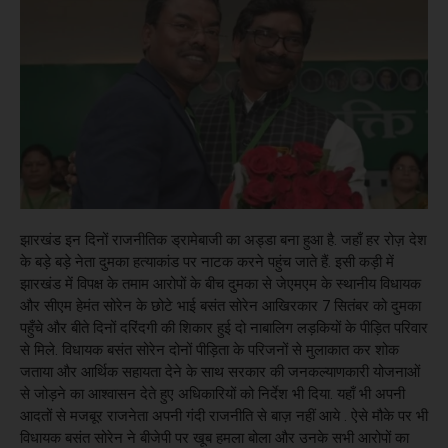
झारखंड इन दिनों राजनीतिक ड्रामेबाजी का अड्डा बना हुआ है. जहाँ हर रोज़ देश
के बड़े बड़े नेता दुमका हत्याकांड पर नाटक करने पहुंच जाते हैं. इसी कड़ी में
झारखंड में विपक्ष के तमाम आरोपों के बीच दुमका से जेएमएम के स्थानीय विधायक
और सीएम हेमंत सोरेन के छोटे भाई बसंत सोरेन आखिरकार 7 सितंबर को दुमका
पहुँचे और बीते दिनों दरिंदगी की शिकार हुई दो नाबालिग लड़कियों के पीड़ित परिवार
से मिले. विधायक बसंत सोरेन दोनों पीड़िता के परिजनों से मुलाकात कर शोक
जताया और आर्थिक सहायता देने के साथ सरकार की जनकल्याणकारी योजनाओं
से जोड़ने का आश्वासन देते हुए अधिकारियों को निर्देश भी दिया. यहाँ भी अपनी
आदतों से मजबूर राजनेता अपनी गंदी राजनीति से बाज़ नहीं आये . ऐसे मौके पर भी
विधायक बसंत सोरेन ने बीजेपी पर खूब हमला बोला और उनके सभी आरोपों का