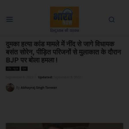
दुमका हत्या कांड मामले में नींद से जागे विधायक
बसंत सोरेन, पीड़ित परिजनों से मुलाकात के दौरान
BJP पर बोला हमला !
टॉप न्यूज़
देश
September 8, 2022
Updated:
September 8, 2022
By
Abhayraj Singh Tanwar
Facebook
X
WhatsApp
Linked