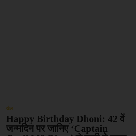
खेल
Happy Birthday Dhoni: 42 वें
जन्मदिन पर जानिए ‘Captain