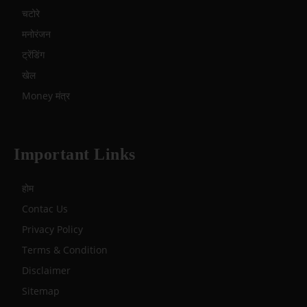
चटोरे
मनोरंजन
ट्रेंडिंग
खेल
Money मंत्र
Important Links
होम
Contac Us
Privacy Policy
Terms & Condition
Disclaimer
Sitemap