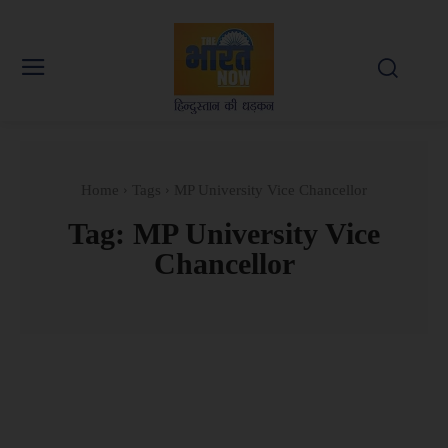
Home
Tags
MP University Vice Chancellor
Tag:
MP University Vice
Chancellor