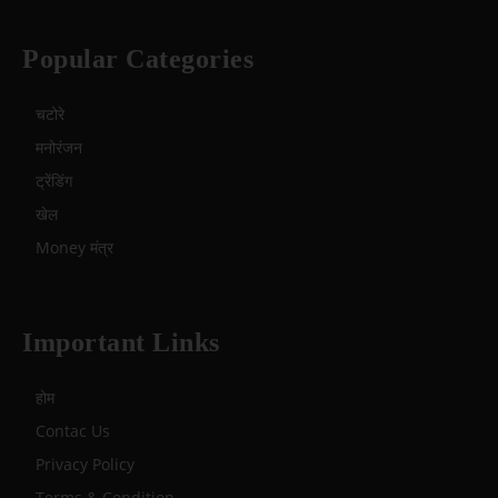
Popular Categories
चटोरे
मनोरंजन
ट्रेंडिंग
खेल
Money मंत्र
Important Links
होम
Contac Us
Privacy Policy
Terms & Condition