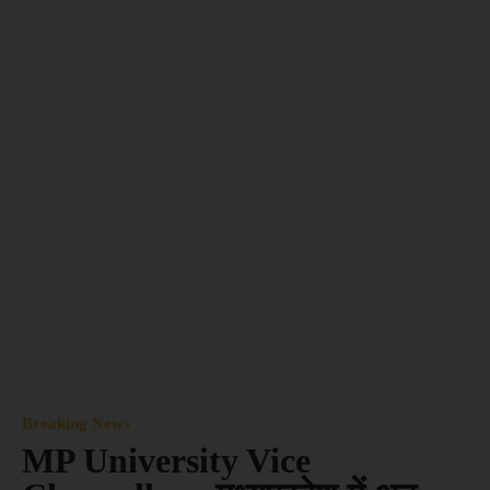
Breaking News
MP University Vice