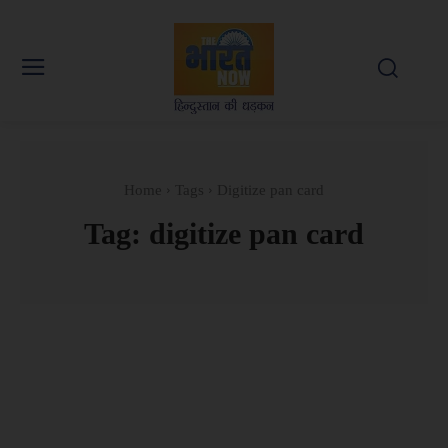
Home
Tags
Digitize pan card
Tag:
digitize pan card