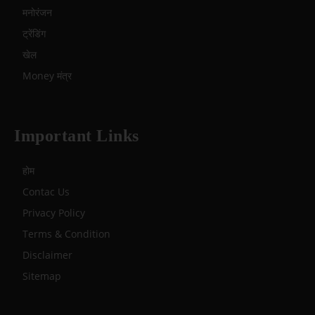
मनोरंजन
ट्रेंडिंग
खेल
Money मंत्र
Important Links
होम
Contac Us
Privacy Policy
Terms & Condition
Disclaimer
Sitemap