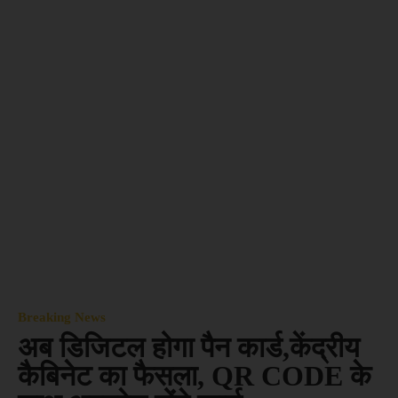
Breaking News
अब डिजिटल होगा पैन कार्ड,केंद्रीय
कैबिनेट का फैसला, QR CODE के