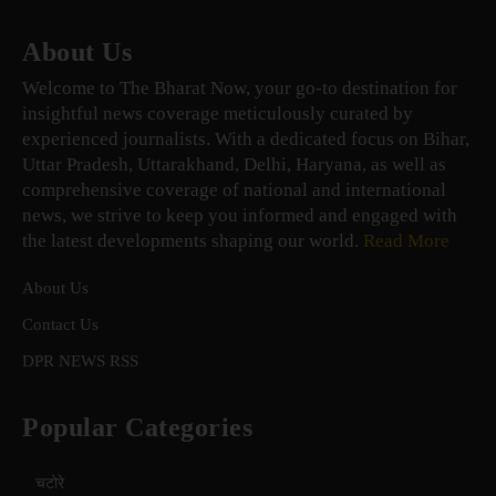
About Us
Welcome to The Bharat Now, your go-to destination for
insightful news coverage meticulously curated by
experienced journalists. With a dedicated focus on Bihar,
Uttar Pradesh, Uttarakhand, Delhi, Haryana, as well as
comprehensive coverage of national and international
news, we strive to keep you informed and engaged with
the latest developments shaping our world.
Read More
About Us
Contact Us
DPR NEWS RSS
Popular Categories
चटोरे