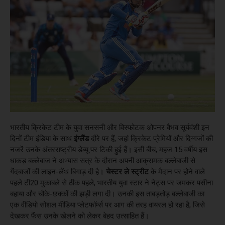
भारतीय क्रिकेट टीम के युवा सनसनी और विस्फोटक ओपनर वैभव सूर्यवंशी इन
दिनों टीम इंडिया के साथ
इंग्लैंड
दौरे पर हैं, जहां क्रिकेट प्रेमियों और दिग्गजों की
नजरें उनके अंतरराष्ट्रीय डेब्यू पर टिकी हुई हैं। इसी बीच, महज 15 वर्षीय इस
धाकड़ बल्लेबाज ने अभ्यास सत्र के दौरान अपनी आक्रामक बल्लेबाजी से
गेंदबाजों की लाइन-लेंथ बिगाड़ दी है।
चेस्टर ले स्ट्रीट
के मैदान पर होने वाले
पहले टी20 मुकाबले से ठीक पहले, भारतीय युवा स्टार ने नेट्स पर जमकर पसीना
बहाया और चौके-छक्कों की झड़ी लगा दी। उनकी इस ताबड़तोड़ बल्लेबाजी का
एक वीडियो सोशल मीडिया प्लेटफॉर्म्स पर आग की तरह वायरल हो रहा है, जिसे
देखकर फैंस उनके खेलने को लेकर बेहद उत्साहित हैं।