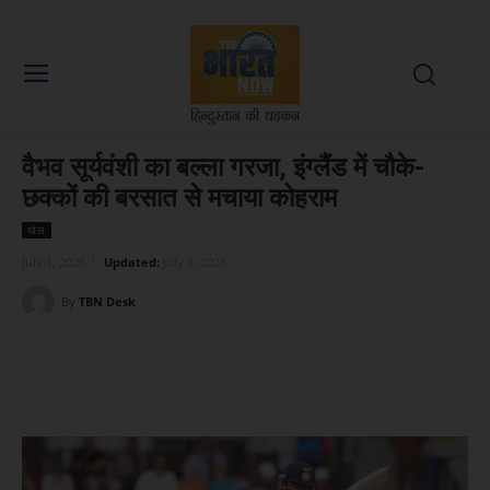
वैभव सूर्यवंशी का बल्ला गरजा, इंग्लैंड में चौके-
छक्कों की बरसात से मचाया कोहराम
खेल
July 1, 2026
Updated:
July 1, 2026
By
TBN Desk
Facebook
X
WhatsApp
Linked