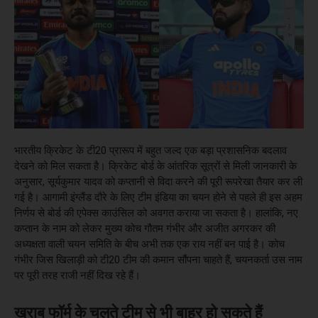
भारतीय क्रिकेट के टी20 प्रारूप में बहुत जल्द एक बड़ा प्रशासनिक बदलाव
देखने को मिल सकता है। क्रिकेट बोर्ड के आंतरिक सूत्रों से मिली जानकारी के
अनुसार, सूर्यकुमार यादव को कप्तानी से विदा करने की पूरी रूपरेखा तैयार कर ली
गई है। आगामी इंग्लैंड दौरे के लिए टीम इंडिया का चयन होने से पहले ही इस अहम
निर्णय से बोर्ड की एपेक्स काउंसिल को अवगत कराया जा सकता है। हालांकि, नए
कप्तान के नाम को लेकर मुख्य कोच गौतम गंभीर और अजीत अगरकर की
अध्यक्षता वाली चयन समिति के बीच अभी तक एक राय नहीं बन पाई है। कोच
गंभीर जिस खिलाड़ी को टी20 टीम की कमान सौंपना चाहते हैं, चयनकर्ता उस नाम
पर पूरी तरह राजी नहीं दिख रहे हैं।
खराब फॉर्म के चलते टीम से भी बाहर हो सकते हैं