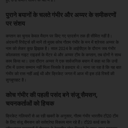
पुराने बयानों के चलते गंभीर और अय्यर के समीकरणों
पर संशय
कप्तान का चुनाव केवल मैदान पर किए गए प्रदर्शन तक ही सीमित नहीं है।
अंदरूनी रिपोर्ट्स की मानें तो मुख्य कोच गौतम गंभीर के मन में श्रेयस अय्यर के
नाम को लेकर कुछ झिझक है। साल 2024 के आईपीएल के दौरान जब गंभीर
कोलकाता नाइट राइडर्स के मेंटर थे और अय्यर टीम के कप्तान, तब दोनों ने साथ
काम किया था। उस दौरान अय्यर ने एक सार्वजनिक बयान में कहा था कि उन्हें
टीम में उतना सम्मान नहीं मिला जिसके वे हकदार थे। माना जा रहा है कि यह बात
गंभीर को रास नहीं आई थी और क्रिकेट जगत में आज भी इस ठंडे रिश्तों की
सुगबुगाहट है।
कोच गंभीर की पहली पसंद बने संजू सैमसन,
चयनकर्ताओं को हिचक
क्रिकेट गलियारों से आ रही खबरों के अनुसार, गौतम गंभीर भारतीय टी20 टीम
के लिए संजू सैमसन को सर्वश्रेष्ठ विकल्प मान रहे हैं। टी20 वर्ल्ड कप के