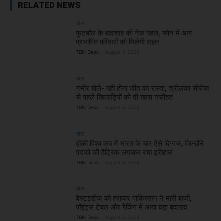
RELATED NEWS
खेल
फुटबॉल के बादशाह की नेक पहल, स्पेन में आग
प्रभावित परिवारों को मिलेगी राहत
TBN Desk
-
August 6, 2026
खेल
गंभीर बोले- यही होगा जीत का रास्ता, श्रीलंका सीरीज
से पहले खिलाड़ियों को दी खास नसीहत
TBN Desk
-
August 6, 2026
खेल
हॉकी विश्व कप में भारत के चार ऐसे दिग्गज, जिन्होंने
पदकों की हैट्रिक लगाकर रचा इतिहास
TBN Desk
-
August 6, 2026
खेल
वेस्टइंडीज को हराकर पाकिस्तान ने मारी बाजी,
पॉइंट्स टेबल और रैंकिंग में आया बड़ा बदलाव
TBN Desk
-
August 6, 2026