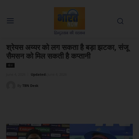
श्रेयस अय्यर को लग सकता है बड़ा झटका, संजू
सैमसन को मिल सकती है कप्तानी
खेल
June 4, 2026
Updated:
June 4, 2026
By
TBN Desk
Facebook
X
WhatsApp
Linked