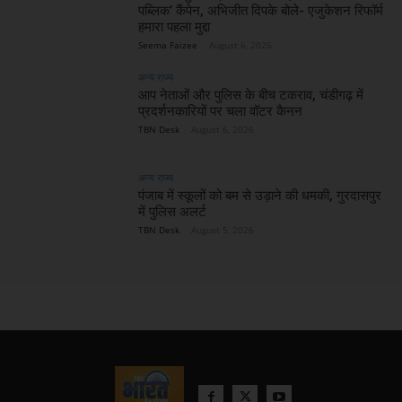
पब्लिक’ कैंपेन, अभिजीत दिपके बोले- एजुकेशन रिफॉर्म
हमारा पहला मुद्दा
Seema Faizee
-
August 6, 2026
अन्य राज्य
आप नेताओं और पुलिस के बीच टकराव, चंडीगढ़ में
प्रदर्शनकारियों पर चला वॉटर कैनन
TBN Desk
-
August 6, 2026
अन्य राज्य
पंजाब में स्कूलों को बम से उड़ाने की धमकी, गुरदासपुर
में पुलिस अलर्ट
TBN Desk
-
August 5, 2026