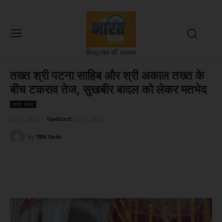
तख्त श्री पटना साहिब और श्री अकाल तख्त के
बीच टकराव तेज, सुखबीर बादल को लेकर मतभेद
अन्य राज्य
July 7, 2025
Updated:
July 7, 2025
By
TBN Desk
Facebook
X
WhatsApp
Linked