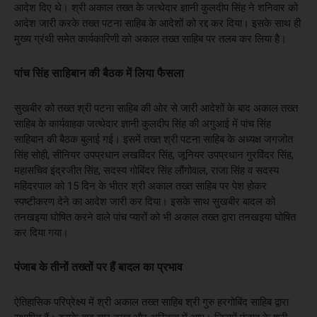
आदेश दिए थे। श्री अकाल तख्त के जत्थेदार ज्ञानी कुलदीप सिंह ने शनिवार को
आदेश जारी करके तख्त पटना साहिब के आदेशों को रद्द कर दिया। इसके साथ ही
मुख्य ग्रंथी समेत कार्यकारिणी को अकाल तख्त साहिब पर तलब कर लिया है।
पांच सिंह साहिबान की बैठक में लिया फैसला
सुखबीर को तख्त श्री पटना साहिब की ओर से जारी आदेशों के बाद अकाल तख्त
साहिब के कार्यवाहक जत्थेदार ज्ञानी कुलदीप सिंह की अगुआई में पांच सिंह
साहिबान की बैठक बुलाई गई। इसमें तख्त श्री पटना साहिब के अध्यक्ष जगजोत
सिंह सोही, सीनियर उपप्रधान लखविंदर सिंह, जूनियर उपप्रधान गुरविंदर सिंह,
महासचिव इंद्रजीत सिंह, सदस्य गोबिंदर सिंह लौंगोवाल, राजा सिंह व सदस्य
महिंदरपाल को 15 दिन के भीतर श्री अकाल तख्त साहिब पर पेश होकर
स्पष्टीकरण देने का आदेश जारी कर दिया। इसके साथ सुखबीर बादल को
तनखइया घोषित करने वाले पांच प्यारों को भी अकाल तख्त द्वारा तनखइया घोषित
कर दिया गया।
पंजाब के तीनों तख्तों पर हैं बादल का प्रभाव
ऐतिहासिक परिप्रेक्ष्य में श्री अकाल तख्त साहिब श्री गुरु हरगोबिंद साहिब द्वारा