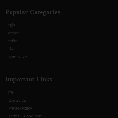
Popular Categories
चटोरे
मनोरंजन
ट्रेंडिंग
खेल
Money मंत्र
Important Links
होम
Contac Us
Privacy Policy
Terms & Condition