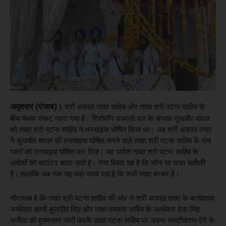
अमृतसर (पंजाब)।
श्री अकाल तख्त साहिब और तख्त श्री पटना साहिब के
बीच पंथक संकट गहरा गया है। शिरोमणि अकाली दल के अध्यक्ष सुखबीर बादल
को तख्त श्री पटना साहिब ने तनखइया घोषित किया था। अब श्री अकाल तख्त
ने सुखबीर बादल को तनखइया घोषित करने वाले तख्त श्री पटना साहिब के पांच
प्यारों को तनखइया घोषित कर दिया। यह आदेश तख्त श्री पटना साहिब के
आदेशों को काउंटर बताए जाते है। नया विवाद यह है कि कौन सा तख्त सर्वोपरि
है। हालांकि अब तक यह कहा जाता रहा है कि सभी तख्त बराबर है।
गौरतलब है कि तख्त श्री पटना साहिब की ओर से श्री अकाल तख्त के कार्यवाहक
जत्थेदार ज्ञानी कुलदीप सिंह और तख्त दमदमा साहिब के जत्थेदार टेक सिंह
धनौला को हुक्मनामा जारी करके तख्त पटना साहिब पर अपना स्पष्टीकरण देने के