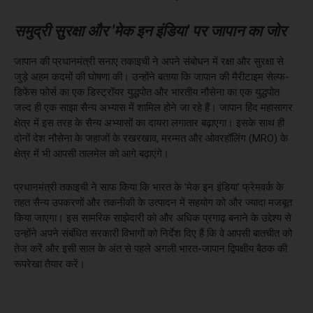
समुद्री सुरक्षा और 'मेक इन इंडिया' पर जापान का जोर
जापान की प्रधानमंत्री सनाए तकाइची ने अपने संबोधन में रक्षा और सुरक्षा से
जुड़े अहम कदमों की घोषणा की। उन्होंने बताया कि जापान की मैरीटाइम सेल्फ-
डिफेंस फोर्स का एक डिस्ट्रॉयर युद्धपोत और भारतीय नौसेना का एक युद्धपोत
जल्द ही एक साझा सैन्य अभ्यास में शामिल होने जा रहे हैं। जापान हिंद महासागर
क्षेत्र में इस तरह के सैन्य अभ्यासों का दायरा लगातार बढ़ाएगा। इसके साथ ही
दोनों देश नौसेना के जहाजों के रखरखाव, मरम्मत और ओवरहॉलिंग (MRO) के
क्षेत्र में भी आपसी तालमेल को आगे बढ़ाएंगे।
प्रधानमंत्री तकाइची ने साफ किया कि भारत के 'मेक इन इंडिया' फ्रेमवर्क के
तहत सैन्य उपकरणों और तकनीकी के उत्पादन में सहयोग को और ज्यादा मजबूत
किया जाएगा। इस सामरिक साझेदारी को और अधिक प्रगाढ़ बनाने के उद्देश्य से
उन्होंने अपने संबंधित सरकारी विभागों को निर्देश दिए हैं कि वे आपसी बातचीत को
तेज करें और इसी साल के अंत से पहले अगली भारत-जापान द्विपक्षीय बैठक की
रूपरेखा तैयार करें।