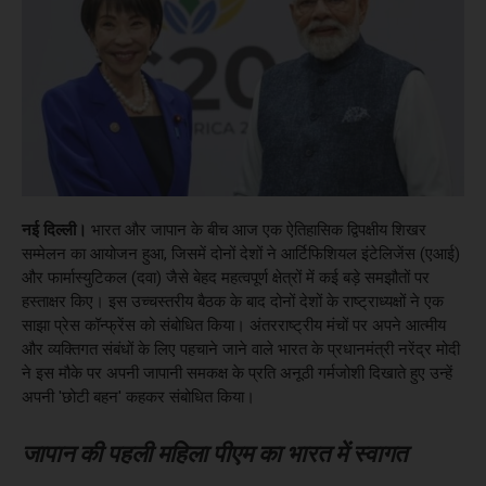
नई दिल्ली।
भारत और जापान के बीच आज एक ऐतिहासिक द्विपक्षीय शिखर
सम्मेलन का आयोजन हुआ, जिसमें दोनों देशों ने आर्टिफिशियल इंटेलिजेंस (एआई)
और फार्मास्युटिकल (दवा) जैसे बेहद महत्वपूर्ण क्षेत्रों में कई बड़े समझौतों पर
हस्ताक्षर किए। इस उच्चस्तरीय बैठक के बाद दोनों देशों के राष्ट्राध्यक्षों ने एक
साझा प्रेस कॉन्फ्रेंस को संबोधित किया। अंतरराष्ट्रीय मंचों पर अपने आत्मीय
और व्यक्तिगत संबंधों के लिए पहचाने जाने वाले भारत के प्रधानमंत्री नरेंद्र मोदी
ने इस मौके पर अपनी जापानी समकक्ष के प्रति अनूठी गर्मजोशी दिखाते हुए उन्हें
अपनी 'छोटी बहन' कहकर संबोधित किया।
जापान की पहली महिला पीएम का भारत में स्वागत