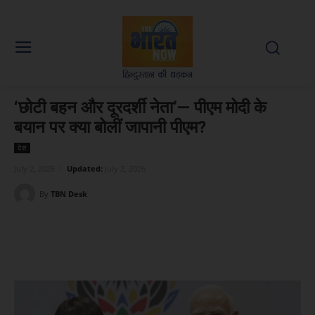
‘छोटी बहन और दूरदर्शी नेता’— पीएम मोदी के
बयान पर क्या बोलीं जापानी पीएम?
देश
July 2, 2026
Updated:
July 2, 2026
By
TBN Desk
Facebook
X
WhatsApp
Linked