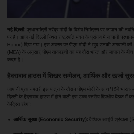
नई दिल्ली:
प्रधानमंत्री नरेंद्र मोदी के विशेष निमंत्रण पर जापान की न
पर हैं। आज नई दिल्ली स्थित राष्ट्रपति भवन के प्रांगण में जापानी प्रध
Honor) दिया गया। इस अवसर पर पीएम मोदी ने खुद उनकी अगवानी की और द
(MEA) के अनुसार, पीएम ताकाइची का यह दौरा भारत और जापान के बीच 'व
कदम है।
हैदराबाद हाउस में शिखर सम्मेलन, आर्थिक और ऊर्जा सुर
जापानी प्रधानमंत्री इस यात्रा के दौरान पीएम मोदी के साथ '15वें भा
दिल्ली के हैदराबाद हाउस में होने वाली इस उच्च स्तरीय द्विपक्षीय बैठक में कई
केंद्रित रहेगा:
आर्थिक सुरक्षा (Economic Security):
वैश्विक आपूर्ति श्रृंख