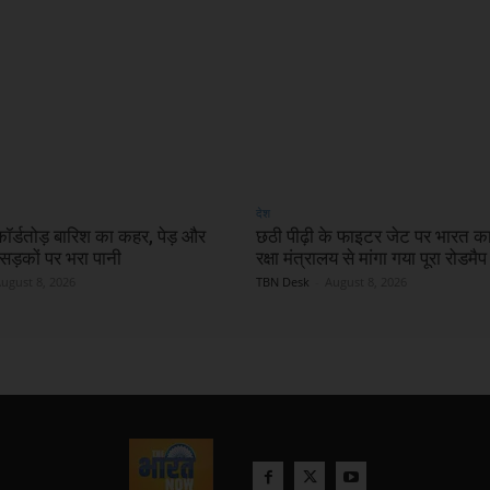
देश
रिकॉर्डतोड़ बारिश का कहर, पेड़ और
छठी पीढ़ी के फाइटर जेट पर भारत 
सड़कों पर भरा पानी
रक्षा मंत्रालय से मांगा गया पूरा रोडमैप
ugust 8, 2026
TBN Desk
-
August 8, 2026