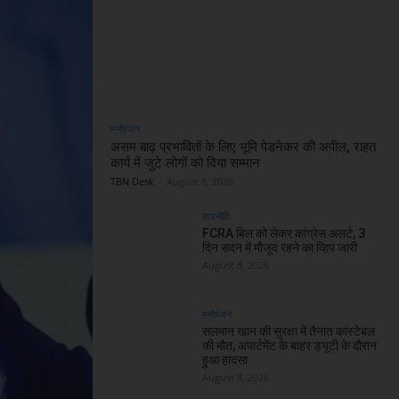
मनोरंजन
असम बाढ़ प्रभावितों के लिए भूमि पेडनेकर की अपील, राहत
कार्य में जुटे लोगों को दिया सम्मान
TBN Desk
-
August 8, 2026
राजनीति
FCRA बिल को लेकर कांग्रेस अलर्ट, 3
दिन सदन में मौजूद रहने का व्हिप जारी
August 8, 2026
मनोरंजन
सलमान खान की सुरक्षा में तैनात कांस्टेबल
की मौत, अपार्टमेंट के बाहर ड्यूटी के दौरान
हुआ हादसा
August 8, 2026