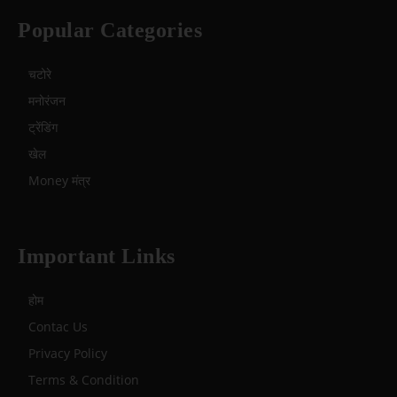
Popular Categories
चटोरे
मनोरंजन
ट्रेंडिंग
खेल
Money मंत्र
Important Links
होम
Contac Us
Privacy Policy
Terms & Condition