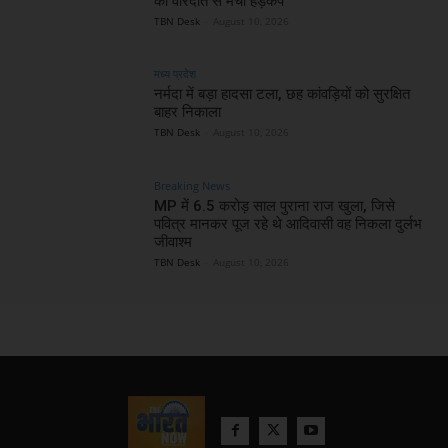
की वारदात से मचा हड़कंप
TBN Desk
-
August 10, 2026
मध्य प्रदेश
नर्मदा में बड़ा हादसा टला, छह कांवड़ियों को सुरक्षित
बाहर निकाला
TBN Desk
-
August 10, 2026
Breaking News
MP में 6.5 करोड़ साल पुराना राज खुला, जिसे
पवित्र मानकर पूज रहे थे आदिवासी वह निकला दुर्लभ
जीवाश्म
TBN Desk
-
August 10, 2026