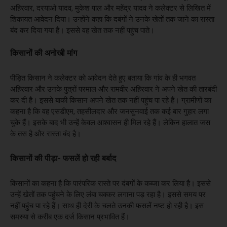
अहिरवार, दरयाओ यादव, मुकेश पाल और महेंद्र यादव ने कलेक्टर से लिखित में
शिकायत आवेदन दिया। उन्होंने कहा कि दबंगों ने उनके खेतों तक जाने का रास्ता
बंद कर दिया गया है। इससे वह खेत तक नहीं पहुंच पाते।
किसानों की अनोखी मांग
पीड़ित किसान ने कलेक्टर को आवेदन देते हुए बताया कि गांव के ही भगवत
अहिरवार और उनके पुत्रों परमाल और रामवीर अहिरवार ने अपने खेत की तारबंदी
कर दी है। इससे बाकी किसान अपने खेत तक नहीं पहुंच पा रहे हैं। ग्रामीणों का
कहना है कि वह एसडीएम, तहसीलदार और जनसुनवाई तक कई बार गुहार लगा
चुके हैं। इसके बाद भी उन्हें केवल आश्वासन ही मिल रहे हैं। लेकिन हालात जस
के तस है और रास्ता बंद है।
किसानों की पीड़ा- फसलें हो रही बर्बाद
किसानों का कहना है कि पारंपरिक रास्ते पर दंबगों के कब्जा कर लिया है। इससे
उन्हें खेतों तक पहुंचने के लिए लंबा चक्कर लगाना पड़ रहा है। इससे समय पर
नहीं पहुंच पा रहे हैं। साथ ही देरी के चलते उनकी फसलें नष्ट हो रही है। इस
समस्या से करीब एक दर्ज किसान प्रभावित हैं।