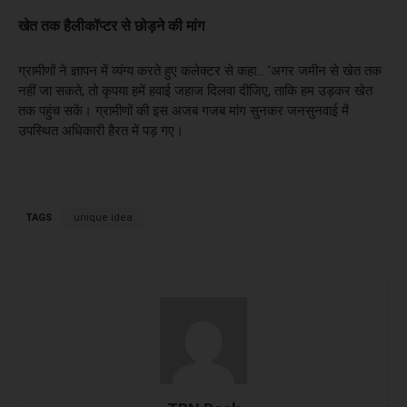
खेत तक हैलीकॉप्टर से छोड़ने की मांग
ग्रामीणों ने ज्ञापन में व्यंग्य करते हुए कलेक्टर से कहा… 'अगर जमीन से खेत तक
नहीं जा सकते, तो कृपया हमें हवाई जहाज दिलवा दीजिए, ताकि हम उड़कर खेत
तक पहुंच सकें। ग्रामीणों की इस अजब गजब मांग सुनकर जनसुनवाई में
उपस्थित अधिकारी हैरत में पड़ गए।
TAGS
unique idea