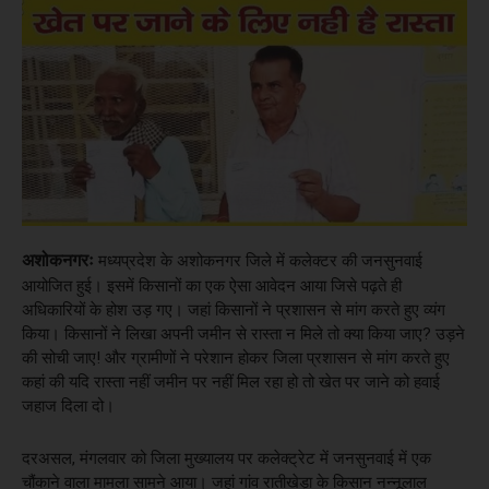
अशोकनगरः
मध्यप्रदेश के अशोकनगर जिले में कलेक्टर की जनसुनवाई
आयोजित हुई। इसमें किसानों का एक ऐसा आवेदन आया जिसे पढ़ते ही
अधिकारियों के होश उड़ गए। जहां किसानों ने प्रशासन से मांग करते हुए व्यंग
किया। किसानों ने लिखा अपनी जमीन से रास्ता न मिले तो क्या किया जाए? उड़ने
की सोची जाए! और ग्रामीणों ने परेशान होकर जिला प्रशासन से मांग करते हुए
कहां की यदि रास्ता नहीं जमीन पर नहीं मिल रहा हो तो खेत पर जाने को हवाई
जहाज दिला दो।
दरअसल, मंगलवार को जिला मुख्यालय पर कलेक्ट्रेट में जनसुनवाई में एक
चौंकाने वाला मामला सामने आया। जहां गांव रातीखेड़ा के किसान नन्नूलाल