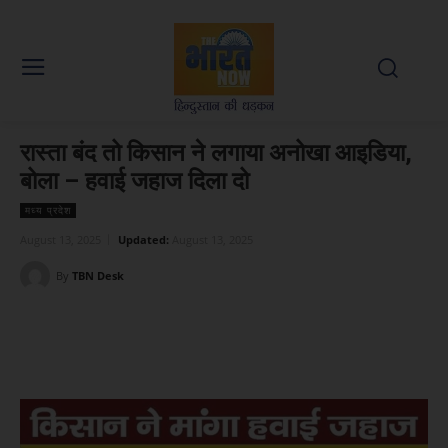
रास्ता बंद तो किसान ने लगाया अनोखा आइडिया,
बोला – हवाई जहाज दिला दो
मध्य प्रदेश
August 13, 2025
Updated:
August 13, 2025
By
TBN Desk
Facebook
X
WhatsApp
Linked