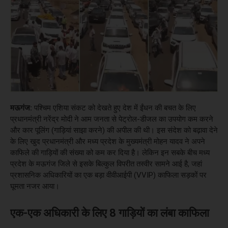
मऊगंज:
पश्चिम एशिया संकट को देखते हुए देश में ईंधन की बचत के लिए
प्रधानमंत्री नरेंद्र मोदी ने आम जनता से पेट्रोल-डीजल का उपयोग कम करने
और कार पूलिंग (गाड़ियां साझा करने) की अपील की थी। इस संदेश को बढ़ावा देने
के लिए खुद प्रधानमंत्री और मध्य प्रदेश के मुख्यमंत्री मोहन यादव ने अपने
काफिले की गाड़ियों की संख्या को कम कर दिया है। लेकिन इन सबके बीच मध्य
प्रदेश के मऊगंज जिले से इसके बिल्कुल विपरीत तस्वीर सामने आई है, जहां
प्रशासनिक अधिकारियों का एक बड़ा वीवीआईपी (VVIP) काफिला सड़कों पर
घूमता नजर आया।
एक-एक अधिकारी के लिए 8 गाड़ियों का लंबा काफिला