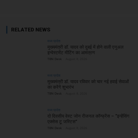
RELATED NEWS
मध्य प्रदेश
मुख्यमंत्री डॉ. यादव को दुबई में होने वाली एनुअल
इन्वेस्टमेंट मीटिंग का आमंत्रण
TBN Desk
-
August 8, 2026
मध्य प्रदेश
मुख्यमंत्री डॉ. यादव रविवार को चार नई हवाई सेवाओं
का करेंगे शुभारंभ
TBN Desk
-
August 8, 2026
मध्य प्रदेश
दो दिवसीय वेस्ट जोन रीजनल कॉन्फ्रेंस – “इन्हेंसिंग
एक्सेस टू जस्टिस”
TBN Desk
-
August 8, 2026