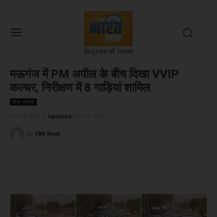
मऊगंज में PM अपील के बीच दिखा VVIP
कल्चर, निरीक्षण में 8 गाड़ियां शामिल
मध्य प्रदेश
June 3, 2026
Updated:
June 3, 2026
By
TBN Desk
Facebook
X
WhatsApp
Linked