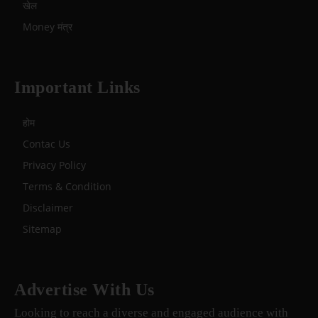
खेल
Money मंत्र
Important Links
होम
Contac Us
Privacy Policy
Terms & Condition
Disclaimer
Sitemap
Advertise With Us
Looking to reach a diverse and engaged audience with