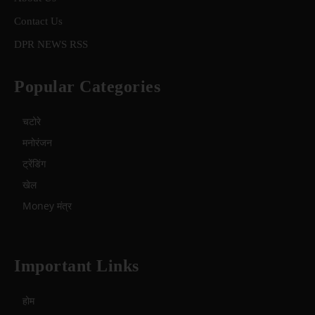
Contact Us
DPR NEWS RSS
Popular Categories
चटोरे
मनोरंजन
ट्रेंडिंग
खेल
Money मंत्र
Important Links
होम