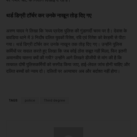
थर्ड डिग्री टॉर्चर कर उनके नाखून तोड़ दिए गए
अरुण यादव ने लिखा कि ‘मध्य प्रदेश पुलिस की गुंडागर्दी चरम पर है। देवास के
बावडिया थाने में 3 निर्दोष दलित युवकों रितेश, रवि एवं रितेश को बेरहमी से पीटा
गया। थर्ड डिग्री टॉर्चर कर उनके नाखून तक तोड़ दिए गए। उन्होंने पुलिस
कर्मियों पर सवाल करते हुए लिखा कि जब कोई ठोस सबूत नहीं मिला, फिर इतनी
अमानवीय यातना क्यों की गयी? उन्होंने आगे लिखते डीजीपी से मांग की है कि
तत्काल दोषी पुलिसकर्मियों को सस्पेंड किया जाए, हाई-लेवल जांच होनी चाहिए और
दलित बच्चों को न्याय दो। दलितों पर अत्याचार अब और बर्दाश्त नहीं होगा।
TAGS
police
Third degree