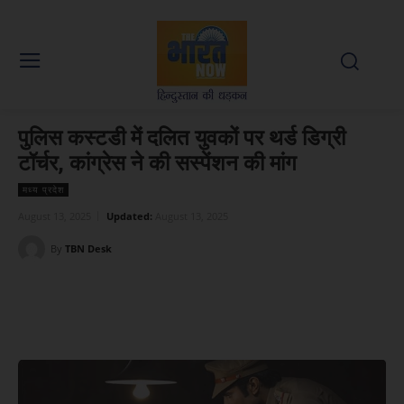
पुलिस कस्टडी में दलित युवकों पर थर्ड डिग्री
टॉर्चर, कांग्रेस ने की सस्पेंशन की मांग
मध्य प्रदेश
August 13, 2025
Updated:
August 13, 2025
By
TBN Desk
Facebook
X
WhatsApp
Linked