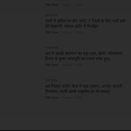
TBN Desk
-
August 7, 2026
मध्य प्रदेश
एमपी में बारिश का दौर जारी, 7 जिलों के लिए भारी वर्षा
की चेतावनी; भोपाल-इंदौर में रिमझिम
TBN Desk
-
August 7, 2026
मध्य प्रदेश
धार में साध्वी ऋतंभरा का बड़ा दावा, बोलीं- भोजशाला
विजय से कृष्ण जन्मभूमि का रास्ता साफ हुआ
TBN Desk
-
August 7, 2026
मध्य प्रदेश
लव जिहाद फंडिंग केस में बड़ा एक्शन, अनवर कादरी
गिरफ्तार; फर्जी आर्म्स लाइसेंस का भी मामला
TBN Desk
-
August 7, 2026