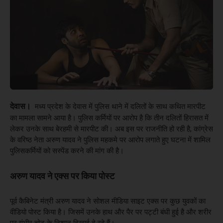
देवास।
मध्य प्रदेश के देवास में पुलिस थाने में दलितों के साथ कथित मारपीट
का मामला सामने आया है। पुलिस कर्मियों पर आरोप है कि तीन दलितों हिरासत में
लेकर उनके साथ बेरहमी से मारपीट की। अब इस पर राजनीति हो रही है, कांग्रेस
के वरिष्ठ नेता अरुण यादव ने पुलिस महकमे पर आरोप लगाते हुए घटना में शामिल
पुलिसकर्मियों को सस्पेंड करने की मांग की है।
अरुण यादव ने एक्स पर किया पोस्ट
पूर्व कैबिनेट मंत्री अरुण यादव ने सोशल मीडिया साइट एक्स पर कुछ युवकों का
वीडियो पोस्ट किया है। जिसमें उनके हाथ और पैर पर पट्टी बंधी हुई है और शरीर
पर गंभीर चोट के निशान दिखाई दे रहे हैं।