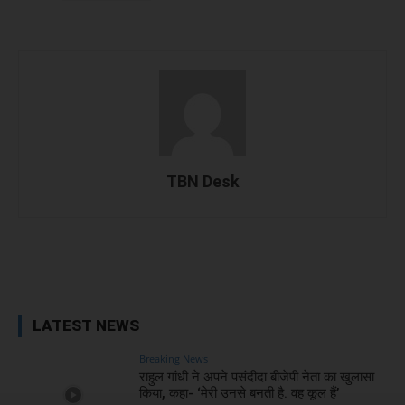
TBN Desk
Facebook
X
WhatsApp
Linked
LATEST NEWS
Breaking News
राहुल गांधी ने अपने पसंदीदा बीजेपी नेता का खुलासा
किया, कहा- ‘मेरी उनसे बनती है. वह कूल हैं’