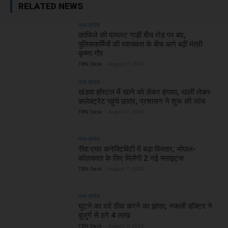
RELATED NEWS
मध्य प्रदेश
काफिले की पायलट गाड़ी बीच रोड पर बंद,
पुलिसकर्मियों की मशक्कत के बीच आगे बढ़ीं मंत्री
कृष्णा गौर
TBN Desk
-
August 7, 2026
मध्य प्रदेश
खंडवा हॉस्टल में खाने को लेकर हंगामा, थाली लेकर
कलेक्ट्रेट पहुंचे छात्र; प्रशासन ने शुरू की जांच
TBN Desk
-
August 7, 2026
मध्य प्रदेश
रीवा एयर कनेक्टिविटी में बड़ा विस्तार, भोपाल-
कोलकाता के लिए मिलेंगी 2 नई फ्लाइट्स
TBN Desk
-
August 7, 2026
मध्य प्रदेश
घुटने का दर्द ठीक करने का झांसा, नकली डॉक्टर ने
बुजुर्ग से ठगे 4 लाख
TBN Desk
-
August 7, 2026