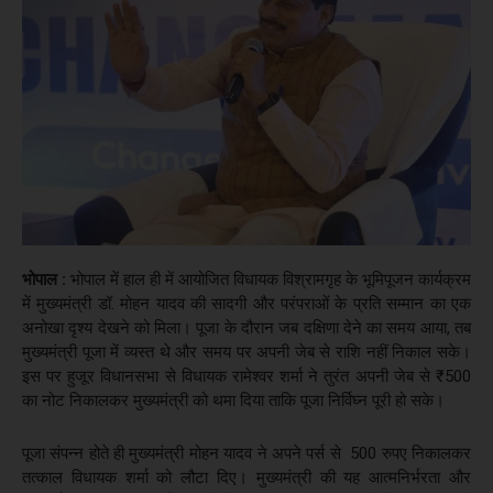
भोपाल :
भोपाल में हाल ही में आयोजित विधायक विश्रामगृह के भूमिपूजन कार्यक्रम
में मुख्यमंत्री डॉ. मोहन यादव की सादगी और परंपराओं के प्रति सम्मान का एक
अनोखा दृश्य देखने को मिला। पूजा के दौरान जब दक्षिणा देने का समय आया, तब
मुख्यमंत्री पूजा में व्यस्त थे और समय पर अपनी जेब से राशि नहीं निकाल सके।
इस पर हुजूर विधानसभा से विधायक रामेश्वर शर्मा ने तुरंत अपनी जेब से ₹500
का नोट निकालकर मुख्यमंत्री को थमा दिया ताकि पूजा निर्विघ्न पूरी हो सके।
पूजा संपन्न होते ही मुख्यमंत्री मोहन यादव ने अपने पर्स से 500 रुपए निकालकर
तत्काल विधायक शर्मा को लौटा दिए। मुख्यमंत्री की यह आत्मनिर्भरता और