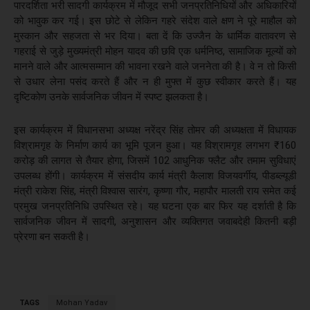
पारदर्शिता भरी सादगी कार्यक्रम में मौजूद सभी जनप्रतिनिधियों और अधिकारियों
को भावुक कर गई। इस छोटे से लेकिन गहरे संदेश वाले क्षण ने पूरे माहौल को
मुस्कान और सहजता से भर दिया। बता दें कि उज्जैन के धार्मिक वातावरण से
गहराई से जुड़े मुख्यमंत्री मोहन यादव की छवि एक धर्मनिष्ठ, सामाजिक मूल्यों को
मानने वाले और आत्मसम्मान की भावना रखने वाले जननेता की है। वे न तो किसी
से उधार लेना पसंद करते हैं और न ही मुफ्त में कुछ स्वीकार करते हैं। यह
दृष्टिकोण उनके सार्वजनिक जीवन में स्पष्ट झलकता है।
इस कार्यक्रम में विधानसभा अध्यक्ष नरेंद्र सिंह तोमर की अध्यक्षता में विधायक
विश्रामगृह के निर्माण कार्य का भूमि पूजन हुआ। यह विश्रामगृह लगभग ₹160
करोड़ की लागत से तैयार होगा, जिसमें 102 आधुनिक फ्लैट और तमाम सुविधाएं
उपलब्ध होंगी। कार्यक्रम में संसदीय कार्य मंत्री कैलाश विजयवर्गीय, पीडब्ल्यूडी
मंत्री राकेश सिंह, मंत्री विश्वास सारंग, कृष्णा गौर, महापौर मालती राय समेत कई
प्रमुख जनप्रतिनिधि उपस्थित रहे। यह घटना एक बार फिर यह दर्शाती है कि
सार्वजनिक जीवन में सादगी, अनुशासन और व्यक्तिगत जवाबदेही कितनी बड़ी
प्रेरणा बन सकती है।
TAGS
Mohan Yadav