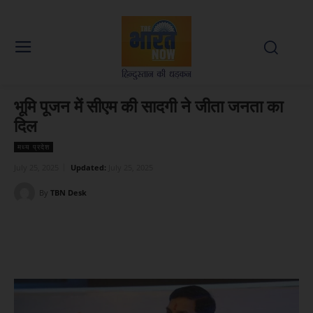
भूमि पूजन में सीएम की सादगी ने जीता जनता का
दिल
मध्य प्रदेश
July 25, 2025
Updated:
July 25, 2025
By
TBN Desk
Facebook
X
WhatsApp
Linked