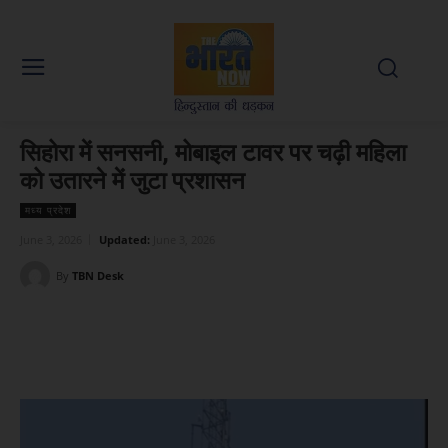
सिहोरा में सनसनी, मोबाइल टावर पर चढ़ी महिला
को उतारने में जुटा प्रशासन
मध्य प्रदेश
June 3, 2026
Updated:
June 3, 2026
By
TBN Desk
Facebook
X
WhatsApp
Linked