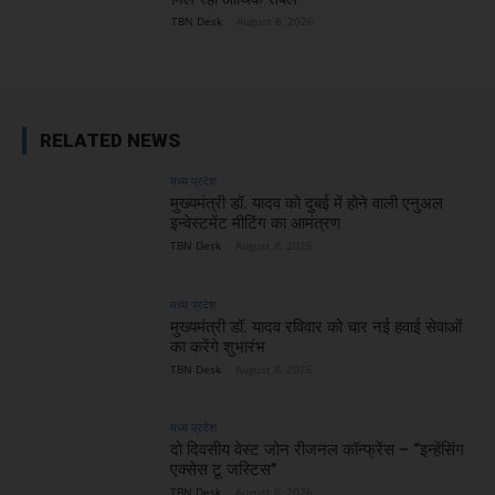
TBN Desk
-
August 8, 2026
RELATED NEWS
मध्य प्रदेश
मुख्यमंत्री डॉ. यादव को दुबई में होने वाली एनुअल
इन्वेस्टमेंट मीटिंग का आमंत्रण
TBN Desk
-
August 8, 2026
मध्य प्रदेश
मुख्यमंत्री डॉ. यादव रविवार को चार नई हवाई सेवाओं
का करेंगे शुभारंभ
TBN Desk
-
August 8, 2026
मध्य प्रदेश
दो दिवसीय वेस्ट जोन रीजनल कॉन्फ्रेंस – “इन्हेंसिंग
एक्सेस टू जस्टिस”
TBN Desk
-
August 8, 2026