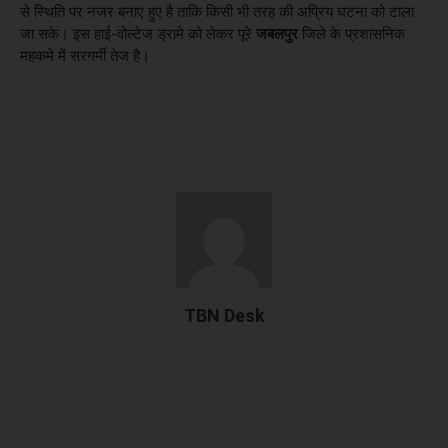
से स्थिति पर नजर बनाए हुए है ताकि किसी भी तरह की अप्रिय घटना को टाला
जा सके। इस हाई-वोल्टेज ड्रामे को लेकर पूरे
जबलपुर
जिले के प्रशासनिक
महकमे में सरगर्मी तेज है।
TBN Desk
Facebook
X
WhatsApp
Linked