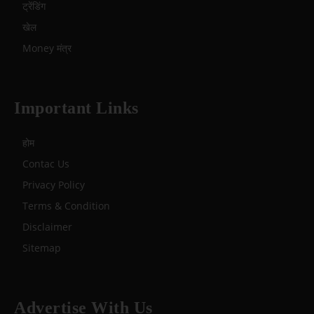
ट्रेंडिंग
खेल
Money मंत्र
Important Links
होम
Contac Us
Privacy Policy
Terms & Condition
Disclaimer
Sitemap
Advertise With Us