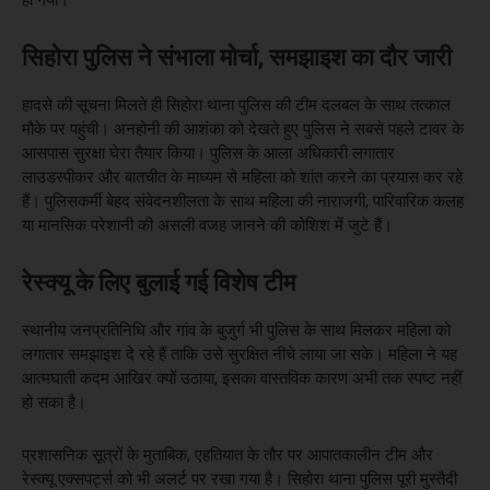
सिहोरा पुलिस ने संभाला मोर्चा, समझाइश का दौर जारी
हादसे की सूचना मिलते ही सिहोरा थाना पुलिस की टीम दलबल के साथ तत्काल
मौके पर पहुंची। अनहोनी की आशंका को देखते हुए पुलिस ने सबसे पहले टावर के
आसपास सुरक्षा घेरा तैयार किया। पुलिस के आला अधिकारी लगातार
लाउडस्पीकर और बातचीत के माध्यम से महिला को शांत करने का प्रयास कर रहे
हैं। पुलिसकर्मी बेहद संवेदनशीलता के साथ महिला की नाराजगी, पारिवारिक कलह
या मानसिक परेशानी की असली वजह जानने की कोशिश में जुटे हैं।
रेस्क्यू के लिए बुलाई गई विशेष टीम
स्थानीय जनप्रतिनिधि और गांव के बुजुर्ग भी पुलिस के साथ मिलकर महिला को
लगातार समझाइश दे रहे हैं ताकि उसे सुरक्षित नीचे लाया जा सके। महिला ने यह
आत्मघाती कदम आखिर क्यों उठाया, इसका वास्तविक कारण अभी तक स्पष्ट नहीं
हो सका है।
प्रशासनिक सूत्रों के मुताबिक, एहतियात के तौर पर आपातकालीन टीम और
रेस्क्यू एक्सपर्ट्स को भी अलर्ट पर रखा गया है। सिहोरा थाना पुलिस पूरी मुस्तैदी