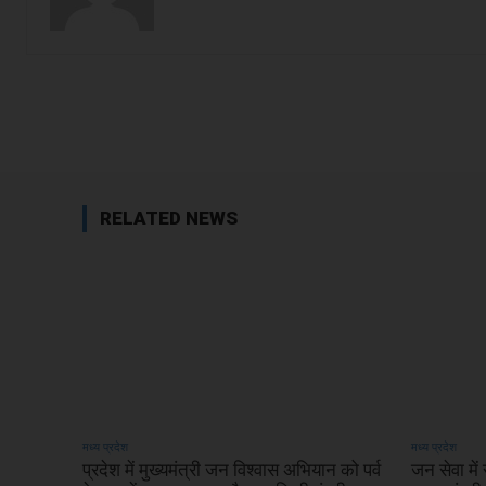
Facebook
Share
RELATED NEWS
मध्य प्रदेश
मध्य प्रदेश
प्रदेश में मुख्यमंत्री जन विश्वास अभियान को पर्व
जन सेवा मे