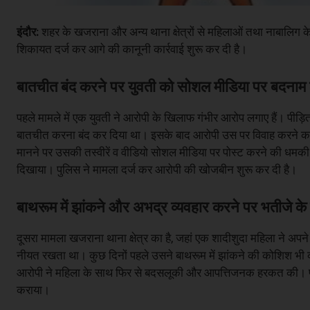
इंदौर:
शहर के खजराना और अन्य थाना क्षेत्रों से महिलाओं तथा नाबालिग क
शिकायत दर्ज कर आगे की कानूनी कार्रवाई शुरू कर दी है।
बातचीत बंद करने पर युवती को सोशल मीडिया पर बदना
पहले मामले में एक युवती ने आरोपी के खिलाफ गंभीर आरोप लगाए हैं। पीड
बातचीत करना बंद कर दिया था। इसके बाद आरोपी उस पर विवाह करने का
मानने पर उसकी तस्वीरें व वीडियो सोशल मीडिया पर पोस्ट करने की धमकी द
दिखाया। पुलिस ने मामला दर्ज कर आरोपी की खोजबीन शुरू कर दी है।
बाथरूम में झांकने और अभद्र व्यवहार करने पर भतीजे 
दूसरा मामला खजराना थाना क्षेत्र का है, जहां एक शादीशुदा महिला ने अप
नीयत रखता था। कुछ दिनों पहले उसने बाथरूम में झांकने की कोशिश भी
आरोपी ने महिला के साथ फिर से बदसलूकी और आपत्तिजनक हरकत की। परे
कराया।