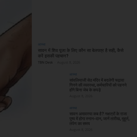
आस्था
सावन में शिव पूजा के लिए कौन सा बेलपत्र है सही, कैसे
करें इसकी पहचान?
TBN Desk
-
August 8, 2026
आस्था
सांवलियाजी सेठ मंदिर में बदलेगी चढ़ावा
गिनने की व्यवस्था, कर्मचारियों को पहनने
होंगे बिना जेब के कपड़े
August 8, 2026
आस्था
सावन अमावस्या कब है? नक्षत्रों के राजा
पुष्य में होगा स्नान-दान, जानें तारीख, मुहूर्त,
तर्पण का समय
August 8, 2026