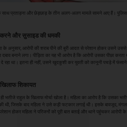
े साथ प्रताड़ना और छेड़छाड़ के तीन अलग-अलग मामले सामने आए हैं। पुलिस न
म करने और सुसाइड की धमकी
़िता के अनुसार, आरोपी की शराब पीने की बुरी आदत से परेशान होकर उसने उससे
 दबाव बनाने लगा। पीड़िता का यह भी आरोप है कि आरोपी उसका पीछा करता
े रहा था। इतना ही नहीं, उसने खुदकुशी कर युवती को कानूनी पचड़े में फंसान
के खिलाफ शिकायत
ने ही भतीजे राहुल के खिलाफ मोर्चा खोला है। महिला का आरोप है कि उसका भती
 की थी, जिसके बाद महिला ने उसे कड़ी फटकार लगाई थी। इसके बावजूद, मंगल
शान होकर महिला ने परिजनों को पूरी बात बताई और थाने पहुंचकर आरोपी के