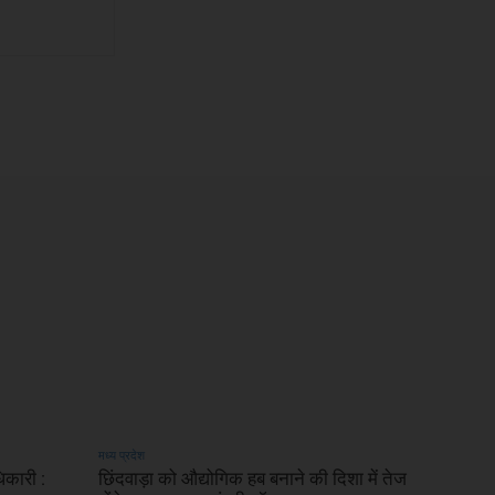
मध्य प्रदेश
धिकारी :
छिंदवाड़ा को औद्योगिक हब बनाने की दिशा में तेज