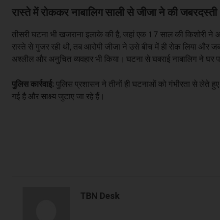
रास्ते में रोककर नाबालिग साली से जीजा ने की जबरदस्ती
तीसरी घटना भी खजराना इलाके की है, जहां एक 17 साल की किशोरी ने अपने
रास्ते से गुजर रही थी, तब आरोपी जीजा ने उसे बीच में ही रोक लिया 
अश्लील और अनुचित व्यवहार भी किया। घटना से घबराई नाबालिग ने घर पह
पुलिस कार्रवाई:
पुलिस प्रशासन ने तीनों ही घटनाओं को गंभीरता से लेते ह
गई है और साक्ष्य जुटाए जा रहे हैं।
TBN Desk