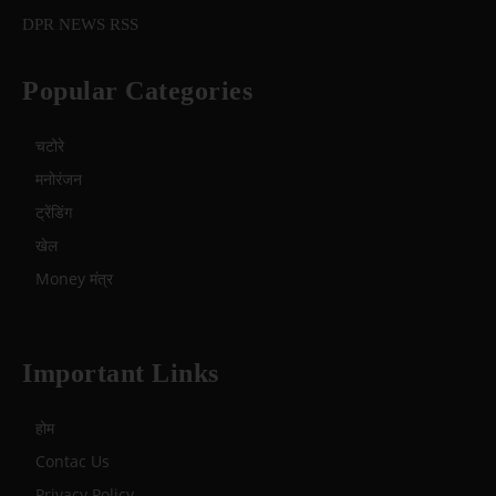
DPR NEWS RSS
Popular Categories
चटोरे
मनोरंजन
ट्रेंडिंग
खेल
Money मंत्र
Important Links
होम
Contac Us
Privacy Policy