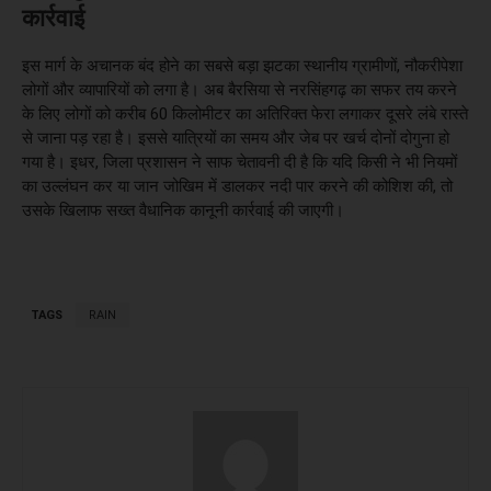
कार्रवाई
इस मार्ग के अचानक बंद होने का सबसे बड़ा झटका स्थानीय ग्रामीणों, नौकरीपेशा
लोगों और व्यापारियों को लगा है। अब बैरसिया से नरसिंहगढ़ का सफर तय करने
के लिए लोगों को करीब 60 किलोमीटर का अतिरिक्त फेरा लगाकर दूसरे लंबे रास्ते
से जाना पड़ रहा है। इससे यात्रियों का समय और जेब पर खर्च दोनों दोगुना हो
गया है। इधर, जिला प्रशासन ने साफ चेतावनी दी है कि यदि किसी ने भी नियमों
का उल्लंघन कर या जान जोखिम में डालकर नदी पार करने की कोशिश की, तो
उसके खिलाफ सख्त वैधानिक कानूनी कार्रवाई की जाएगी।
TAGS
RAIN