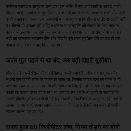
बैरसिया एसडीएम आशुतोष शर्मा द्वारा इस संबंध में एक आधिकारिक आदेश जारी
किया गया है। आदेश के मुताबिक, पार्वती नदी का जलस्तर लगातार बढ़ने और पानी
के तेज बहाव के कारण इस अस्थायी मार्ग से गुजरना किसी बड़े खतरे से खाली नहीं
है। किसी भी प्रकार की अप्रिय घटना या जनहानि को रोकने के लिए तत्काल
प्रभाव से इस मार्ग पर सभी प्रकार के वाहनों का आना-जाना रोक दिया गया है।
नदी का जलस्तर सामान्य होने और स्थिति पूरी तरह सुरक्षित होने के बाद ही इसे
दोबारा खोलने पर विचार किया जाएगा।
जर्जर पुल पहले से था बंद, अब बढ़ी दोहरी मुसीबत
गौरतलब है कि बैरसिया और नरसिंहगढ़ के बीच पार्वती नदी पर बना मुख्य और
स्थायी पुल काफी समय से जर्जर हो चुका था, जिसके कारण उस पर पहले से ही
आवागमन बंद था। आम जनता की सुविधा के लिए ही नदी के बीच से यह अस्थायी
वैकल्पिक रास्ता तैयार किया गया था, लेकिन अब इसके भी डूबने से राहगीरों के
सामने दोहरी मुसीबत खड़ी हो गई है। स्थानीय निवासियों के अनुसार, इस मार्ग से
रोजाना लगभग 10 हजार लोगों की आवाजाही होती है, जिन्हें अब भारी परेशानी का
सामना करना पड़ रहा है।
सफर हुआ 60 किलोमीटर लंबा, नियम तोड़ने पर होगी