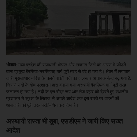
भोपाल:
मध्य प्रदेश की राजधानी भोपाल और राजगढ़ जिले को आपस में जोड़ने
वाला प्रमुख बैरसिया-नरसिंहगढ़ मार्ग पूरी तरह से बंद हो गया है। क्षेत्र में लगातार
जारी मूसलाधार बारिश के चलते पार्वती नदी का जलस्तर अचानक बेहद बढ़ गया है,
जिससे नदी के बीच प्रशासन द्वारा बनाया गया अस्थायी वैकल्पिक मार्ग पूरी तरह
जलमग्न हो गया है। नदी के इस रौद्र रूप और तेज बहाव को देखते हुए स्थानीय
प्रशासन ने सुरक्षा के लिहाज से अगले आदेश तक इस रास्ते पर वाहनों की
आवाजाही को पूरी तरह प्रतिबंधित कर दिया है।
अस्थायी रास्ता भी डूबा, एसडीएम ने जारी किए सख्त
आदेश