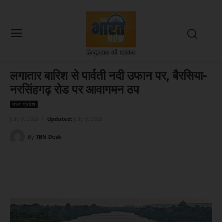
लगातार बारिश से पार्वती नदी उफान पर, बैरसिया-
नरसिंहगढ़ रोड पर आवागमन ठप
मध्य प्रदेश
July 9, 2026
Updated:
July 9, 2026
By
TBN Desk
Facebook
X
WhatsApp
Linked