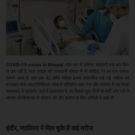
COVID-19 cases in Bhopal:
देश भर में कोरोना महामारी एक बार फिर
से डरा रही है. मध्य प्रदेश की राजधानी भोपाल में भी कोविड 19 का एक मामला
सामने आया है. यहां एक 42 वर्षीय महिला इससे संक्रमित पाई गईं. महिला को
मंगलवार शाम आरटीपीसीआर जांच में पॉजिटिव पाया गया और वर्तमान में वह निजी
अस्पताल के प्राइवेट वार्ड में इलाजरत है. वह पिछले कुछ दिनों से सर्दी और गले में
खराश की शिकायत से परेशान थी और इलाज के लिए ओपीडी में आई थी.
इंदौर, ग्वालियर में मिल चुके हैं कई मरीज