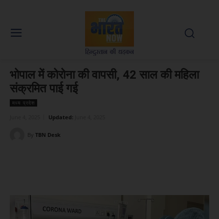
भोपाल में कोरोना की वापसी, 42 साल की महिला
संक्रमित पाई गई
मध्य प्रदेश
June 4, 2025
Updated:
June 4, 2025
By
TBN Desk
Facebook
X
WhatsApp
Linked