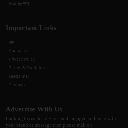
Money मंत्र
Important Links
होम
Contac Us
Privacy Policy
Terms & Condition
Disclaimer
Sitemap
Advertise With Us
Looking to reach a diverse and engaged audience with
your brand or message then please mail on