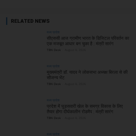
RELATED NEWS
मध्य प्रदेश
सीएससी आज ग्रामीण भारत के डिजिटल परिवर्तन का
एक मजबूत आधार बन चुका है : मंत्री सारंग
TBN Desk
-
August 6, 2026
मध्य प्रदेश
मुख्यमंत्री डॉ. यादव ने लोकसभा अध्यक्ष बिरला से की
सौजन्य भेंट
TBN Desk
-
August 6, 2026
मध्य प्रदेश
प्रदेश में घुड़सवारी खेल के समग्र विकास के लिए
तैयार होगा दीर्घकालीन रोडमैप : मंत्री सारंग
TBN Desk
-
August 6, 2026
मध्य प्रदेश