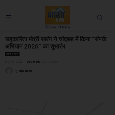
सहकारिता मंत्री सारंग ने चांदबड़ में किया “संपर्क
अभियान 2026” का शुभारंभ
मध्य प्रदेश
May 14, 2026
Updated:
May 14, 2026
By
TBN Desk
Facebook
X
WhatsApp
Linked