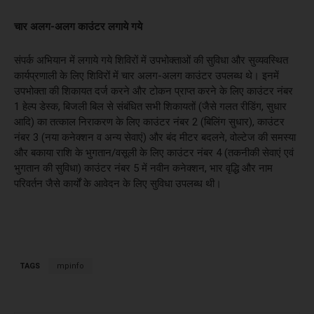
चार अलग-अलग काउंटर लगाये गये
संपर्क अभियान में लगाये गये शिविरों में उपभोक्ताओं की सुविधा और सुव्यवस्थित
कार्यप्रणाली के लिए शिविरों में चार अलग-अलग काउंटर उपलब्ध थे। इनमें
उपभोक्ता की शिकायत दर्ज करने और टोकन प्राप्त करने के लिए काउंटर नंबर
1 हेल्प डेस्क, बिजली बिल से संबंधित सभी शिकायतों (जैसे गलत रीडिंग, सुधार
आदि) का तत्काल निराकरण के लिए काउंटर नंबर 2 (बिलिंग सुधार), काउंटर
नंबर 3 (नया कनेक्शन व अन्य सेवाएं) और बंद मीटर बदलने, वोल्टेज की समस्या
और बकाया राशि के भुगतान/वसूली के लिए काउंटर नंबर 4 (तकनीकी सेवाएं एवं
भुगतान की सुविधा) काउंटर नंबर 5 में नवीन कनेक्शन, भार वृद्धि और नाम
परिवर्तन जैसे कार्यों के आवेदन के लिए सुविधा उपलब्ध थी।
TAGS
mpinfo