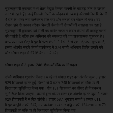
सुराजकुमारी कुशवाहा मध्य क्षेत्र विद्युत वितरण कंपनी के चांदबड़ जोन के द्वारका
नगर में रहती हैं। उन्हें बिजली कंपनी के चांदबड़ में 14 मई को आयोजित शिविर में
4 घंटे के भीतर नया कनेक्शन मिल गया और उनका घर रोशन हो गया। घर
रोशन होने से उनका परिवार बिजली कंपनी की सेवाओं की सराहना कर रहा है।
सुराजकुमारी कुशवाहा को मिली यह त्वरित राहत न केवल कंपनी की कार्यकुशलता
को दर्शाती है, बल्कि इस अभियान की सफलता की एक सकारात्मक शुरुआत है।
दरअसल मध्य क्षेत्र विद्युत वितरण कंपनी ने 14 मई से एक नई पहल शुरू की है,
इसके अंतर्गत समूचे कंपनी कार्यक्षेत्र में 374 संपर्क अभियान शिविर लगाये गये
और भोपाल शहर में 27 शिविर लगाये गये।
भोपाल शहर में 3 हजार 748 शिकायतें मौके पर निराकृत
संपर्क अभियान शुभारंभ दिवस 14 मई को भोपाल शहर वृत्त अंतर्गत कुल 3 हजार
929 शिकायतें प्राप्त हुईं, जिनमें से 3 हजार 748 शिकायतों का मौके पर ही
निराकरण सुनिश्चित किया गया। शेष 181 शिकायतों का शीघ्र ही निराकरण
सुनिश्चित किया जाएगा। कंपनी द्वारा भोपाल शहर वृत्त अंतर्गत प्राप्त कुल 3 हजार
929 शिकायतों में से बिल संबंधी 1 हजार 687, भुगतान संबंधी 1 हजार 611,
विद्युत आपूर्ति संबंधी 247, नया कनेक्शन एवं भार वृद्धि संबंधी 124 तथा अन्य 79
शिकायतों को मौके पर ही निराकरण सुनिश्चित किया गया।