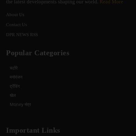
the latest developments shaping our world.
Read More
About Us
Contact Us
DPR NEWS RSS
Popular Categories
चटोरे
मनोरंजन
ट्रेंडिंग
खेल
Money मंत्र
Important Links