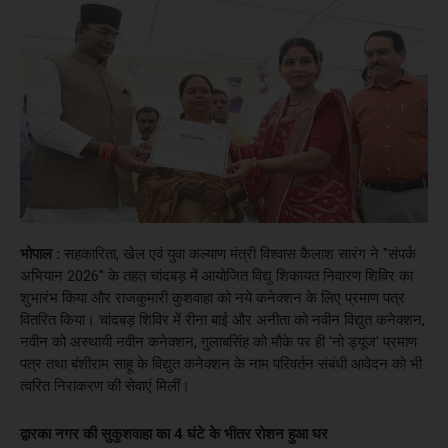
भोपाल :
सहकारिता, खेल एवं युवा कल्याण मंत्री विश्वास कैलाश सारंग ने "संपर्क
अभियान 2026" के तहत चांदबड़ में आयोजित विद्यु शिकायत निवारण शिविर का
शुभारंभ किया और राजकुमारी कुशवाहा को नये कनेक्शन के लिए प्रमाण पत्र
वितरित किया। चांदबड़ शिविर में रीना बाई और अनीता को नवीन विद्युत कनेक्शन,
नवीन को अस्थायी नवीन कनेक्शन, गुलाबसिंह को मौके पर ही 'नो ड्यूज' प्रमाण
पत्र तथा बंशीराम साहू के विद्युत कनेक्शन के नाम परिवर्तन संबंधी आवेदन को भी
त्वरित निराकरण की सेवाएं मिलीं।
द्वारका नगर की सुकुशवाहा का 4 घंटे के भीतर रोशन हुआ घर