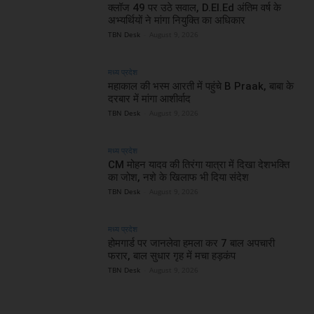
क्लॉज 49 पर उठे सवाल, D.El.Ed अंतिम वर्ष के
अभ्यर्थियों ने मांगा नियुक्ति का अधिकार
TBN Desk
-
August 9, 2026
मध्य प्रदेश
महाकाल की भस्म आरती में पहुंचे B Praak, बाबा के
दरबार में मांगा आशीर्वाद
TBN Desk
-
August 9, 2026
मध्य प्रदेश
CM मोहन यादव की तिरंगा यात्रा में दिखा देशभक्ति
का जोश, नशे के खिलाफ भी दिया संदेश
TBN Desk
-
August 9, 2026
मध्य प्रदेश
होमगार्ड पर जानलेवा हमला कर 7 बाल अपचारी
फरार, बाल सुधार गृह में मचा हड़कंप
TBN Desk
-
August 9, 2026