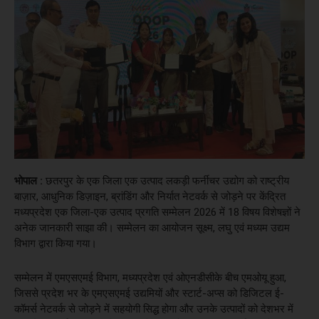
भोपाल :
छतरपुर के एक जिला एक उत्पाद लकड़ी फर्नीचर उद्योग को राष्ट्रीय
बाज़ार, आधुनिक डिज़ाइन, ब्रांडिंग और निर्यात नेटवर्क से जोड़ने पर केंद्रित
मध्यप्रदेश एक जिला-एक उत्पाद प्रगति सम्मेलन 2026 में 18 विषय विशेषज्ञों ने
अनेक जानकारी साझा की। सम्मेलन का आयोजन सूक्ष्म, लघु एवं मध्यम उद्यम
विभाग द्वारा किया गया।
सम्मेलन में एमएसएमई विभाग, मध्यप्रदेश एवं ओएनडीसीके बीच एमओयू हुआ,
जिससे प्रदेश भर के एमएसएमई उद्यमियों और स्टार्ट-अप्स को डिजिटल ई-
कॉमर्स नेटवर्क से जोड़ने में सहयोगी सिद्ध होगा और उनके उत्पादों को देशभर में