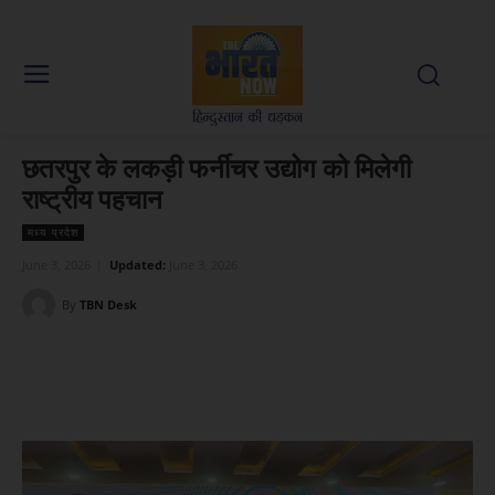
छतरपुर के लकड़ी फर्नीचर उद्योग को मिलेगी
राष्ट्रीय पहचान
मध्य प्रदेश
June 3, 2026
Updated:
June 3, 2026
By
TBN Desk
Facebook
X
WhatsApp
Linked