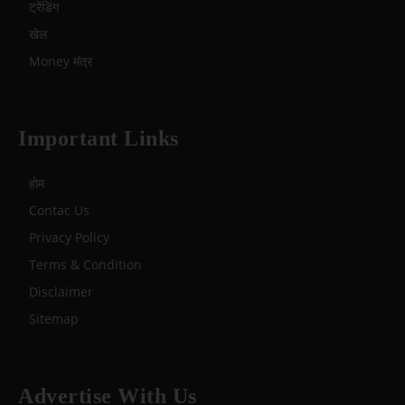
ट्रेंडिंग
खेल
Money मंत्र
Important Links
होम
Contac Us
Privacy Policy
Terms & Condition
Disclaimer
Sitemap
Advertise With Us