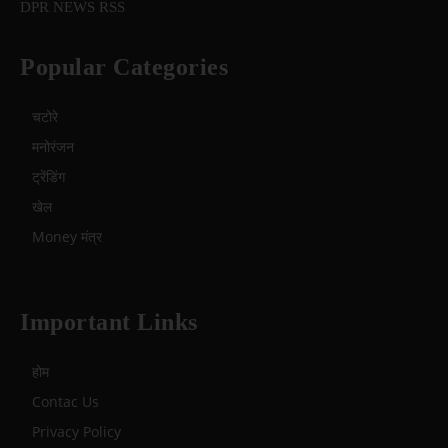
DPR NEWS RSS
Popular Categories
चटोरे
मनोरंजन
ट्रेंडिंग
खेल
Money मंत्र
Important Links
होम
Contac Us
Privacy Policy