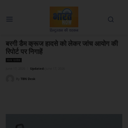
बरगी डैम क्रूज हादसे को लेकर जांच आयोग की
रिपोर्ट पर निगाहें
मध्य प्रदेश
June 17, 2026
Updated:
June 17, 2026
By
TBN Desk
Facebook
X
WhatsApp
Linked