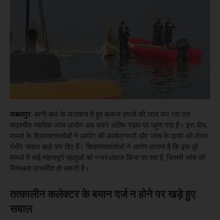
जबलपुर:
बरगी बांध के जलाशय में हुए क्रूज हादसे की जांच कर रहा एक
सदस्यीय न्यायिक जांच आयोग अब अपने अंतिम पड़ाव पर पहुंच गया है। इस बीच,
मामले के शिकायतकर्ताओं ने आयोग की कार्यप्रणाली और जांच के दायरे को लेकर
गंभीर सवाल खड़े कर दिए हैं। शिकायतकर्ताओं ने आरोप लगाया है कि इस पूरे
मामले में कई महत्वपूर्ण पहलुओं को नजरअंदाज किया जा रहा है, जिससे जांच की
निष्पक्षता प्रभावित हो सकती है।
तत्कालीन कलेक्टर के बयान दर्ज न होने पर खड़े हुए
सवाल