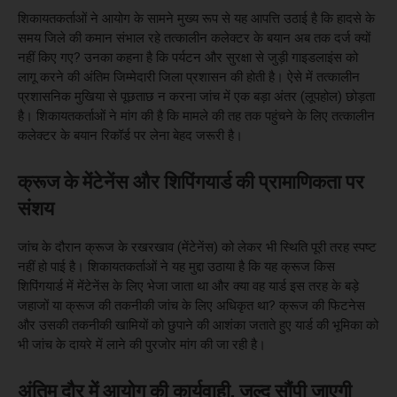
शिकायतकर्ताओं ने आयोग के सामने मुख्य रूप से यह आपत्ति उठाई है कि हादसे के
समय जिले की कमान संभाल रहे तत्कालीन कलेक्टर के बयान अब तक दर्ज क्यों
नहीं किए गए? उनका कहना है कि पर्यटन और सुरक्षा से जुड़ी गाइडलाइंस को
लागू करने की अंतिम जिम्मेदारी जिला प्रशासन की होती है। ऐसे में तत्कालीन
प्रशासनिक मुखिया से पूछताछ न करना जांच में एक बड़ा अंतर (लूपहोल) छोड़ता
है। शिकायतकर्ताओं ने मांग की है कि मामले की तह तक पहुंचने के लिए तत्कालीन
कलेक्टर के बयान रिकॉर्ड पर लेना बेहद जरूरी है।
क्रूज के मेंटेनेंस और शिपिंगयार्ड की प्रामाणिकता पर
संशय
जांच के दौरान क्रूज के रखरखाव (मेंटेनेंस) को लेकर भी स्थिति पूरी तरह स्पष्ट
नहीं हो पाई है। शिकायतकर्ताओं ने यह मुद्दा उठाया है कि यह क्रूज किस
शिपिंगयार्ड में मेंटेनेंस के लिए भेजा जाता था और क्या वह यार्ड इस तरह के बड़े
जहाजों या क्रूज की तकनीकी जांच के लिए अधिकृत था? क्रूज की फिटनेस
और उसकी तकनीकी खामियों को छुपाने की आशंका जताते हुए यार्ड की भूमिका को
भी जांच के दायरे में लाने की पुरजोर मांग की जा रही है।
अंतिम दौर में आयोग की कार्यवाही, जल्द सौंपी जाएगी