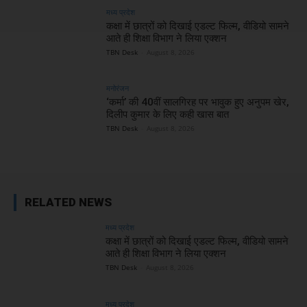
मध्य प्रदेश
कक्षा में छात्रों को दिखाई एडल्ट फिल्म, वीडियो सामने
आते ही शिक्षा विभाग ने लिया एक्शन
TBN Desk
-
August 8, 2026
मनोरंजन
‘कर्मा’ की 40वीं सालगिरह पर भावुक हुए अनुपम खेर,
दिलीप कुमार के लिए कही खास बात
TBN Desk
-
August 8, 2026
RELATED NEWS
मध्य प्रदेश
कक्षा में छात्रों को दिखाई एडल्ट फिल्म, वीडियो सामने
आते ही शिक्षा विभाग ने लिया एक्शन
TBN Desk
-
August 8, 2026
मध्य प्रदेश