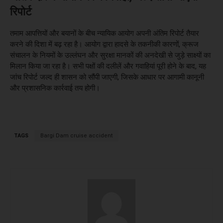
रिपोर्ट
तमाम आपत्तियों और बयानों के बीच न्यायिक आयोग अपनी अंतिम रिपोर्ट तैयार
करने की दिशा में बढ़ रहा है। आयोग द्वारा हादसे के तकनीकी कारणों, क्रूज
संचालन के नियमों के उल्लंघन और सुरक्षा मानकों की अनदेखी से जुड़े साक्ष्यों का
मिलान किया जा रहा है। सभी पक्षों की दलीलें और गवाहियां पूरी होने के बाद, यह
जांच रिपोर्ट जल्द ही शासन को सौंपी जाएगी, जिसके आधार पर आगामी कानूनी
और प्रशासनिक कार्रवाई तय होगी।
TAGS
Bargi Dam cruise accident