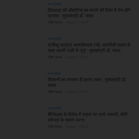
मध्य प्रदेश
छिंदवाड़ा को औद्योगिक हब बनाने की दिशा में तेज होंगे
प्रयास : मुख्यमंत्री डॉ. यादव
TBN Desk
-
August 7, 2026
मध्य प्रदेश
प्रशिक्षु छात्राएं आत्मविश्वास रखें, तकनीकी दक्षता के
साथ अपनी जड़ों से जुड़े : मुख्यमंत्री डॉ. यादव
TBN Desk
-
August 7, 2026
मध्य प्रदेश
किसानों का कल्याण ही हमारा लक्ष्य : मुख्यमंत्री डॉ.
यादव
TBN Desk
-
August 7, 2026
मध्य प्रदेश
बैरिकेड्स के विरोध में सड़क पर उतरे व्यापारी, मोती
मस्जिद के सामने धरना
TBN Desk
-
August 7, 2026