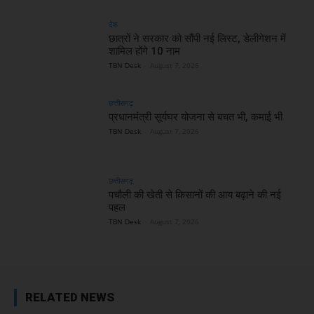
देश
छात्रों ने सरकार को सौंपी नई लिस्ट, डेलीगेशन में
शामिल होंगे 10 नाम
TBN Desk
-
August 7, 2026
छत्तीसगढ़
प्रधानमंत्री सूर्यघर योजना से बचत भी, कमाई भी
TBN Desk
-
August 7, 2026
छत्तीसगढ़
पचौली की खेती से किसानों की आय बढ़ाने की नई
पहल
TBN Desk
-
August 7, 2026
RELATED NEWS