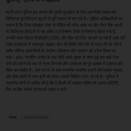
बरगी थाना पुलिस इस मामले की गुत्थी सुलझाने के लिए तकनीकी साक्ष्य और
डिजिटल फुटप्रिंट्स जुटाने में पूरी ताकत से लग गई है। पुलिस अधिकारियों का
कहना है कि जिस मोबाइल नंबर से पीड़ित को फोन आया था और जिन बैंक खातों
या डिजिटल वॉलेट्स में यह अवैध ट्रांजेक्शन (पैसा ट्रांसफर) किया गया है,
उनकी कॉल डिटेल रिकॉर्ड्स (CDR) और बैंक स्टेटमेंट खंगाले जा रहे हैं।इस पूरी
जांच प्रक्रिया में जबलपुर साइबर सेल की विशेष टीम की भी मदद ली जा रही है
ताकि संदिग्ध अपराधियों के सटीक लोकेशन और पहचान को ट्रेस किया जा
सके। इधर, ग्रामीण अंचल के एक सीधे-साधे युवक के साथ हुई इस हाई-टेक
ठगी की घटना के बाद से ग्राम तिनसी और आसपास के पूरे इलाके में दहशत और
चिंता का माहौल है। इस घटना के बाद स्थानीय ग्रामीण अपनी ऑनलाइन सुरक्षा
और बैंक खातों में जमा पूंजी को लेकर काफी चिंतित नजर आ रहे हैं। पुलिस ने
स्थानीय लोगों से अपील की है कि वे किसी भी अज्ञात व्यक्ति को अपना ओटीपी,
पिन या बैंक संबंधी जानकारी साझा न करें।
TAGS
cybercriminals.