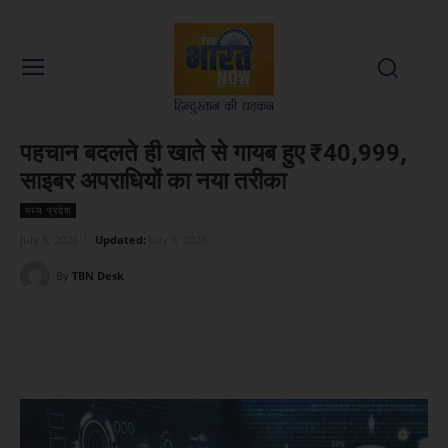
पहचान बदलते ही खाते से गायब हुए ₹40,999,
साइबर अपराधियों का नया तरीका
मध्य प्रदेश
July 8, 2026
Updated:
July 8, 2026
By
TBN Desk
Facebook
X
WhatsApp
Linked