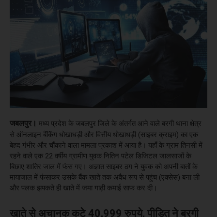
जबलपुर।
मध्य प्रदेश के जबलपुर जिले के अंतर्गत आने वाले बरगी थाना क्षेत्र
से ऑनलाइन बैंकिंग धोखाधड़ी और वित्तीय धोखाधड़ी (साइबर क्राइम) का एक
बेहद गंभीर और चौंकाने वाला मामला प्रकाश में आया है। यहाँ के ग्राम तिनसी में
रहने वाले एक 22 वर्षीय ग्रामीण युवक नितिन पटेल डिजिटल जालसाजों के
बिछाए शातिर जाल में फंस गए। अज्ञात साइबर ठग ने युवक को अपनी बातों के
मायाजाल में फंसाकर उसके बैंक खाते तक अवैध रूप से पहुंच (एक्सेस) बना ली
और पलक झपकते ही खाते में जमा गाढ़ी कमाई साफ कर दी।
खाते से अचानक कटे 40,999 रुपये, पीड़ित ने बरगी