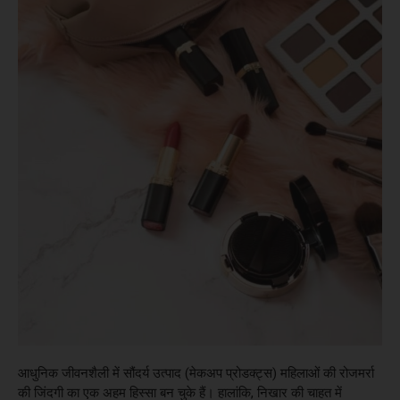
आधुनिक जीवनशैली में सौंदर्य उत्पाद (मेकअप प्रोडक्ट्स) महिलाओं की रोजमर्रा
की जिंदगी का एक अहम हिस्सा बन चुके हैं। हालांकि, निखार की चाहत में