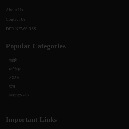
About Us
Contact Us
DPR NEWS RSS
Popular Categories
चटोरे
मनोरंजन
ट्रेंडिंग
खेल
Money मंत्र
Important Links