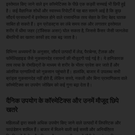
इस्तेमाल किए जाने वाले इन कॉस्मेटिक्स के पीछे एक कड़वी सच्चाई भी छिपी हुई
है। कई वैज्ञानिक शोधों और स्वास्थ्य रिपोर्टों में यह बात सामने आई है कि कुछ
सौंदर्य प्रसाधनों में इस्तेमाल होने वाले रासायनिक तत्व सेहत के लिए बेहद घातक
साबित हो सकते हैं। इन प्रोडक्ट्स का लंबे समय तक और लगातार इस्तेमाल
शरीर में धीमा जहर (टॉक्सिक असर) घोल सकता है, जिससे कैंसर जैसी जानलेवा
बीमारियों का खतरा काफी हद तक बढ़ जाता है।
विभिन्न अध्ययनों के अनुसार, सौंदर्य उत्पादों में लेड, पैराबेन्स, टैलक और
फॉर्मल्डिहाइड जैसे नुकसानदेह रसायनों की मौजूदगी पाई गई है। ये हानिकारक
तत्व त्वचा के रोमछिद्रों के माध्यम से शरीर के भीतर प्रवेश कर जाते हैं और
आंतरिक प्रणालियों को नुकसान पहुंचाते हैं। हालांकि, बाजार में उपलब्ध सभी
ब्रांड्स नुकसानदेह नहीं होते हैं, लेकिन सस्ते, नकली और बिना प्रामाणिकता वाले
कॉस्मेटिक्स का उपयोग जोखिम को कई गुना बढ़ा देता है।
दैनिक उपयोग के कॉस्मेटिक्स और उनमें मौजूद छिपे
खतरे
महिलाओं द्वारा सबसे अधिक उपयोग किए जाने वाले उत्पादों में लिपस्टिक और
फाउंडेशन शामिल हैं। बाजार में मिलने वाली कई सस्ती और अनियंत्रित