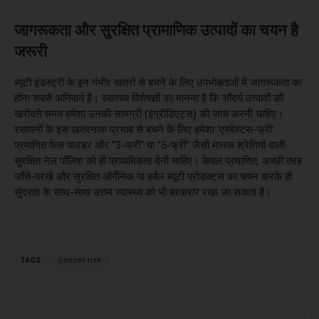
जागरूकता और सुरक्षित प्रामाणिक उत्पादों का चयन है
जरूरी
ब्यूटी इंडस्ट्री के इन गंभीर खतरों से बचने के लिए उपभोक्ताओं में जागरूकता का
होना सबसे अनिवार्य है। स्वास्थ्य विशेषज्ञों का मानना है कि सौंदर्य उत्पादों को
खरीदते समय हमेशा उनकी सामग्री (इंग्रीडिएंट्स) की जांच करनी चाहिए।
रसायनों के इस खतरनाक प्रभाव से बचने के लिए हमेशा 'एस्बेस्टस-फ्री'
प्रमाणित फेस पाउडर और "3-फ्री" या "5-फ्री" जैसी मानक श्रेणियों वाली
सुरक्षित नेल पॉलिश को ही प्राथमिकता देनी चाहिए। केवल प्रमाणित, अच्छी तरह
जाँचे-परखे और सुरक्षित ऑर्गेनिक या हर्बल ब्यूटी प्रोडक्ट्स का चयन करके ही
सुंदरता के साथ-साथ उत्तम स्वास्थ्य को भी बरकरार रखा जा सकता है।
TAGS
cancer risk