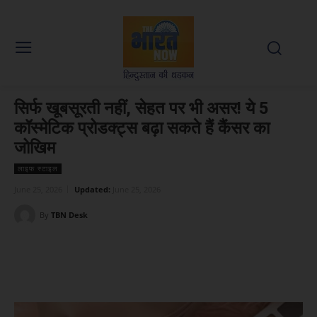
सिर्फ खूबसूरती नहीं, सेहत पर भी असर! ये 5
कॉस्मेटिक प्रोडक्ट्स बढ़ा सकते हैं कैंसर का
जोखिम
लाइफ स्टाइल
June 25, 2026
Updated:
June 25, 2026
By
TBN Desk
Facebook
X
WhatsApp
Linked