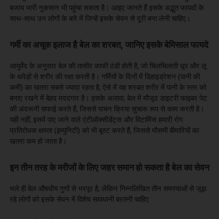
बजाय भारी नुकसान भी पहुंचा सकता है। आइए जानते हैं इसके अद्भुत फायदों के
साथ-साथ उन लोगों के बारे में जिन्हें इसके सेवन से दूरी बना लेनी चाहिए।
गर्मी का अचूक इलाज है बेल का शरबत, जानिए इसके बेमिसाल फायदे
आयुर्वेद के अनुसार बेल की तासीर काफी ठंडी होती है, जो चिलचिलाती धूप और लू
के थपेड़ों से शरीर की रक्षा करती है। गर्मियों के दिनों में डिहाइड्रेशन (पानी की
कमी) का खतरा सबसे ज्यादा रहता है, ऐसे में यह शरबत शरीर में पानी के स्तर को
बनाए रखने में बेहद मददगार है। इसके अलावा, बेल में मौजूद डाइटरी फाइबर पेट
की अंदरूनी सफाई करते हैं, जिससे पाचन क्रिया सुचारू रूप से काम करती है।
यही नहीं, इसमें पाए जाने वाले एंटीऑक्सीडेंट्स और विटामिंस हमारी रोग
प्रतिरोधक क्षमता (इम्युनिटी) को भी बूस्ट करते हैं, जिससे मौसमी बीमारियों का
खतरा कम हो जाता है।
इन तीन तरह के मरीजों के लिए जहर समान हो सकता है बेल का सेवन
भले ही बेल औषधीय गुणों से भरपूर है, लेकिन निम्नलिखित तीन समस्याओं से जूझ
रहे लोगों को इसके सेवन में विशेष सावधानी बरतनी चाहिए: