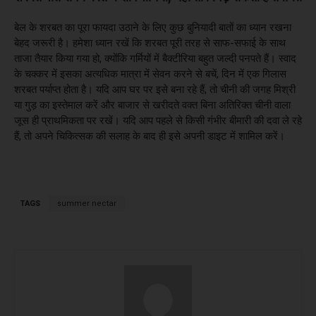
बेल के शरबत का पूरा फायदा उठाने के लिए कुछ बुनियादी बातों का ध्यान रखना
बेहद जरूरी है। हमेशा ध्यान रखें कि शरबत पूरी तरह से साफ-सफाई के साथ
ताजा तैयार किया गया हो, क्योंकि गर्मियों में बैक्टीरिया बहुत जल्दी पनपते हैं। स्वाद
के चक्कर में इसका अत्यधिक मात्रा में सेवन करने से बचें, दिन में एक गिलास
शरबत पर्याप्त होता है। यदि आप घर पर इसे बना रहे हैं, तो चीनी की जगह मिश्री
या गुड़ का इस्तेमाल करें और बाजार से खरीदते वक्त बिना अतिरिक्त चीनी वाला
जूस ही प्राथमिकता पर रखें। यदि आप पहले से किसी गंभीर बीमारी की दवा ले रहे
हैं, तो अपने चिकित्सक की सलाह के बाद ही इसे अपनी डाइट में शामिल करें।
TAGS
summer nectar