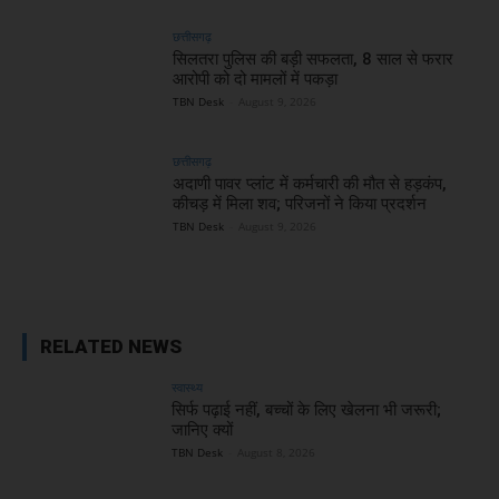
छत्तीसगढ़
सिलतरा पुलिस की बड़ी सफलता, 8 साल से फरार
आरोपी को दो मामलों में पकड़ा
TBN Desk
-
August 9, 2026
छत्तीसगढ़
अदाणी पावर प्लांट में कर्मचारी की मौत से हड़कंप,
कीचड़ में मिला शव; परिजनों ने किया प्रदर्शन
TBN Desk
-
August 9, 2026
RELATED NEWS
स्वास्थ्य
सिर्फ पढ़ाई नहीं, बच्चों के लिए खेलना भी जरूरी;
जानिए क्यों
TBN Desk
-
August 8, 2026