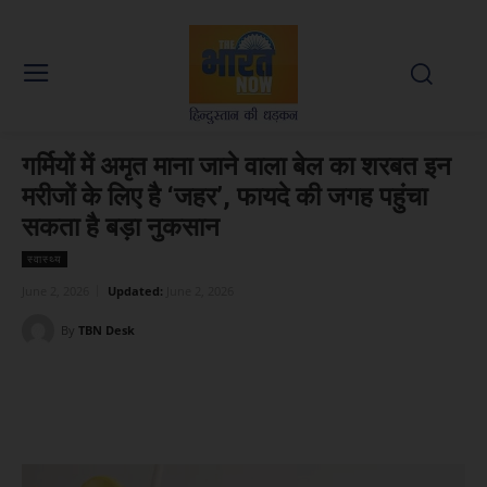
गर्मियों में अमृत माना जाने वाला बेल का शरबत इन
मरीजों के लिए है ‘जहर’, फायदे की जगह पहुंचा
सकता है बड़ा नुकसान
स्वास्थ्य
June 2, 2026
Updated:
June 2, 2026
By
TBN Desk
Facebook
X
WhatsApp
Linked