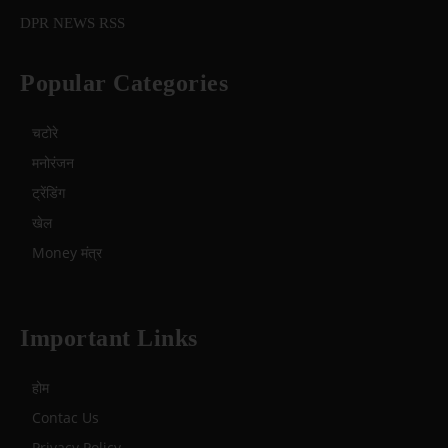
DPR NEWS RSS
Popular Categories
चटोरे
मनोरंजन
ट्रेंडिंग
खेल
Money मंत्र
Important Links
होम
Contac Us
Privacy Policy