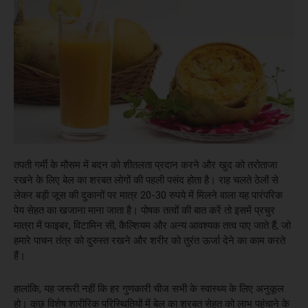
तपती गर्मी के मौसम में बदन को शीतलता प्रदान करने और खुद को तरोताजा
रखने के लिए बेल का शरबत लोगों की पहली पसंद होता है। राह चलते ठेलों से
लेकर बड़ी जूस की दुकानों पर मात्र 20-30 रुपये में मिलने वाला यह पारंपरिक
पेय सेहत का खजाना माना जाता है। पोषक तत्वों की बात करें तो इसमें प्रचुर
मात्रा में फाइबर, विटामिन सी, कैल्शियम और अन्य आवश्यक तत्व पाए जाते हैं, जो
हमारे पाचन तंत्र को दुरुस्त रखने और शरीर को तुरंत ऊर्जा देने का काम करते
हैं।
हालांकि, यह जरूरी नहीं कि हर गुणकारी चीज सभी के स्वास्थ्य के लिए अनुकूल
हो। कुछ विशेष शारीरिक परिस्थितियों में बेल का शरबत सेहत को लाभ पहुंचाने के