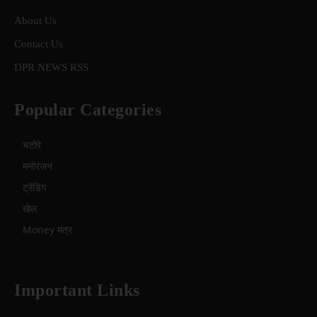
About Us
Contact Us
DPR NEWS RSS
Popular Categories
चटोरे
मनोरंजन
ट्रेंडिंग
खेल
Money मंत्र
Important Links