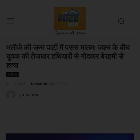
भतीजे की जन्म पार्टी में पसरा मातम: जश्न के बीच
युवक की तेजधार हथियारों से गोदकर बेरहमी से
हत्या
हरियाणा
June 3, 2026
Updated:
June 3, 2026
By
TBN Desk
Facebook
X
WhatsApp
Linked