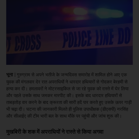
भूना |
गुरुग्राम से अपने भतीजे के जन्मदिवस समारोह में शामिल होने आए एक
युवक की मंगलवार देर रात अपराधियों ने धारदार हथियारों से गोदकर बेरहमी से
हत्या कर दी। हमलावरों ने मोटरसाइकिल से जा रहे युवक को रास्ते में घेर लिया
और पहले उसके साथ जमकर मारपीट की। इसके बाद धारदार हथियारों से
ताबड़तोड़ वार करने के बाद क्रूरता की सारी हदें पार करते हुए उसके ऊपर गाड़ी
भी चढ़ा दी। घटना की जानकारी मिलते ही पुलिस उपाधीक्षक (डीएसपी) नरसिंह
और सीआईए की टीम भारी बल के साथ मौके पर पहुंची और जांच शुरू की।
मुखबिरी के शक में अपराधियों ने रास्ते से किया अगवा