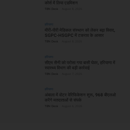
कोर्स में लिया एडमिशन
TBN Desk
-
August 8, 2026
हरियाणा
मीरी-पीरी मेडिकल संस्थान को लेकर बढ़ा विवाद,
SGPC-HSGPC में टकराव के आसार
TBN Desk
-
August 8, 2026
हरियाणा
सीएम सैनी को परोसा गया बासी घेवर, हरियाणा में
स्वास्थ्य विभाग की बड़ी कार्रवाई
TBN Desk
-
August 7, 2026
हरियाणा
अंबाला में वोटर वेरिफिकेशन शुरू, 968 बीएलओ
करेंगे मतदाताओं से संपर्क
TBN Desk
-
August 6, 2026