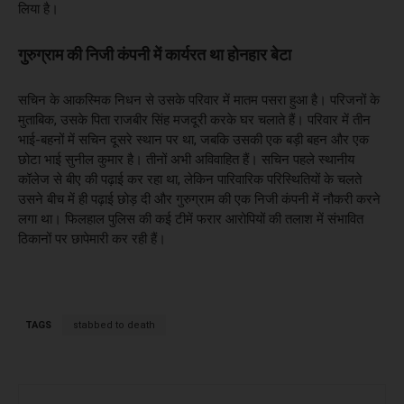
लिया है।
गुरुग्राम की निजी कंपनी में कार्यरत था होनहार बेटा
सचिन के आकस्मिक निधन से उसके परिवार में मातम पसरा हुआ है। परिजनों के
मुताबिक, उसके पिता राजबीर सिंह मजदूरी करके घर चलाते हैं। परिवार में तीन
भाई-बहनों में सचिन दूसरे स्थान पर था, जबकि उसकी एक बड़ी बहन और एक
छोटा भाई सुनील कुमार है। तीनों अभी अविवाहित हैं। सचिन पहले स्थानीय
कॉलेज से बीए की पढ़ाई कर रहा था, लेकिन पारिवारिक परिस्थितियों के चलते
उसने बीच में ही पढ़ाई छोड़ दी और गुरुग्राम की एक निजी कंपनी में नौकरी करने
लगा था। फिलहाल पुलिस की कई टीमें फरार आरोपियों की तलाश में संभावित
ठिकानों पर छापेमारी कर रही हैं।
TAGS
stabbed to death