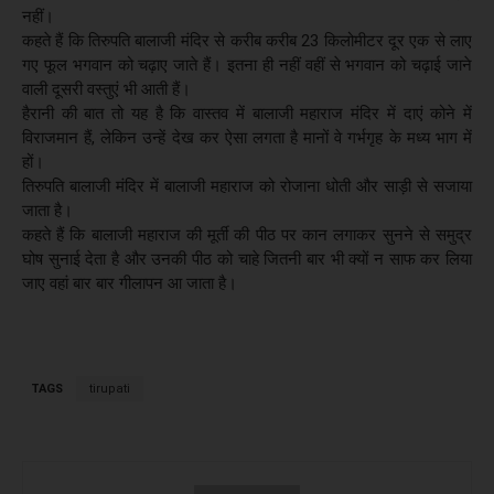
नहीं।
कहते हैं कि तिरुपति बालाजी मंदिर से करीब करीब 23 किलोमीटर दूर एक से लाए
गए फूल भगवान को चढ़ाए जाते हैं। इतना ही नहीं वहीं से भगवान को चढ़ाई जाने
वाली दूसरी वस्तुएं भी आती हैं।
हैरानी की बात तो यह है कि वास्तव में बालाजी महाराज मंदिर में दाएं कोने में
विराजमान हैं, लेकिन उन्हें देख कर ऐसा लगता है मानों वे गर्भगृह के मध्य भाग में
हों।
तिरुपति बालाजी मंदिर में बालाजी महाराज को रोजाना धोती और साड़ी से सजाया
जाता है।
कहते हैं कि बालाजी महाराज की मूर्ती की पीठ पर कान लगाकर सुनने से समुद्र
घोष सुनाई देता है और उनकी पीठ को चाहे जितनी बार भी क्यों न साफ कर लिया
जाए वहां बार बार गीलापन आ जाता है।
TAGS
tirupati