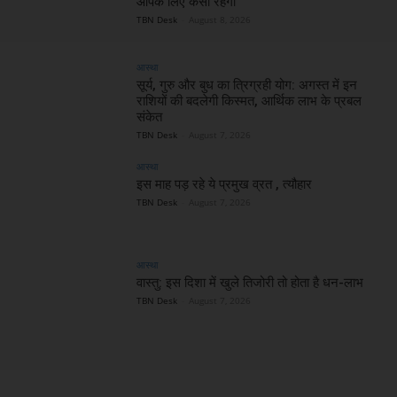
आपके लिए कैसा रहेगा
TBN Desk
-
August 8, 2026
आस्था
सूर्य, गुरु और बुध का त्रिग्रही योग: अगस्त में इन
राशियों की बदलेगी किस्मत, आर्थिक लाभ के प्रबल
संकेत
TBN Desk
-
August 7, 2026
आस्था
इस माह पड़ रहे ये प्रमुख व्रत , त्यौहार
TBN Desk
-
August 7, 2026
आस्था
वास्तु: इस दिशा में खुले तिजोरी तो होता है धन-लाभ
TBN Desk
-
August 7, 2026