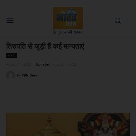
तिरुपति से जुड़ी हैं कई मान्यताएं
आस्था
August 14, 2025
Updated:
August 14, 2025
By
TBN Desk
Facebook
X
WhatsApp
Linked