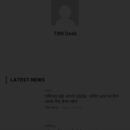
TBN Desk
Facebook
X
WhatsApp
Linked
LATEST NEWS
आस्था
राशिफल 08 अगस्त 2026: जानिए आज का दिन
आपके लिए कैसा रहेगा
TBN Desk
-
August 8, 2026
छत्तीसगढ़