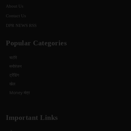
About Us
Contact Us
DPR NEWS RSS
Popular Categories
चटोरे
मनोरंजन
ट्रेंडिंग
खेल
Money मंत्र
Important Links