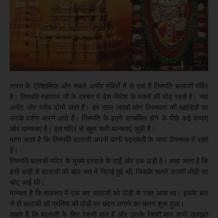
भारत के ऐतिहासिक और सबसे अमीर मंदिरों में से एक है तिरुपति बालाजी मंदिर
है। तिरुपति महाराज जी के दरबार में देश-विदेश के भक्तों की भीड़ रहती है। यहां
अमीर और गरीब दोनों जाते हैं। हर साल लाखों लोग तिरुमाला की पहाडिय़ों पर
उनके दर्शन करने आते हैं। तिरुपति के इतने प्रचल‍ित होने के पीछे कई कथाएं
और मान्यताएं हैं। इस मंदिर से बहुत सारी मान्यताएं जुड़ी हैं।
माना जाता है कि तिरुपति बालाजी अपनी पत्नी पद्मावती के साथ तिरुमला में रहते
हैं।
तिरुपति बालाजी मंदिर के मुख्य दरवाजे के दाईं ओर एक छड़ी है। कहा जाता है कि
इसी छड़ी से बालाजी की बाल रूप में पिटाई हुई थी, जिसके चलते उनकी ठोड़ी पर
चोट आई थी।
मान्यता है कि बालरूप में एक बार बालाजी को ठोड़ी से रक्त आया था। इसके बाद
से ही बालाजी की प्रतिमा की ठोड़ी पर चंदन लगाने का चलन शुरू हुआ।
कहते हैं कि बालाजी के सिर रेशमी बाल हैं और उनके रेशमी बाल कभी उलझते