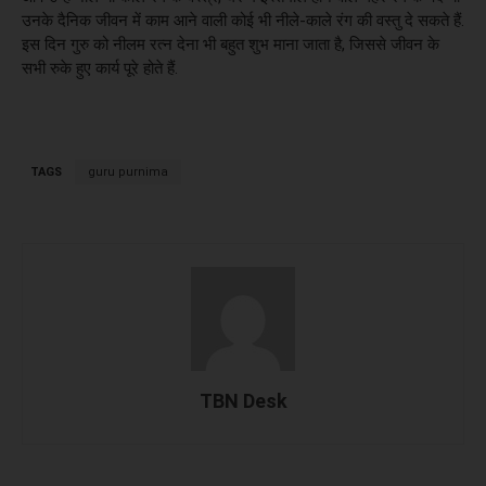
उनके दैनिक जीवन में काम आने वाली कोई भी नीले-काले रंग की वस्तु दे सकते हैं.
इस दिन गुरु को नीलम रत्न देना भी बहुत शुभ माना जाता है, जिससे जीवन के
सभी रुके हुए कार्य पूरे होते हैं.
TAGS
guru purnima
TBN Desk