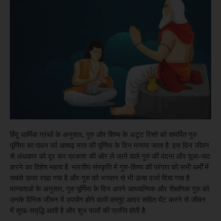
हिंदू धार्मिक ग्रंथों के अनुसार, गुरु और शिष्य के अटूट रिश्ते को समर्पित गुरु
पूर्णिमा का पावन पर्व आषाढ़ मास की पूर्णिमा के दिन मनाया जाता है. इस दिन जीवन
से अंधकार को दूर कर प्रकाश की ओर ले जाने वाले गुरु की वंदना और पूजा-पाठ
करने का विशेष महत्व है. भारतीय संस्कृति में गुरु-शिष्य की परंपरा को सभी धर्मों में
सबसे ऊपर रखा गया है और गुरु को भगवान से भी ऊंचा दर्जा दिया गया है.
मान्यताओं के अनुसार, गुरु पूर्णिमा के दिन अपने आध्यात्मिक और शैक्षणिक गुरु को
उनके दैनिक जीवन में उपयोग होने वाली वस्तुएं आदर सहित भेंट करने से जीवन
में सुख-समृद्धि आती है और शुभ फलों की प्राप्ति होती है.