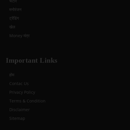
चटोरे
मनोरंजन
ट्रेंडिंग
खेल
Money मंत्र
Important Links
होम
Contac Us
Privacy Policy
Terms & Condition
Disclaimer
Sitemap