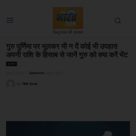
गुरु पूर्णिमा पर भूलकर भी न दें कोई भी उपहार!
अपनी राशि के हिसाब से जानें गुरु को क्या करें भेंट
आस्था
July 8, 2026
Updated:
July 8, 2026
By
TBN Desk
Facebook
X
WhatsApp
Linked