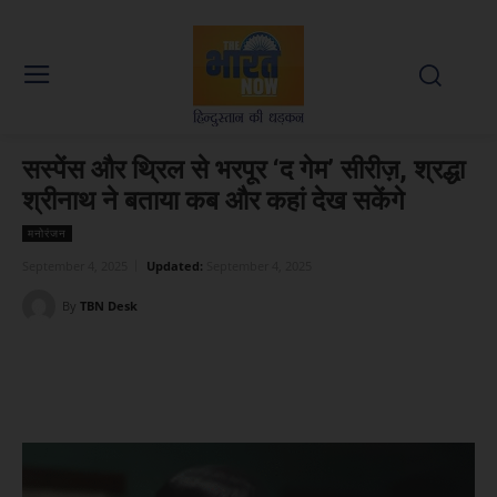
सस्पेंस और थ्रिल से भरपूर ‘द गेम’ सीरीज़, श्रद्धा
श्रीनाथ ने बताया कब और कहां देख सकेंगे
मनोरंजन
September 4, 2025
Updated:
September 4, 2025
By
TBN Desk
Facebook
X
WhatsApp
Linked