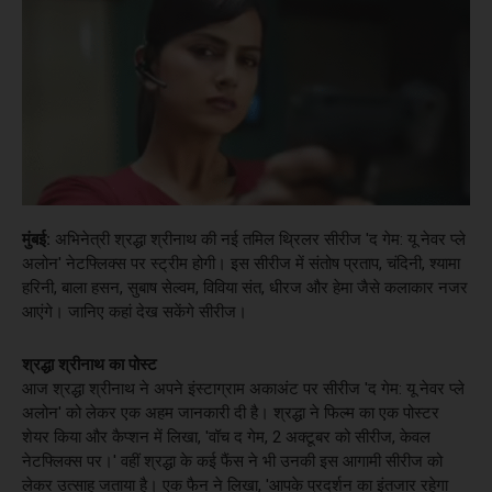
मुंबई:
अभिनेत्री श्रद्धा श्रीनाथ की नई तमिल थ्रिलर सीरीज 'द गेम: यू नेवर प्ले
अलोन' नेटफ्लिक्स पर स्ट्रीम होगी। इस सीरीज में संतोष प्रताप, चंदिनी, श्यामा
हरिनी, बाला हसन, सुबाष सेल्वम, विविया संत, धीरज और हेमा जैसे कलाकार नजर
आएंगे। जानिए कहां देख सकेंगे सीरीज।
श्रद्धा श्रीनाथ का पोस्ट
आज श्रद्धा श्रीनाथ ने अपने इंस्टाग्राम अकाअंट पर सीरीज 'द गेम: यू नेवर प्ले
अलोन' को लेकर एक अहम जानकारी दी है। श्रद्धा ने फिल्म का एक पोस्टर
शेयर किया और कैप्शन में लिखा, 'वॉच द गेम, 2 अक्टूबर को सीरीज, केवल
नेटफ्लिक्स पर।' वहीं श्रद्धा के कई फैंस ने भी उनकी इस आगामी सीरीज को
लेकर उत्साह जताया है। एक फैन ने लिखा, 'आपके प्रदर्शन का इंतजार रहेगा