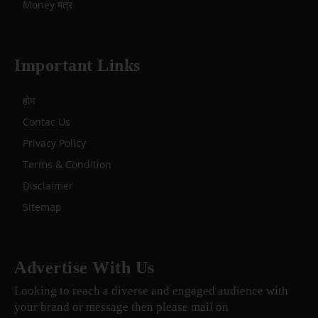
Money मंत्र
Important Links
होम
Contac Us
Privacy Policy
Terms & Condition
Disclaimer
Sitemap
Advertise With Us
Looking to reach a diverse and engaged audience with
your brand or message then please mail on