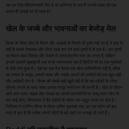
यह एक ऐसा परिवर्तनकारी रोल है जो अभिनेता के रूप में उनकी साख को एक
अलग ही ऊंचाई पर ले जाता है।
खेल के जज्बे और भावनाओं का बेजोड़ मेल
फिल्म के भीतर खेल के मैदान और अखाड़े के जितने भी दृश्य रखे गए हैं, वे हाल के
वर्षों के सबसे रोमांचक और रोंगटे खड़े कर देने वाले दृश्यों में से एक हैं। इन दृश्यों
का पैमाना बेहद विशाल और देखने में अंतरराष्ट्रीय स्तर का लगता है, लेकिन
इनकी असली खूबसूरती उस तगड़े भावनात्मक दांव में छिपी है जो हर एक मुकाबले
के पीछे लगा हुआ है। यहां हर एक मैच केवल एक खेल प्रतियोगिता नहीं है, बल्कि
वह नायक के वजूद, उसकी साख और उसके अपनों की उम्मीदों की एक बहुत बड़ी
और आखिरी जंग है। फिल्म की सबसे बड़ी खूबी यही है कि यह दर्शकों के भीतर
प्रेरणा जगाने के साथ-साथ उनका भरपूर मनोरंजन भी करती है। खेल के दौरान
आने वाले उतार-चढ़ाव और नायक का अपनी कमजोरियों पर काबू पाकर फिर से
उठ खड़े होना, सिनेमाघर में बैठे दर्शकों के भीतर एक अद्भुत ऊर्जा भर देता है।
निर्देशक ने ट्रेनिंग सीन्स से लेकर अंतिम मुकाबले तक, हर एक फ्रेम को इस
तरह से बुना है कि दर्शक अपनी सीटों से बंधे रहने पर मजबूर हो जाते हैं।