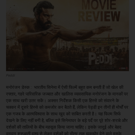
Peddi
मनोरंजन डेस्क : भारतीय सिनेमा में ऐसी फिल्में बहुत कम बनती हैं जो खेल की
रफ्तार, गहरे पारिवारिक जज्बात और खालिस व्यावसायिक मनोरंजन के मानकों पर
एक साथ खरी उतर सकें। अक्सर निर्देशक किसी एक हिस्से को संवारने के
चक्कर में दूसरे हिस्से को कमजोर कर बैठते हैं, लेकिन पेड्डी इन तीनों ही मोर्चों पर
एक गजब के आत्मविश्वास के साथ खुद को साबित करती है। यह फिल्म सिर्फ
देखने के लिए नहीं बनी है, बल्कि इसे सिनेमाघर के बड़े पर्दे पर पूरे शोर-शराबे और
दर्शकों की तालियों के बीच महसूस किया जाना चाहिए। इसके जादुई और बेहद
दमदार शुरुआती दृश्य से लेकर दर्शकों को भीतर तक झकझोर देने वाले इसके