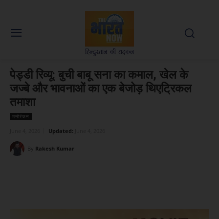
पेड्डी रिव्यू: बुची बाबू सना का कमाल, खेल के
जज्बे और भावनाओं का एक बेजोड़ थिएट्रिकल
तमाशा
मनोरंजन
June 4, 2026
Updated:
June 4, 2026
By
Rakesh Kumar
Facebook
X
WhatsApp
Linked