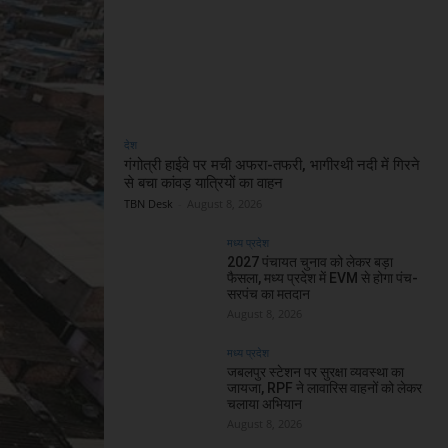
देश
गंगोत्री हाईवे पर मची अफरा-तफरी, भागीरथी नदी में गिरने
से बचा कांवड़ यात्रियों का वाहन
TBN Desk
-
August 8, 2026
मध्य प्रदेश
2027 पंचायत चुनाव को लेकर बड़ा
फैसला, मध्य प्रदेश में EVM से होगा पंच-
सरपंच का मतदान
August 8, 2026
मध्य प्रदेश
जबलपुर स्टेशन पर सुरक्षा व्यवस्था का
जायजा, RPF ने लावारिस वाहनों को लेकर
चलाया अभियान
August 8, 2026