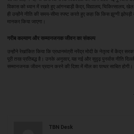
विकास को ध्यान में रखते हुए आंगनबाड़ी केंद्र, विद्यालय, चिकित्सालय
ही उन्होंने नीति की समय-सीमा स्पष्ट करते हुए कहा कि किस झुग्गी झोप
मानकर किया जाएगा।
गरीब कल्याण और सम्मानजनक जीवन का संकल्प
उन्होंने रेखांकित किया कि प्रधानमंत्री नरेंद्र मोदी के नेतृत्व में केंद
पूरी तरह प्रतिबद्ध है। उनके अनुसार, यह नई और सुदृढ़ पुनर्वास नीति दिल्ल
सम्मानजनक जीवन प्रदान करने की दिशा में मील का पत्थर साबित होगी।
TBN Desk