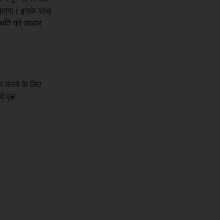
ा जाएगा। इसके साथ
स्थिति को आधार
काम करने के लिए
में एक