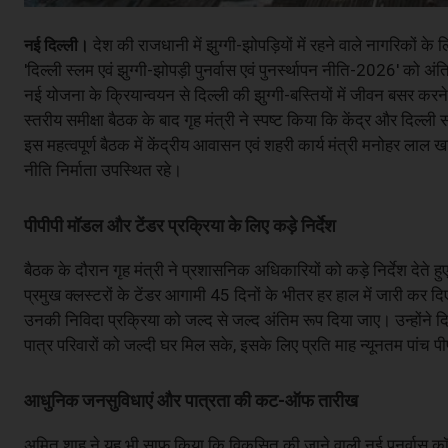
देश की राजधानी में झुग्गी-झोपड़ियों में रहने वाले नागरिकों 
नई दिल्ली।
'दिल्ली स्लम एवं झुग्गी-झोपड़ी पुनर्वास एवं पुनर्स्थापन नीति-2026' को 
नई योजना के क्रियान्वयन से दिल्ली की झुग्गी-बस्तियों में जीवन बसर करन
स्तरीय समीक्षा बैठक के बाद गृह मंत्री ने स्पष्ट किया कि केंद्र और दिल
इस महत्वपूर्ण बैठक में केंद्रीय आवासन एवं शहरी कार्य मंत्री मनोहर लाल खट
नीति निर्माता उपस्थित रहे।
पीपीपी मॉडल और टेंडर प्रक्रिया के लिए कड़े निर्देश
बैठक के दौरान गृह मंत्री ने प्रशासनिक अधिकारियों को कड़े निर्देश देते 
प्रमुख क्लस्टरों के टेंडर आगामी 45 दिनों के भीतर हर हाल में जारी कर दि
उनकी निविदा प्रक्रिया को जल्द से जल्द अंतिम रूप दिया जाए। उन्होंने दि
पात्र परिवारों को जल्दी घर मिल सके, इसके लिए प्रति माह न्यूनतम पांच 
आधुनिक जनसुविधाएं और पात्रता की कट-ऑफ तारीख
अमित शाह ने यह भी साफ किया कि विकसित की जाने वाली नई पुनर्वास कॉलोनि