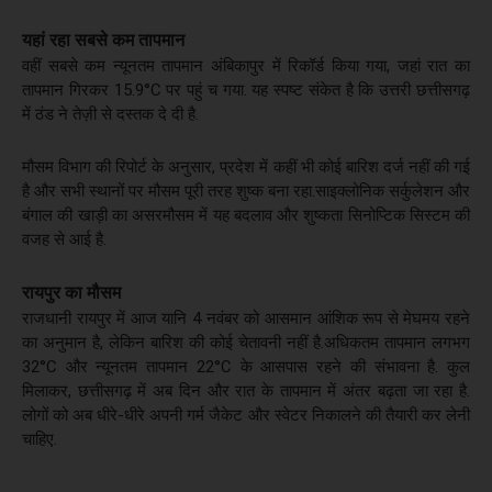
यहां रहा सबसे कम तापमान
वहीं सबसे कम न्यूनतम तापमान अंबिकापुर में रिकॉर्ड किया गया, जहां रात का
तापमान गिरकर 15.9°C पर पहुं च गया. यह स्पष्ट संकेत है कि उत्तरी छत्तीसगढ़
में ठंड ने तेज़ी से दस्तक दे दी है.
मौसम विभाग की रिपोर्ट के अनुसार, प्रदेश में कहीं भी कोई बारिश दर्ज नहीं की गई
है और सभी स्थानों पर मौसम पूरी तरह शुष्क बना रहा.साइक्लोनिक सर्कुलेशन और
बंगाल की खाड़ी का असरमौसम में यह बदलाव और शुष्कता सिनोप्टिक सिस्टम की
वजह से आई है.
रायपुर का मौसम
राजधानी रायपुर में आज यानि 4 नवंबर को आसमान आंशिक रूप से मेघमय रहने
का अनुमान है, लेकिन बारिश की कोई चेतावनी नहीं है.अधिकतम तापमान लगभग
32°C और न्यूनतम तापमान 22°C के आसपास रहने की संभावना है. कुल
मिलाकर, छत्तीसगढ़ में अब दिन और रात के तापमान में अंतर बढ़ता जा रहा है.
लोगों को अब धीरे-धीरे अपनी गर्म जैकेट और स्वेटर निकालने की तैयारी कर लेनी
चाहिए.