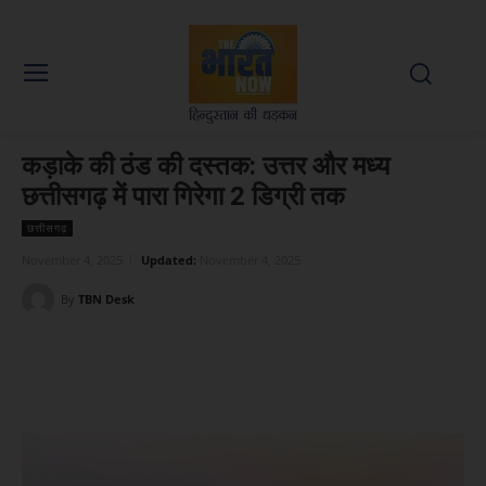
कड़ाके की ठंड की दस्तक: उत्तर और मध्य
छत्तीसगढ़ में पारा गिरेगा 2 डिग्री तक
छत्तीसगढ़
November 4, 2025
Updated:
November 4, 2025
By
TBN Desk
Facebook
X
WhatsApp
Linked