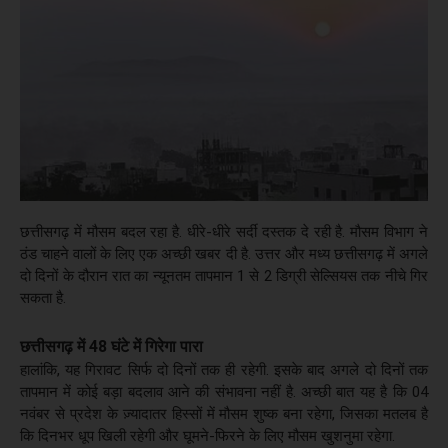
छत्तीसगढ़ में मौसम बदल रहा है. धीरे-धीरे सर्दी दस्तक दे रही है. मौसम विभाग ने
ठंड चाहने वालों के लिए एक अच्छी खबर दी है. उत्तर और मध्य छत्तीसगढ़ में अगले
दो दिनों के दौरान रात का न्यूनतम तापमान 1 से 2 डिग्री सेल्सियस तक नीचे गिर
सकता है.
छत्तीसगढ़ में 48 घंटे में गिरेगा पारा
हालांकि, यह गिरावट सिर्फ दो दिनों तक ही रहेगी. इसके बाद अगले दो दिनों तक
तापमान में कोई बड़ा बदलाव आने की संभावना नहीं है. अच्छी बात यह है कि 04
नवंबर से प्रदेश के ज़्यादातर हिस्सों में मौसम शुष्क बना रहेगा, जिसका मतलब है
कि दिनभर धूप खिली रहेगी और घूमने-फिरने के लिए मौसम खुशनुमा रहेगा.