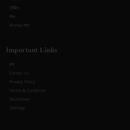
ट्रेंडिंग
खेल
Money मंत्र
Important Links
होम
Contac Us
Privacy Policy
Terms & Condition
Disclaimer
Sitemap