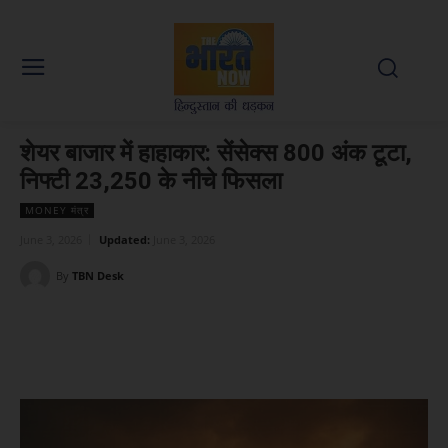
शेयर बाजार में हाहाकार: सेंसेक्स 800 अंक टूटा,
निफ्टी 23,250 के नीचे फिसला
MONEY मंत्र
June 3, 2026
Updated:
June 3, 2026
By
TBN Desk
Facebook
X
WhatsApp
Linked