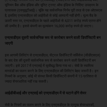
यूनियन बैंक ऑफ इंडिया और यूनिट ट्रस्ट ऑफ इंडिया के निर्दिष्ट उपक्रम के
प्रशासक (एसयूयूटीआई)। चूंकि यह सार्वजनिक निर्गम पूरी तरह से एक ओएफएस
है, इसलिए एनएसडीएल को आईपीओ से कोई आमदनी नहीं होगी। मूल्य बैंड के
ऊपरी स्तर पर, एनएसडीएल के पहले आईपीओ से 4,011 करोड़ रुपये प्राप्त होने
की उम्मीद है। इससे कंपनी का मूल्यांकन 16,000 करोड़ रुपये हो जाएगा।
एनएसडीएल दूसरी सार्वजनिक रूप से कारोबार करने वाली डिपॉजिटरी बन
जाएगी
इस आगामी लिस्टिंग से एनएसडीएल, सेंट्रल डिपॉजिटरी सर्विसेज (सीडीएसएल)
के बाद देश की दूसरी सार्वजनिक रूप से कारोबार करने वाली डिपॉजिटरी बन
जाएगी। इसे 2017 में एनएसई में सूचीबद्ध किया गया था। सेबी के स्वामित्व
मानदंडों का पालन करने के लिए एनएसडीएल की लिस्टिंग बेहद जरूरी है। इन
नियमों के अनुसार, कोई भी संस्था किसी डिपॉजिटरी कंपनी में 15 प्रतिशत से
ज्यादा शेयरधारिता नहीं रख सकती।
आईडीबीआई और एनएसई को एनएसडीएम में से घटाने होंगे शेयर
सेबी के नियमों का पालन करने के लिए एनएसडीएल के प्रमुख शेयरधारकों,