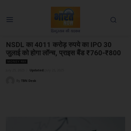
NSDL का 4011 करोड़ रुपये का IPO 30
जुलाई को होगा लॉन्च, प्राइस बैंड ₹760-₹800
MONEY मंत्र
July 25, 2025
Updated:
July 25, 2025
By
TBN Desk
Facebook
X
WhatsApp
Linked