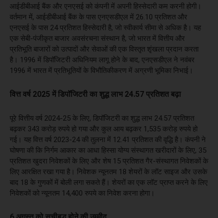
आईडीबीआई बैंक और एनएसई को कंपनी में अपनी हिस्सेदारी कम करनी होगी।
वर्तमान में, आईडीबीआई बैंक के पास एनएसडीएल में 26.10 प्रतिशत और
एनएसई के पास 24 प्रतिशत हिस्सेदारी है, जो स्वीकार्य सीमा से अधिक है। यह
एक सेबी-पंजीकृत बाजार अवसंरचना संस्थान है, जो भारत में वित्तीय और
प्रतिभूति बाजारों को उत्पादों और सेवाओं की एक विस्तृत शृंखला प्रदान करता
है। 1996 में डिपॉजिटरी अधिनियम लागू होने के बाद, एनएसडीएल ने नवंबर
1996 में भारत में प्रतिभूतियों के विभौतिकीकरण में अग्रणी भूमिका निभाई।
वित्त वर्ष 2025 में डिपॉजिटरी का शुद्ध लाभ 24.57 प्रतिशत बढ़ा
पूरे वित्तीय वर्ष 2024-25 के लिए, डिपॉजिटरी का शुद्ध लाभ 24.57 प्रतिशत
बढ़कर 343 करोड़ रुपये हो गया और कुल आय बढ़कर 1,535 करोड़ रुपये हो
गई। यह वित्त वर्ष 2023-24 की तुलना में 12.41 प्रतिशत की वृद्धि है। कंपनी ने
घोषणा की कि निर्गम आकार का आधा हिस्सा योग्य संस्थागत खरीदारों के लिए, 35
प्रतिशत खुदरा निवेशकों के लिए और शेष 15 प्रतिशत गैर-संस्थागत निवेशकों के
लिए आरक्षित रखा गया है। निवेशक न्यूनतम 18 शेयरों के लॉट साइज और उसके
बाद 18 के गुणकों में बोली लगा सकते हैं। शेयरों का एक लॉट प्राप्त करने के लिए
निवेशकों को न्यूनतम 14,400 रुपये का निवेश करना होगा।
6 अगस्त को सूचीबद्ध होने की उम्मीद