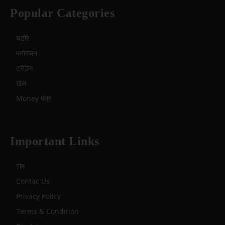
Popular Categories
चटोरे
मनोरंजन
ट्रेंडिंग
खेल
Money मंत्र
Important Links
होम
Contac Us
Privacy Policy
Terms & Condition