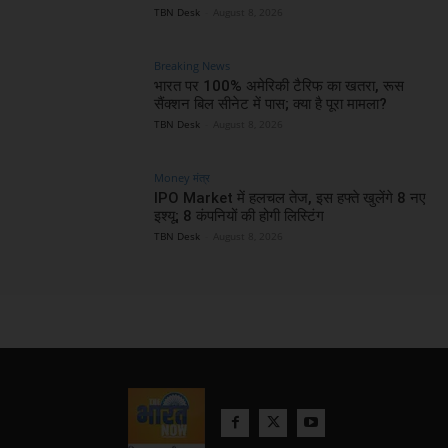
TBN Desk
-
August 8, 2026
Breaking News
भारत पर 100% अमेरिकी टैरिफ का खतरा, रूस
सैंक्शन बिल सीनेट में पास; क्या है पूरा मामला?
TBN Desk
-
August 8, 2026
Money मंत्र
IPO Market में हलचल तेज, इस हफ्ते खुलेंगे 8 नए
इश्यू; 8 कंपनियों की होगी लिस्टिंग
TBN Desk
-
August 8, 2026