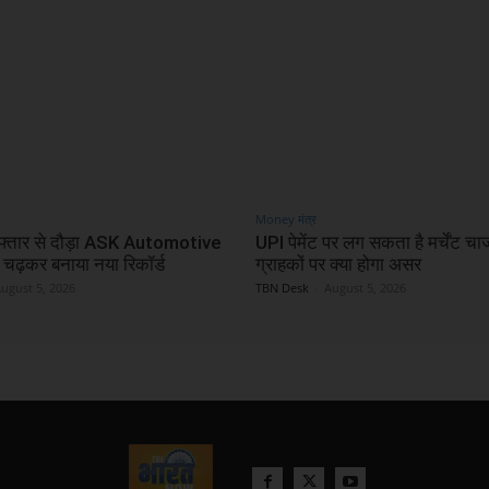
Money मंत्र
रफ्तार से दौड़ा ASK Automotive
UPI पेमेंट पर लग सकता है मर्चेंट चार
चढ़कर बनाया नया रिकॉर्ड
ग्राहकों पर क्या होगा असर
ugust 5, 2026
TBN Desk
-
August 5, 2026