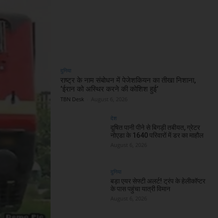
दुनिया
राष्ट्र के नाम संबोधन में पेजेशकियन का तीखा निशाना,
‘ईरान को अस्थिर करने की कोशिश हुई’
TBN Desk
-
August 6, 2026
देश
दूषित पानी पीने से बिगड़ी तबीयत, ग्रेटर
नोएडा के 1640 परिवारों में डर का माहौल
August 6, 2026
दुनिया
बड़ा एयर सेफ्टी अलर्ट! ट्रंप के हेलीकॉप्टर
के पास पहुंचा यात्री विमान
August 6, 2026