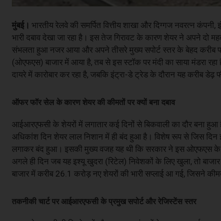
मुंबई।
भारतीय रेलवे की समर्पित वित्तीय शाखा और दिग्गज नवरत्न कंपनी,
भारी दबाव देखा जा रहा है। इस तेज गिरावट के कारण शेयर ने अपने दो महत्वप
संभलता हुआ नजर आया और अपने तीसरे मुख्य सपोर्ट स्तर के बेहद करीब
(ओएफएस) बाजार में आया है, तब से इस स्टॉक पर मंदी का साया मंडरा रहा
दायरे में कारोबार कर रहा है, जबकि इंट्रा-डे ट्रेड के दौरान यह करीब डेढ
ऑफर फॉर सेल के कारण शेयर की कीमतों पर क्यों बना दबाव
आईआरएफसी के शेयरों में लगातार कई दिनों से बिकवाली का दौर बना हुआ ह
अधिकांश दिन शेयर लाल निशान में ही बंद हुआ है। विशेष रूप से जिस दिन इ
लगाकर बंद हुआ। इसकी मुख्य वजह यह थी कि सरकार ने इस ओएफएस के लि
अगले ही दिन जब यह इश्यू खुदरा (रिटेल) निवेशकों के लिए खुला, तो बाजार
बाजार में करीब 26.1 करोड़ नए शेयरों की भारी सप्लाई आ गई, जिसने कीम
तकनीकी चार्ट पर आईआरएफसी के प्रमुख सपोर्ट और रेजिस्टेंस स्तर