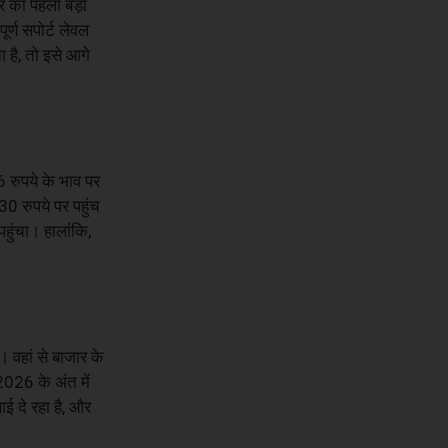
र का पहला बड़ा
र्ण सपोर्ट लेवल
 है, तो इसे आगे
 रुपये के भाव पर
0 रुपये पर पहुंच
ुंचा। हालांकि,
वहां से बाजार के
026 के अंत में
ई दे रहा है, और