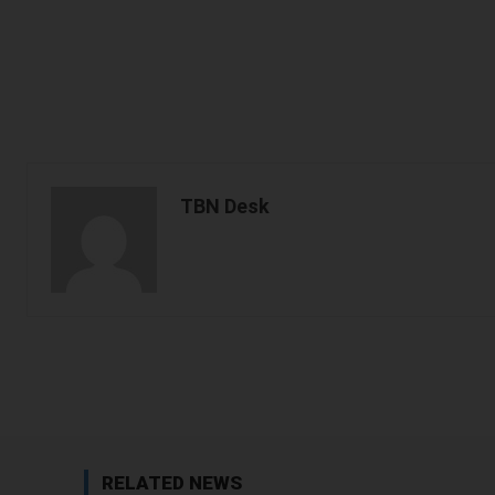
TBN Desk
Facebook
Share
RELATED NEWS