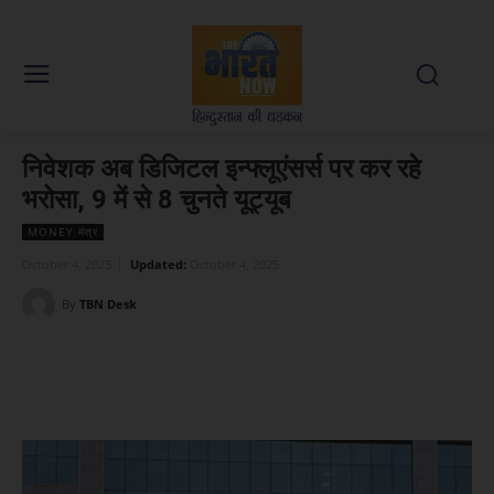
निवेशक अब डिजिटल इन्फ्लूएंसर्स पर कर रहे
भरोसा, 9 में से 8 चुनते यूट्यूब
MONEY मंत्र
October 4, 2025
Updated:
October 4, 2025
By
TBN Desk
Facebook
X
WhatsApp
Linked