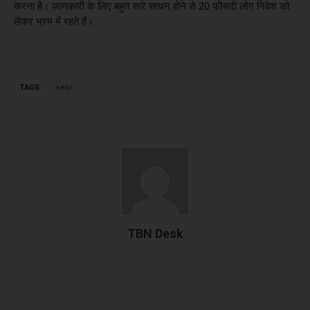
करना है। जानकारी के लिए बहुत सारे साधन होने से 20 फीसदी लोग निवेश को
लेकर भ्रम में रहते हैं।
TAGS
sebi
TBN Desk
Facebook
X
WhatsApp
Linked