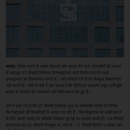
व्यापार:
निवेश करने के तमाम विकल्पों और सलाह देने वाले प्लेटफॉर्मों की भरमार
के बावजूद 93 फीसदी निवेशक फिनफ्लूएंसर्स यानी वित्तीय राय देने वाले
इन्फ्लूएसंर्स को विश्वसनीय मानते हैं। सात फीसदी ऐसे हैं जो बिल्कुल विश्वसनीय
नहीं मानते हैं। सेबी के सर्वे में पता चलता है कि डिजिटल सहकर्मी समूह प्रतिभूति
बाजार में उत्पादों की जानकारी वाले शीर्ष साधन बने हुए हैं।
सर्वे में कहा गया है कि 62 फीसदी निवेशक कुछ या अधिकांश निवेश का निर्णय
फिनप्लूएंसर्स की सिफारिशों के आधार पर लेते हैं। फिनफ्लूएंसर्स को फॉलो करने
के लिए सबसे ज्यादा 91 फीसदी निवेशक यूट्यूब का उपयोग करते हैं। 64 फीसदी
इंस्टाग्राम का 61 फीसदी फेसबुक पर जाते हैं। 11 फीसदी ट्विटर व केवल चार