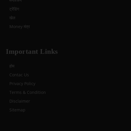
मनोरंजन
ट्रेंडिंग
खेल
Money मंत्र
Important Links
होम
Contac Us
Privacy Policy
Terms & Condition
Disclaimer
Sitemap