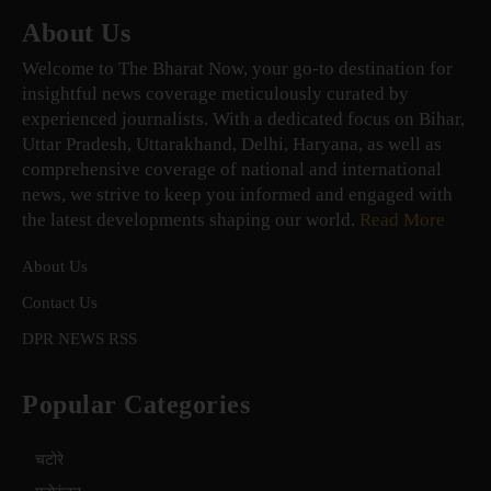
About Us
Welcome to The Bharat Now, your go-to destination for
insightful news coverage meticulously curated by
experienced journalists. With a dedicated focus on Bihar,
Uttar Pradesh, Uttarakhand, Delhi, Haryana, as well as
comprehensive coverage of national and international
news, we strive to keep you informed and engaged with
the latest developments shaping our world.
Read More
About Us
Contact Us
DPR NEWS RSS
Popular Categories
चटोरे