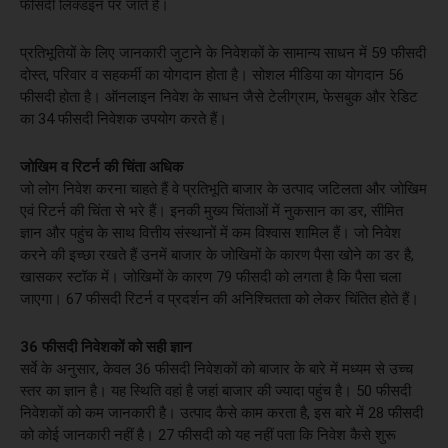
फीसदी लिंक्डइन पर जाते हैं।
प्रतिभूतियों के लिए जानकारी जुटाने के निवेशकों के सामान्य साधन में 59 फीसदी
दोस्त, परिवार व सहकर्मी का योगदान होता है। सोशल मीडिया का योगदान 56
फीसदी होता है। ऑनलाइन निवेश के साधन जैसे टेलीग्राम, फेसबुक और रेडिट
का 34 फीसदी निवेशक उपयोग करते हैं।
जोखिम व रिटर्न की चिंता अधिक
जो लोग निवेश करना चाहते हैं वे प्रतिभूति बाजार के उत्पाद जटिलता और जोखिम
एवं रिटर्न की चिंता से भरे हैं। इनकी मुख्य चिंताओं में नुकसान का डर, सीमित
ज्ञान और पहुंच के साथ वित्तीय संस्थानों में कम विश्वास शामिल हैं। जो निवेश
करने की इच्छा रखते हैं उनमें बाजार के जोखिमों के कारण पैसा खोने का डर है,
खासकर स्टॉक में। जोखिमों के कारण 79 फीसदी को लगता है कि पैसा चला
जाएगा। 67 फीसदी रिटर्न व प्रदर्शन की अनिश्चितता को लेकर चिंतित होते हैं।
36 फीसदी निवेशकों को सही ज्ञान
सर्वे के अनुसार, केवल 36 फीसदी निवेशकों को बाजार के बारे में मध्यम से उच्च
स्तर का ज्ञान है। यह स्थिति वहां है जहां बाजार की ज्यादा पहुंच है। 50 फीसदी
निवेशकों को कम जानकारी है। उत्पाद कैसे काम करता है, इस बारे में 28 फीसदी
को कोई जानकारी नहीं है। 27 फीसदी को यह नहीं पता कि निवेश कैसे शुरू